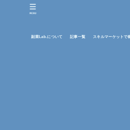
MENU
副業Lab.について
記事一覧
スキルマーケットで