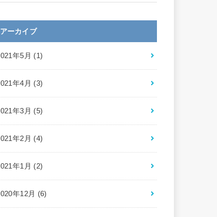
アーカイブ
2021年5月 (1)
2021年4月 (3)
2021年3月 (5)
2021年2月 (4)
2021年1月 (2)
2020年12月 (6)