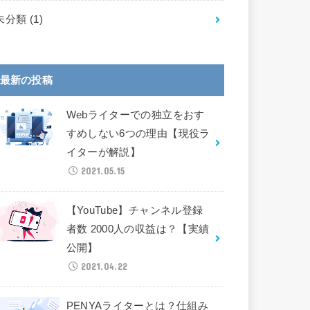
未分類
(1)
最新の投稿
Webライターでの独立をおす
すめしない6つの理由【現役ラ
イターが解説】
2021.05.15
【YouTube】チャンネル登録
者数 2000人の収益は？【実績
公開】
2021.04.22
PENYAライターとは？仕組み