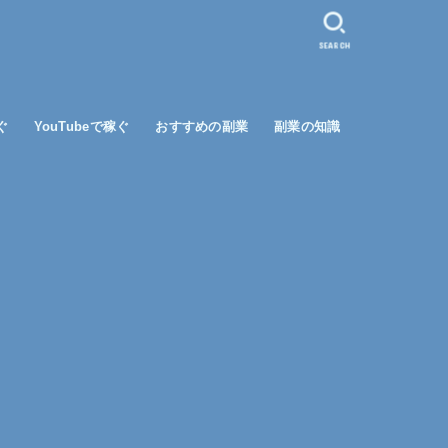
SEARCH
ぐ
YouTubeで稼ぐ
おすすめの副業
副業の知識