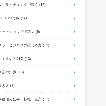
Webライティングで稼ぐ
(13)
YouTubeで稼ぐ
(4)
ネットショップで稼ぐ
(9)
ネットビジネスのはじめ方
(13)
おすすめの副業
(13)
副業の知識
(18)
働き方
(9)
事務職の仕事・転職・副業
(12)