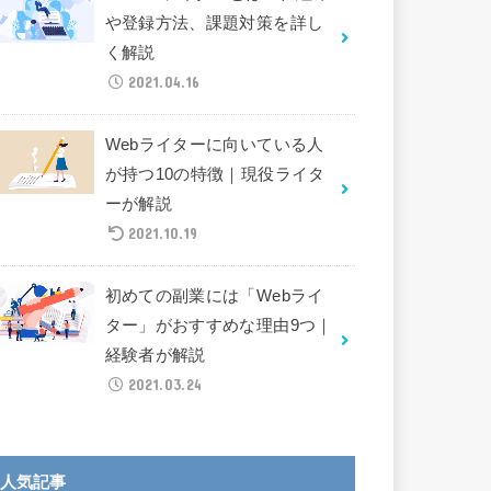
や登録方法、課題対策を詳し
く解説
2021.04.16
Webライターに向いている人
が持つ10の特徴｜現役ライタ
ーが解説
2021.10.19
初めての副業には「Webライ
ター」がおすすめな理由9つ｜
経験者が解説
2021.03.24
人気記事