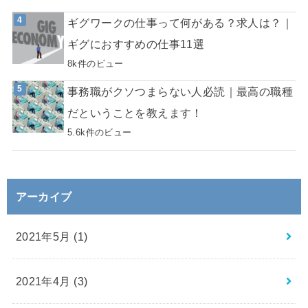
ギグワークの仕事って何がある？求人は？｜
ギグにおすすめの仕事11選
8k件のビュー
事務職がクソつまらない人必読｜最高の職種
だということを教えます！
5.6k件のビュー
アーカイブ
2021年5月 (1)
2021年4月 (3)