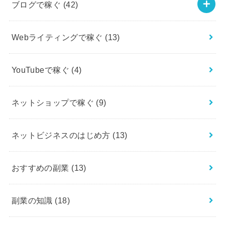
ブログで稼ぐ
(42)
Webライティングで稼ぐ
(13)
YouTubeで稼ぐ
(4)
ネットショップで稼ぐ
(9)
ネットビジネスのはじめ方
(13)
おすすめの副業
(13)
副業の知識
(18)