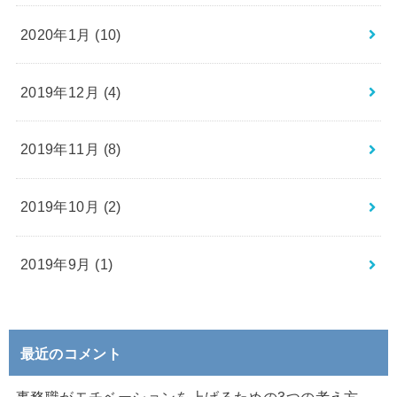
2020年1月 (10)
2019年12月 (4)
2019年11月 (8)
2019年10月 (2)
2019年9月 (1)
最近のコメント
事務職がモチベーションを上げるための3つの考え方