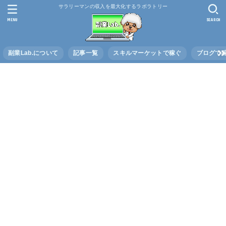
サラリーマンの収入を最大化するラボラトリー
MENU
SEARCH
副業Lab.について
記事一覧
スキルマーケットで稼ぐ
ブログで