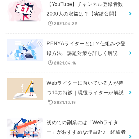
【YouTube】チャンネル登録者数
2000人の収益は？【実績公開】
2021.04.22
PENYAライターとは？仕組みや登
録方法、課題対策を詳しく解説
2021.04.16
Webライターに向いている人が持
つ10の特徴｜現役ライターが解説
2021.10.19
初めての副業には「Webライタ
ー」がおすすめな理由9つ｜経験者