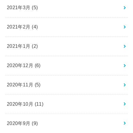
2021年3月 (5)
2021年2月 (4)
2021年1月 (2)
2020年12月 (6)
2020年11月 (5)
2020年10月 (11)
2020年9月 (9)