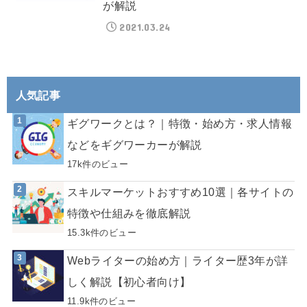
が解説
2021.03.24
人気記事
ギグワークとは？｜特徴・始め方・求人情報
などをギグワーカーが解説
17k件のビュー
スキルマーケットおすすめ10選｜各サイトの
特徴や仕組みを徹底解説
15.3k件のビュー
Webライターの始め方｜ライター歴3年が詳
しく解説【初心者向け】
11.9k件のビュー