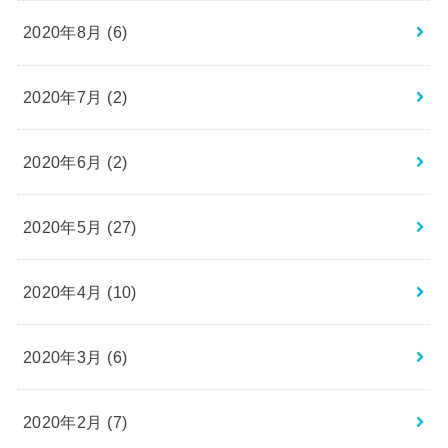
2020年8月 (6)
2020年7月 (2)
2020年6月 (2)
2020年5月 (27)
2020年4月 (10)
2020年3月 (6)
2020年2月 (7)