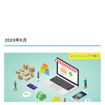
2020年9月
ネットショップで稼ぐ