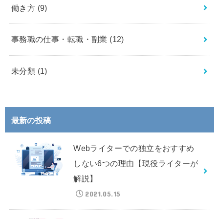
働き方
(9)
事務職の仕事・転職・副業
(12)
未分類
(1)
最新の投稿
Webライターでの独立をおすすめ
しない6つの理由【現役ライターが
解説】
2021.05.15