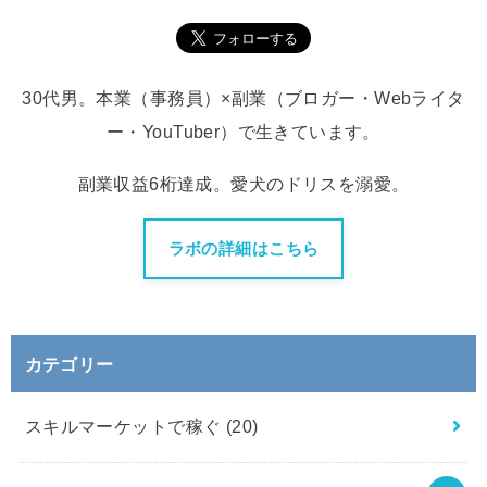
30代男。本業（事務員）×副業（ブロガー・Webライタ
ー・YouTuber）で生きています。
副業収益6桁達成。愛犬のドリスを溺愛。
ラボの詳細はこちら
カテゴリー
スキルマーケットで稼ぐ
(20)