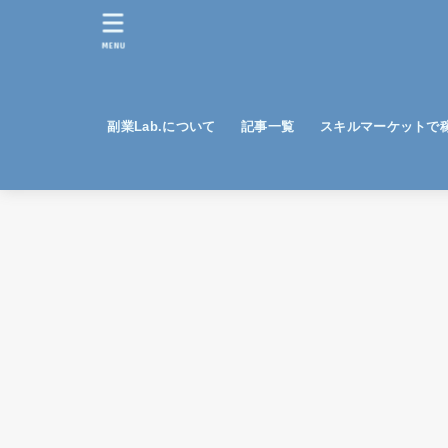
MENU
副業Lab.について
記事一覧
スキルマーケットで