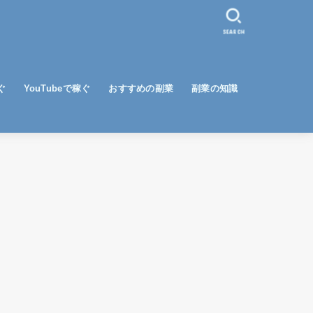
SEARCH
ぐ
YouTubeで稼ぐ
おすすめの副業
副業の知識