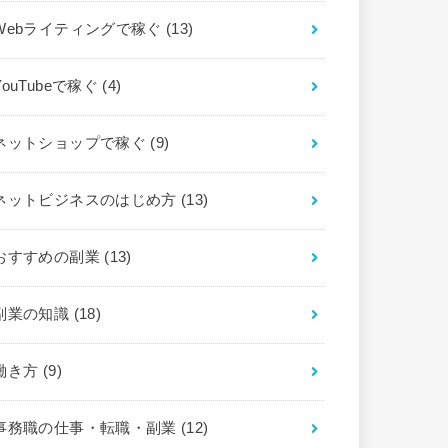
Webライティングで稼ぐ
(13)
YouTubeで稼ぐ
(4)
ネットショップで稼ぐ
(9)
ネットビジネスのはじめ方
(13)
おすすめの副業
(13)
副業の知識
(18)
働き方
(9)
事務職の仕事・転職・副業
(12)