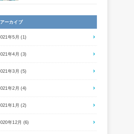
アーカイブ
2021年5月 (1)
2021年4月 (3)
2021年3月 (5)
2021年2月 (4)
2021年1月 (2)
2020年12月 (6)