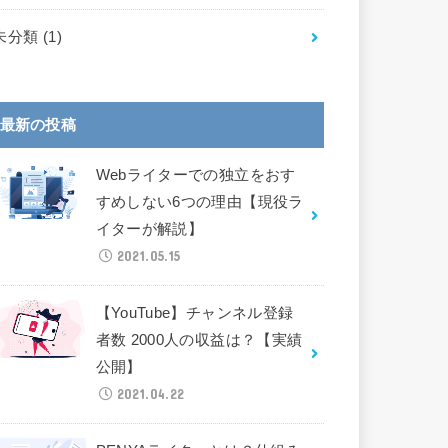
未分類
(1)
最新の投稿
Webライターでの独立をおす
すめしない6つの理由【現役ラ
イターが解説】
2021.05.15
【YouTube】チャンネル登録
者数 2000人の収益は？【実績
公開】
2021.04.22