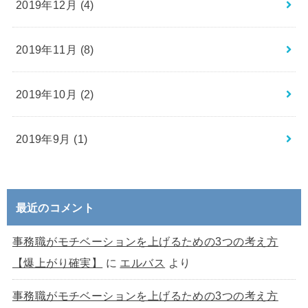
2019年12月 (4)
2019年11月 (8)
2019年10月 (2)
2019年9月 (1)
最近のコメント
事務職がモチベーションを上げるための3つの考え方
【爆上がり確実】
に
エルバス
より
事務職がモチベーションを上げるための3つの考え方