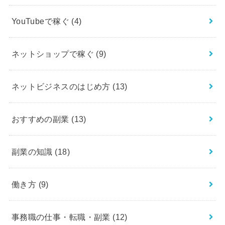
YouTubeで稼ぐ
(4)
ネットショップで稼ぐ
(9)
ネットビジネスのはじめ方
(13)
おすすめの副業
(13)
副業の知識
(18)
働き方
(9)
事務職の仕事・転職・副業
(12)