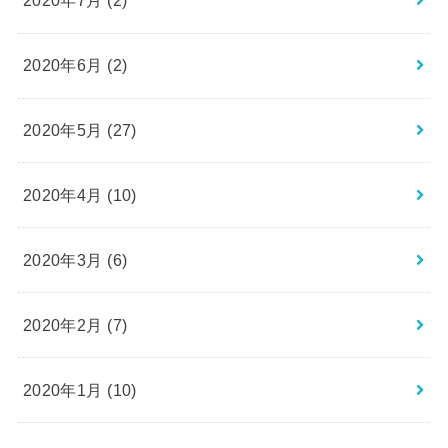
2020年7月 (2)
2020年6月 (2)
2020年5月 (27)
2020年4月 (10)
2020年3月 (6)
2020年2月 (7)
2020年1月 (10)