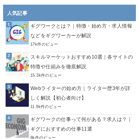
人気記事
ギグワークとは？｜特徴・始め方・求人情報
などをギグワーカーが解説
17k件のビュー
スキルマーケットおすすめ10選｜各サイトの
特徴や仕組みを徹底解説
15.3k件のビュー
Webライターの始め方｜ライター歴3年が詳
しく解説【初心者向け】
11.9k件のビュー
ギグワークの仕事って何がある？求人は？｜
ギグにおすすめの仕事11選
8k件のビュー