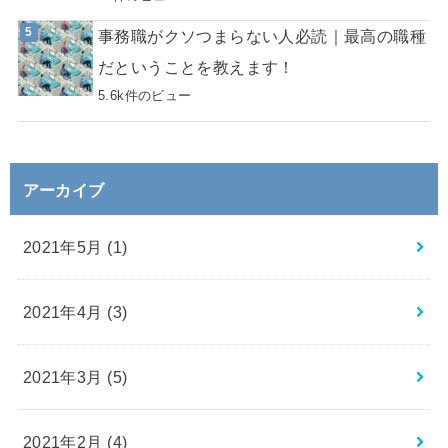
事務職がクソつまらない人必読｜最高の職種
だということを教えます！
5.6k件のビュー
アーカイブ
2021年5月 (1)
2021年4月 (3)
2021年3月 (5)
2021年2月 (4)