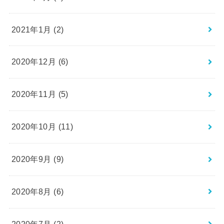
2021年1月 (2)
2020年12月 (6)
2020年11月 (5)
2020年10月 (11)
2020年9月 (9)
2020年8月 (6)