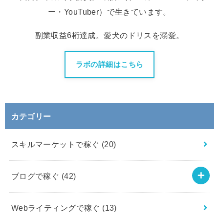
ー・YouTuber）で生きています。
副業収益6桁達成。愛犬のドリスを溺愛。
ラボの詳細はこちら
カテゴリー
スキルマーケットで稼ぐ
(20)
ブログで稼ぐ
(42)
Webライティングで稼ぐ
(13)