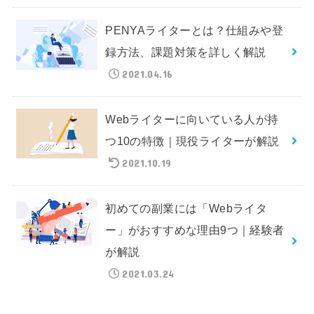
PENYAライターとは？仕組みや登
録方法、課題対策を詳しく解説
2021.04.16
Webライターに向いている人が持
つ10の特徴｜現役ライターが解説
2021.10.19
初めての副業には「Webライタ
ー」がおすすめな理由9つ｜経験者
が解説
2021.03.24