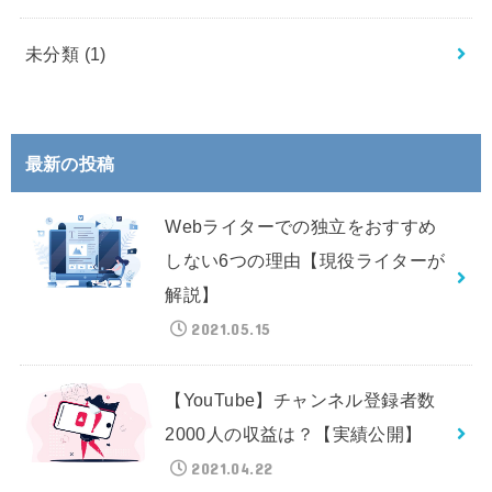
未分類
(1)
最新の投稿
Webライターでの独立をおすすめ
しない6つの理由【現役ライターが
解説】
2021.05.15
【YouTube】チャンネル登録者数
2000人の収益は？【実績公開】
2021.04.22