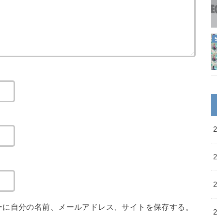
ーに自分の名前、メールアドレス、サイトを保存する。