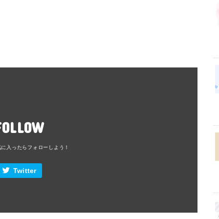
FOLLOW
Twitter