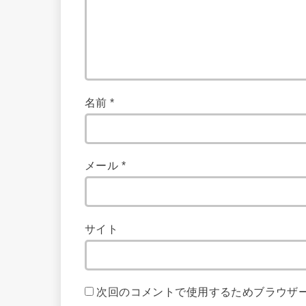
名前
*
メール
*
サイト
次回のコメントで使用するためブラウザ