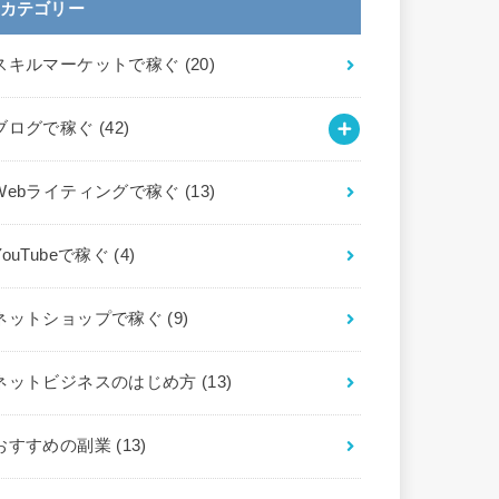
カテゴリー
スキルマーケットで稼ぐ
(20)
ブログで稼ぐ
(42)
Webライティングで稼ぐ
(13)
YouTubeで稼ぐ
(4)
ネットショップで稼ぐ
(9)
ネットビジネスのはじめ方
(13)
おすすめの副業
(13)