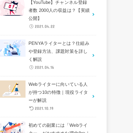
【YouTube】チャンネル登録
者数 2000人の収益は？【実績
公開】
2021.04.22
PENYAライターとは？仕組み
や登録方法、課題対策を詳し
く解説
2021.04.16
Webライターに向いている人
が持つ10の特徴｜現役ライタ
ーが解説
2021.10.19
初めての副業には「Webライ