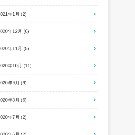
2021年1月 (2)
2020年12月 (6)
2020年11月 (5)
2020年10月 (11)
2020年9月 (9)
2020年8月 (6)
2020年7月 (2)
2020年6月 (2)