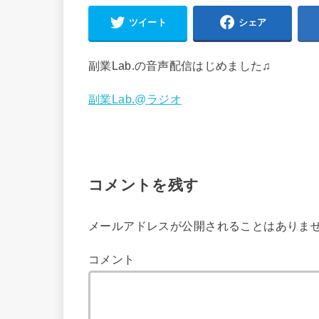
ツイート
シェア
副業Lab.の音声配信はじめました♫
副業Lab.@ラジオ
コメントを残す
メールアドレスが公開されることはありま
コメント