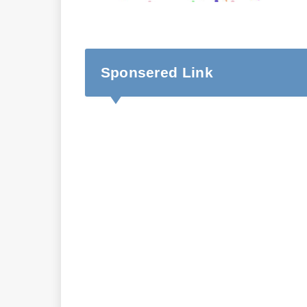
Sponsered Link