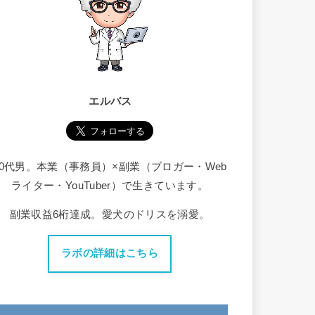
エルバス
30代男。本業（事務員）×副業（ブロガー・Web
ライター・YouTuber）で生きています。
副業収益6桁達成。愛犬のドリスを溺愛。
ラボの詳細はこちら