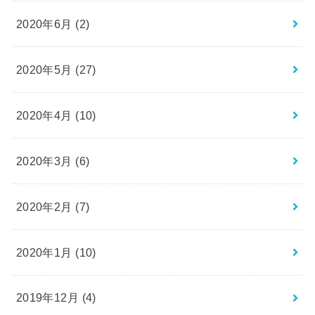
2020年6月 (2)
2020年5月 (27)
2020年4月 (10)
2020年3月 (6)
2020年2月 (7)
2020年1月 (10)
2019年12月 (4)