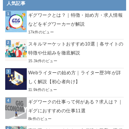
人気記事
ギグワークとは？｜特徴・始め方・求人情報
などをギグワーカーが解説
17k件のビュー
スキルマーケットおすすめ10選｜各サイトの
特徴や仕組みを徹底解説
15.3k件のビュー
Webライターの始め方｜ライター歴3年が詳
しく解説【初心者向け】
11.9k件のビュー
ギグワークの仕事って何がある？求人は？｜
ギグにおすすめの仕事11選
8k件のビュー