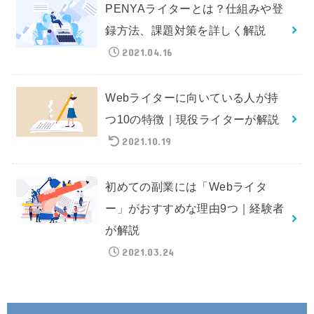
PENYAライターとは？仕組みや登
録方法、課題対策を詳しく解説
2021.04.16
Webライターに向いている人が持
つ10の特徴｜現役ライターが解説
2021.10.19
初めての副業には「Webライタ
ー」がおすすめな理由9つ｜経験者
が解説
2021.03.24