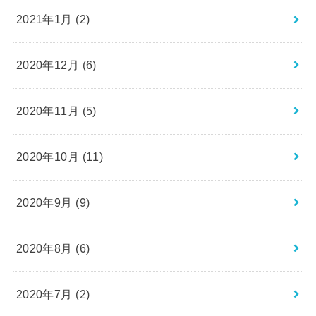
2021年1月 (2)
2020年12月 (6)
2020年11月 (5)
2020年10月 (11)
2020年9月 (9)
2020年8月 (6)
2020年7月 (2)