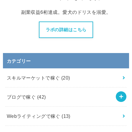
副業収益6桁達成。愛犬のドリスを溺愛。
ラボの詳細はこちら
カテゴリー
スキルマーケットで稼ぐ
(20)
ブログで稼ぐ
(42)
Webライティングで稼ぐ
(13)