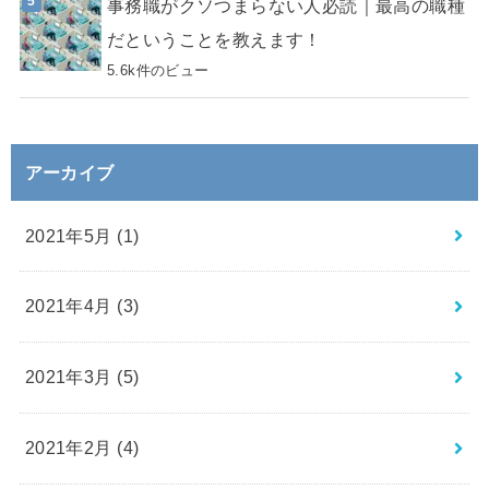
事務職がクソつまらない人必読｜最高の職種
だということを教えます！
5.6k件のビュー
アーカイブ
2021年5月 (1)
2021年4月 (3)
2021年3月 (5)
2021年2月 (4)