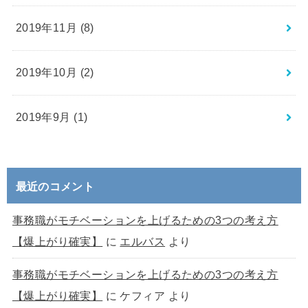
2019年11月 (8)
2019年10月 (2)
2019年9月 (1)
最近のコメント
事務職がモチベーションを上げるための3つの考え方
【爆上がり確実】
に
エルバス
より
事務職がモチベーションを上げるための3つの考え方
【爆上がり確実】
に
ケフィア
より