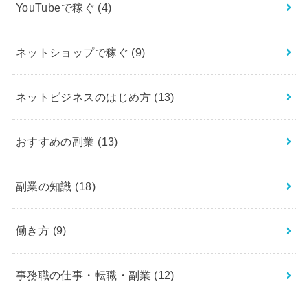
YouTubeで稼ぐ
(4)
ネットショップで稼ぐ
(9)
ネットビジネスのはじめ方
(13)
おすすめの副業
(13)
副業の知識
(18)
働き方
(9)
事務職の仕事・転職・副業
(12)