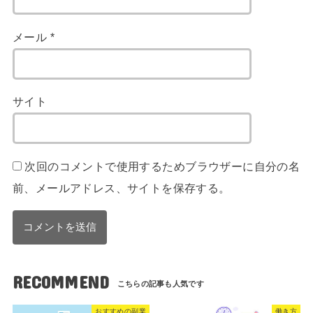
メール
*
サイト
次回のコメントで使用するためブラウザーに自分の名
前、メールアドレス、サイトを保存する。
RECOMMEND
おすすめの副業
働き方