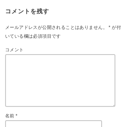
コメントを残す
メールアドレスが公開されることはありません。
*
が付
いている欄は必須項目です
コメント
名前
*