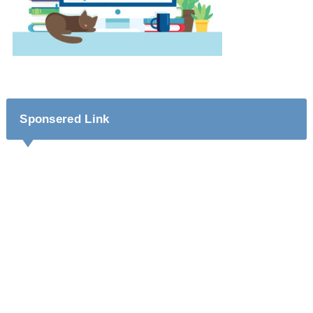
Sponsered Link