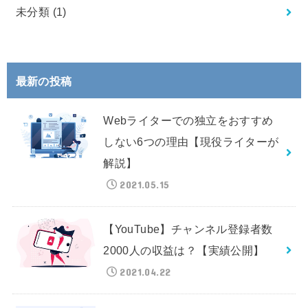
未分類
(1)
最新の投稿
Webライターでの独立をおすすめ
しない6つの理由【現役ライターが
解説】
2021.05.15
【YouTube】チャンネル登録者数
2000人の収益は？【実績公開】
2021.04.22