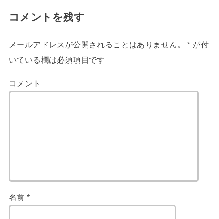
コメントを残す
メールアドレスが公開されることはありません。
*
が付
いている欄は必須項目です
コメント
名前
*