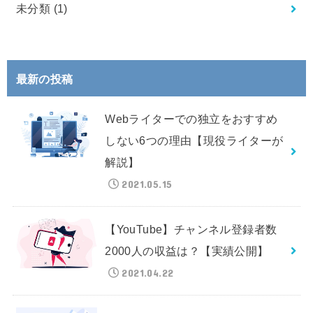
未分類
(1)
最新の投稿
Webライターでの独立をおすすめ
しない6つの理由【現役ライターが
解説】
2021.05.15
【YouTube】チャンネル登録者数
2000人の収益は？【実績公開】
2021.04.22