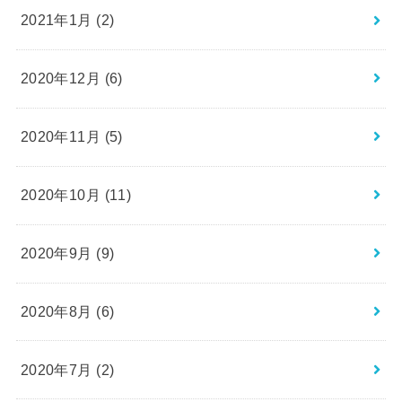
2021年1月 (2)
2020年12月 (6)
2020年11月 (5)
2020年10月 (11)
2020年9月 (9)
2020年8月 (6)
2020年7月 (2)