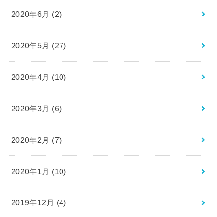
2020年6月 (2)
2020年5月 (27)
2020年4月 (10)
2020年3月 (6)
2020年2月 (7)
2020年1月 (10)
2019年12月 (4)