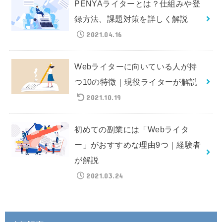
PENYAライターとは？仕組みや登
録方法、課題対策を詳しく解説
2021.04.16
Webライターに向いている人が持
つ10の特徴｜現役ライターが解説
2021.10.19
初めての副業には「Webライタ
ー」がおすすめな理由9つ｜経験者
が解説
2021.03.24