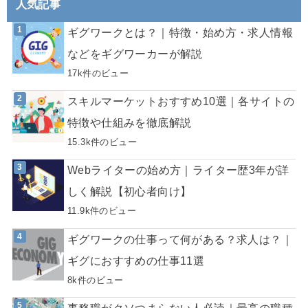
人気記事
ギグワークとは？｜特徴・始め方・求人情報
などをギグワーカーが解説
17k件のビュー
スキルマーケットおすすめ10選｜各サイトの
特徴や仕組みを徹底解説
15.3k件のビュー
Webライターの始め方｜ライター歴3年が詳
しく解説【初心者向け】
11.9k件のビュー
ギグワークの仕事って何がある？求人は？｜
ギグにおすすめの仕事11選
8k件のビュー