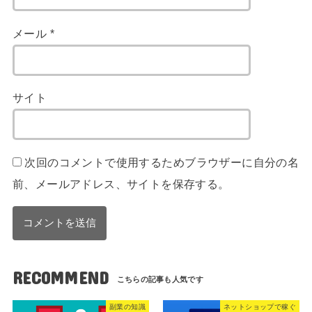
メール
*
サイト
次回のコメントで使用するためブラウザーに自分の名
前、メールアドレス、サイトを保存する。
RECOMMEND
副業の知識
ネットショップで稼ぐ