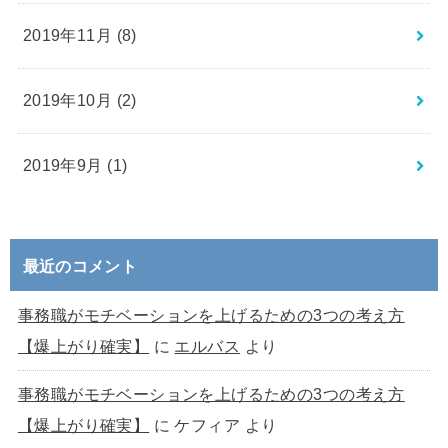
2019年11月 (8)
2019年10月 (2)
2019年9月 (1)
最近のコメント
事務職がモチベーションを上げるための3つの考え方
【爆上がり確実】
に
エルバス
より
事務職がモチベーションを上げるための3つの考え方
【爆上がり確実】
に
ケフィア
より