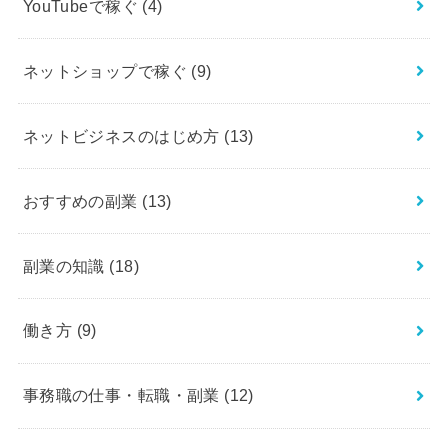
YouTubeで稼ぐ
(4)
ネットショップで稼ぐ
(9)
ネットビジネスのはじめ方
(13)
おすすめの副業
(13)
副業の知識
(18)
働き方
(9)
事務職の仕事・転職・副業
(12)