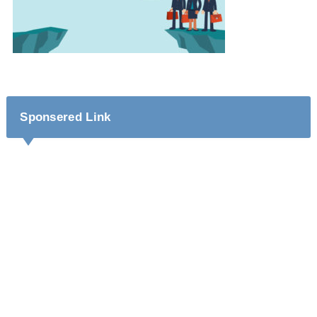
Sponsered Link