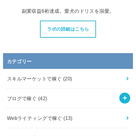
副業収益6桁達成。愛犬のドリスを溺愛。
ラボの詳細はこちら
カテゴリー
スキルマーケットで稼ぐ
(20)
ブログで稼ぐ
(42)
Webライティングで稼ぐ
(13)