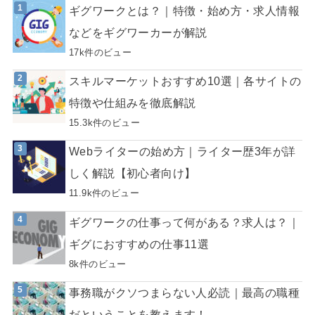
ギグワークとは？｜特徴・始め方・求人情報
などをギグワーカーが解説
17k件のビュー
スキルマーケットおすすめ10選｜各サイトの
特徴や仕組みを徹底解説
15.3k件のビュー
Webライターの始め方｜ライター歴3年が詳
しく解説【初心者向け】
11.9k件のビュー
ギグワークの仕事って何がある？求人は？｜
ギグにおすすめの仕事11選
8k件のビュー
事務職がクソつまらない人必読｜最高の職種
だということを教えます！