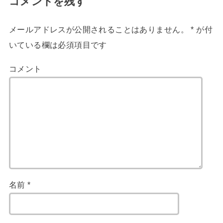
コメントを残す
メールアドレスが公開されることはありません。
*
が付
いている欄は必須項目です
コメント
名前
*