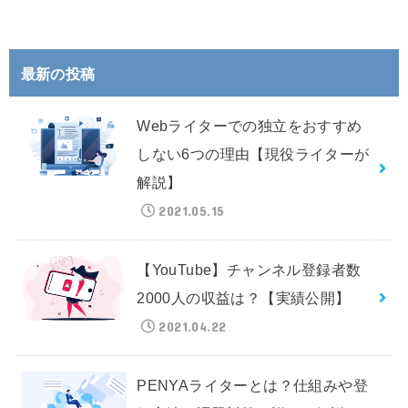
最新の投稿
Webライターでの独立をおすすめ
しない6つの理由【現役ライターが
解説】
2021.05.15
【YouTube】チャンネル登録者数
2000人の収益は？【実績公開】
2021.04.22
PENYAライターとは？仕組みや登