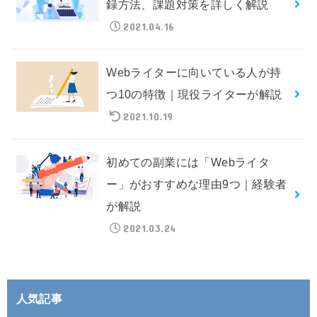
録方法、課題対策を詳しく解説
2021.04.16
Webライターに向いている人が持
つ10の特徴｜現役ライターが解説
2021.10.19
初めての副業には「Webライタ
ー」がおすすめな理由9つ｜経験者
が解説
2021.03.24
人気記事