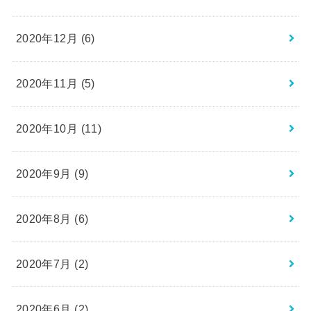
2020年12月 (6)
2020年11月 (5)
2020年10月 (11)
2020年9月 (9)
2020年8月 (6)
2020年7月 (2)
2020年6月 (2)