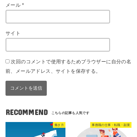
メール
*
サイト
次回のコメントで使用するためブラウザーに自分の名
前、メールアドレス、サイトを保存する。
RECOMMEND
働き方
事務職の仕事・転職・副業