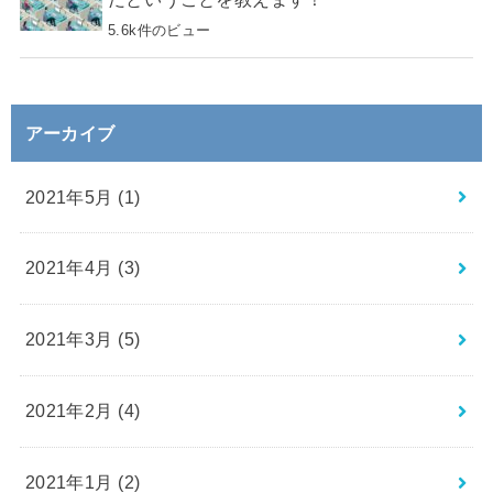
5.6k件のビュー
アーカイブ
2021年5月 (1)
2021年4月 (3)
2021年3月 (5)
2021年2月 (4)
2021年1月 (2)