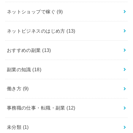
ネットショップで稼ぐ
(9)
ネットビジネスのはじめ方
(13)
おすすめの副業
(13)
副業の知識
(18)
働き方
(9)
事務職の仕事・転職・副業
(12)
未分類
(1)