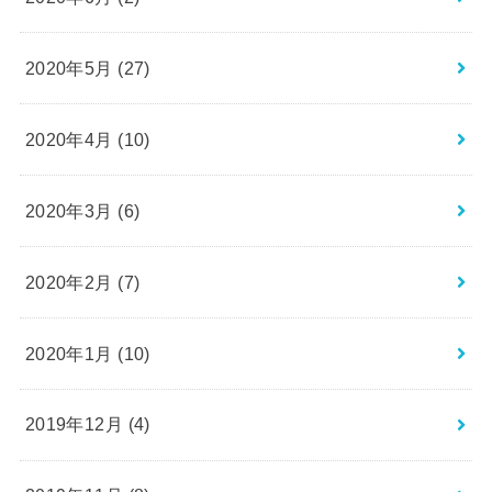
2020年5月 (27)
2020年4月 (10)
2020年3月 (6)
2020年2月 (7)
2020年1月 (10)
2019年12月 (4)