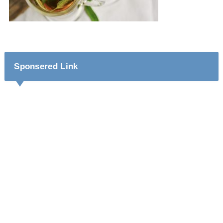
Sponsered Link