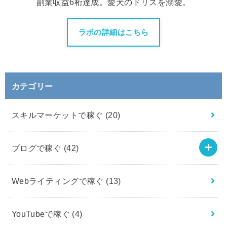
副業収益6桁達成。愛犬のドリスを溺愛。
ラボの詳細はこちら
カテゴリー
スキルマーケットで稼ぐ
(20)
ブログで稼ぐ
(42)
Webライティングで稼ぐ
(13)
YouTubeで稼ぐ
(4)