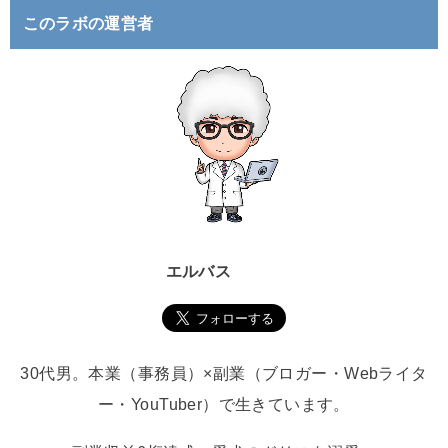
このラボの運営者
エルバス
30代男。本業（事務員）×副業（ブロガー・Webライタ
ー・YouTuber）で生きています。