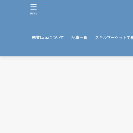
MENU
副業Lab.について
記事一覧
スキルマーケットで