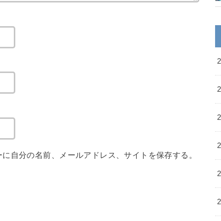
ーに自分の名前、メールアドレス、サイトを保存する。