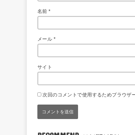
名前
*
メール
*
サイト
次回のコメントで使用するためブラウザ