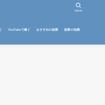
SEARCH
ぐ
YouTubeで稼ぐ
おすすめの副業
副業の知識