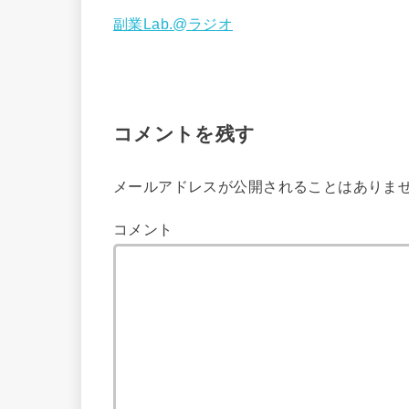
副業Lab.@ラジオ
コメントを残す
メールアドレスが公開されることはありま
コメント