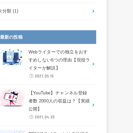
未分類
(1)
最新の投稿
Webライターでの独立をおす
すめしない6つの理由【現役ラ
イターが解説】
2021.05.15
【YouTube】チャンネル登録
者数 2000人の収益は？【実績
公開】
2021.04.22