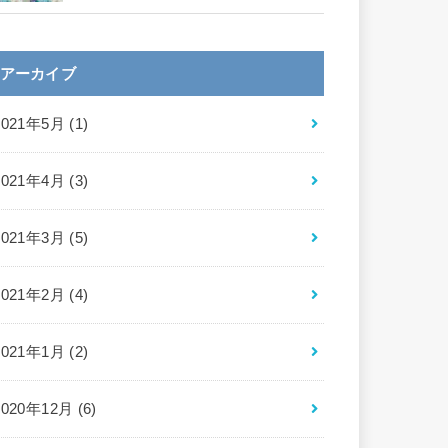
アーカイブ
2021年5月 (1)
2021年4月 (3)
2021年3月 (5)
2021年2月 (4)
2021年1月 (2)
2020年12月 (6)