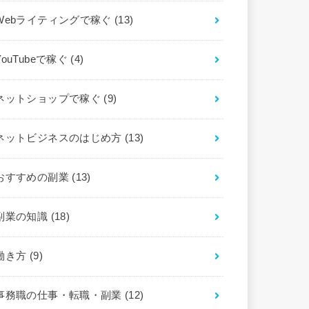
Webライティングで稼ぐ
(13)
YouTubeで稼ぐ
(4)
ネットショップで稼ぐ
(9)
ネットビジネスのはじめ方
(13)
おすすめの副業
(13)
副業の知識
(18)
働き方
(9)
事務職の仕事・転職・副業
(12)