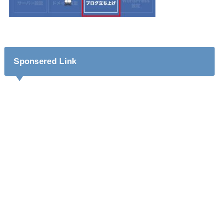
Sponsered Link