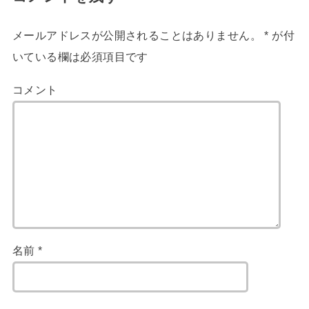
メールアドレスが公開されることはありません。
*
が付
いている欄は必須項目です
コメント
名前
*