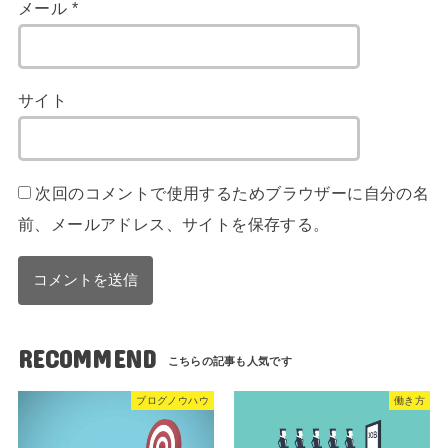
メール
*
サイト
次回のコメントで使用するためブラウザーに自分の名
前、メールアドレス、サイトを保存する。
RECOMMEND
ブログノウハウ
働き方