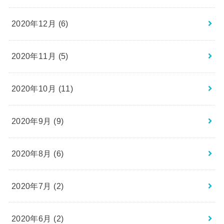
2020年12月 (6)
2020年11月 (5)
2020年10月 (11)
2020年9月 (9)
2020年8月 (6)
2020年7月 (2)
2020年6月 (2)