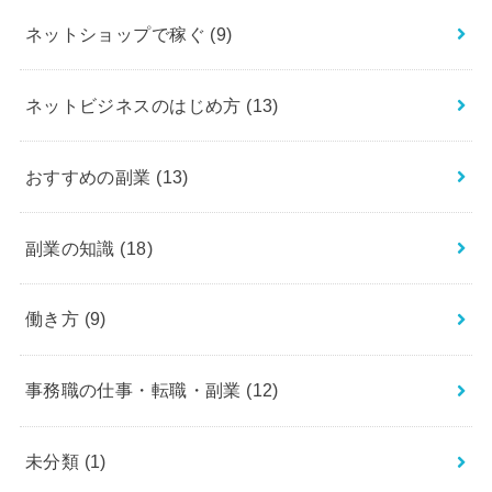
ネットショップで稼ぐ
(9)
ネットビジネスのはじめ方
(13)
おすすめの副業
(13)
副業の知識
(18)
働き方
(9)
事務職の仕事・転職・副業
(12)
未分類
(1)