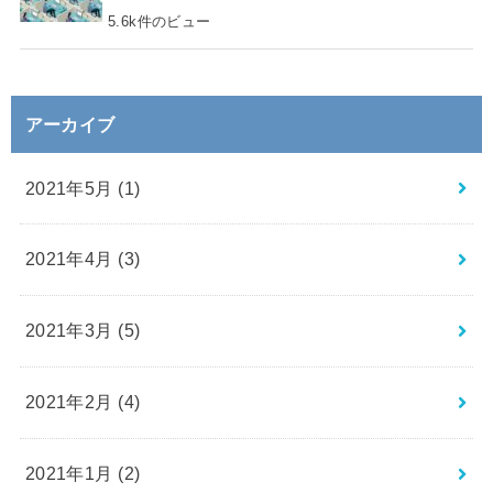
5.6k件のビュー
アーカイブ
2021年5月 (1)
2021年4月 (3)
2021年3月 (5)
2021年2月 (4)
2021年1月 (2)