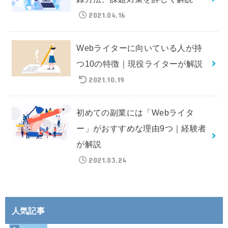
2021.04.16
Webライターに向いている人が持
つ10の特徴｜現役ライターが解説
2021.10.19
初めての副業には「Webライタ
ー」がおすすめな理由9つ｜経験者
が解説
2021.03.24
人気記事