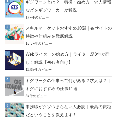
ギグワークとは？｜特徴・始め方・求人情報
などをギグワーカーが解説
17k件のビュー
スキルマーケットおすすめ10選｜各サイトの
特徴や仕組みを徹底解説
15.3k件のビュー
Webライターの始め方｜ライター歴3年が詳
しく解説【初心者向け】
11.9k件のビュー
ギグワークの仕事って何がある？求人は？｜
ギグにおすすめの仕事11選
8k件のビュー
事務職がクソつまらない人必読｜最高の職種
だということを教えます！