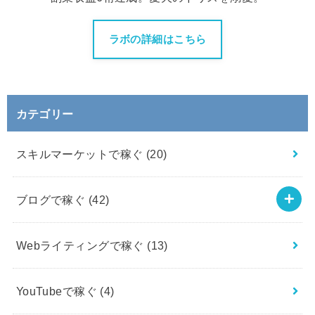
ラボの詳細はこちら
カテゴリー
スキルマーケットで稼ぐ
(20)
ブログで稼ぐ
(42)
Webライティングで稼ぐ
(13)
YouTubeで稼ぐ
(4)