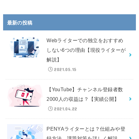
最新の投稿
Webライターでの独立をおすすめ
しない6つの理由【現役ライターが
解説】
2021.05.15
【YouTube】チャンネル登録者数
2000人の収益は？【実績公開】
2021.04.22
PENYAライターとは？仕組みや登
録方法、課題対策を詳しく解説