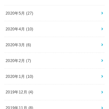
2020年5月 (27)
2020年4月 (10)
2020年3月 (6)
2020年2月 (7)
2020年1月 (10)
2019年12月 (4)
2019年11月 (8)