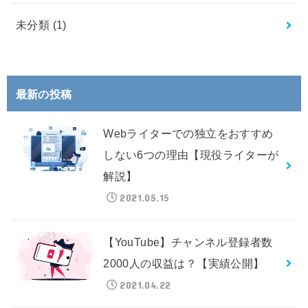
未分類
(1)
最新の投稿
Webライターでの独立をおすすめ
しない6つの理由【現役ライターが
解説】
2021.05.15
【YouTube】チャンネル登録者数
2000人の収益は？【実績公開】
2021.04.22