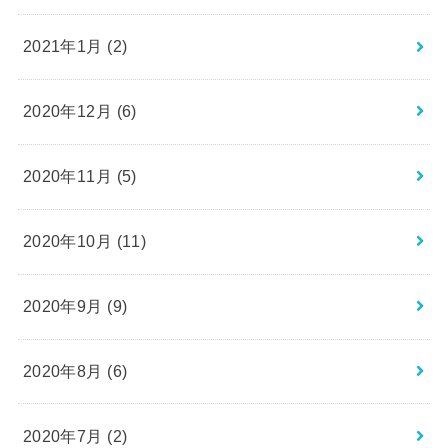
2021年1月 (2)
2020年12月 (6)
2020年11月 (5)
2020年10月 (11)
2020年9月 (9)
2020年8月 (6)
2020年7月 (2)