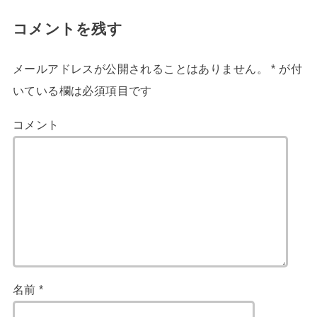
コメントを残す
メールアドレスが公開されることはありません。
*
が付
いている欄は必須項目です
コメント
名前
*