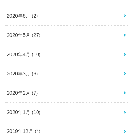
2020年6月 (2)
2020年5月 (27)
2020年4月 (10)
2020年3月 (6)
2020年2月 (7)
2020年1月 (10)
2019年12月 (4)