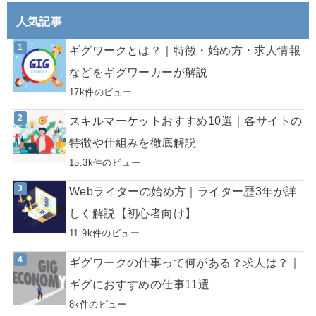
人気記事
ギグワークとは？｜特徴・始め方・求人情報
などをギグワーカーが解説
17k件のビュー
スキルマーケットおすすめ10選｜各サイトの
特徴や仕組みを徹底解説
15.3k件のビュー
Webライターの始め方｜ライター歴3年が詳
しく解説【初心者向け】
11.9k件のビュー
ギグワークの仕事って何がある？求人は？｜
ギグにおすすめの仕事11選
8k件のビュー