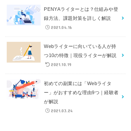
PENYAライターとは？仕組みや登
録方法、課題対策を詳しく解説
2021.04.16
Webライターに向いている人が持
つ10の特徴｜現役ライターが解説
2021.10.19
初めての副業には「Webライタ
ー」がおすすめな理由9つ｜経験者
が解説
2021.03.24