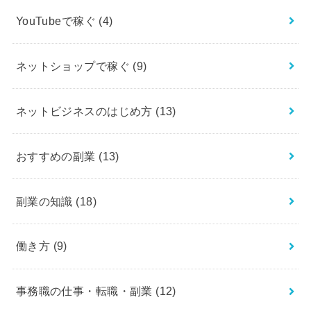
YouTubeで稼ぐ
(4)
ネットショップで稼ぐ
(9)
ネットビジネスのはじめ方
(13)
おすすめの副業
(13)
副業の知識
(18)
働き方
(9)
事務職の仕事・転職・副業
(12)