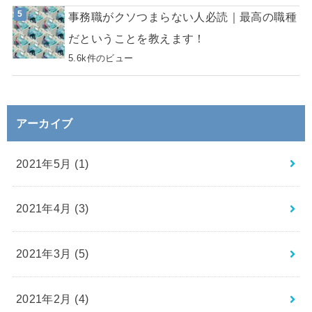
事務職がクソつまらない人必読｜最高の職種
だということを教えます！
5.6k件のビュー
アーカイブ
2021年5月 (1)
2021年4月 (3)
2021年3月 (5)
2021年2月 (4)