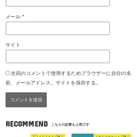
メール
*
サイト
次回のコメントで使用するためブラウザーに自分の名
前、メールアドレス、サイトを保存する。
RECOMMEND
アフィリエイトで稼ぐ
スキルマーケットで稼ぐ