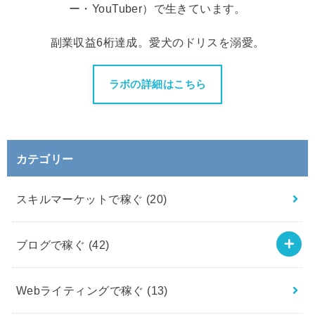
ー・YouTuber）で生きています。
副業収益6桁達成。愛犬のドリスを溺愛。
ラボの詳細はこちら
カテゴリー
スキルマーケットで稼ぐ
(20)
ブログで稼ぐ
(42)
Webライティングで稼ぐ
(13)