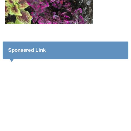
Sponsered Link