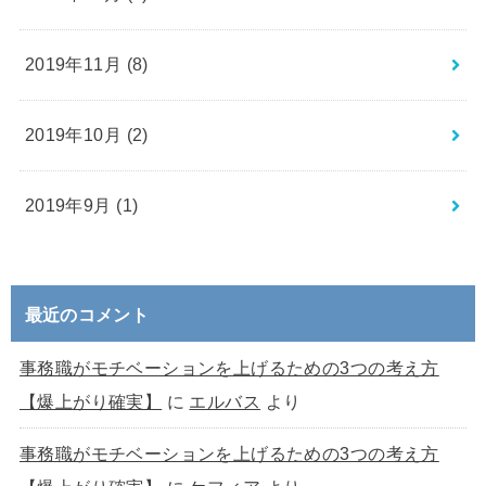
2019年11月 (8)
2019年10月 (2)
2019年9月 (1)
最近のコメント
事務職がモチベーションを上げるための3つの考え方
【爆上がり確実】
に
エルバス
より
事務職がモチベーションを上げるための3つの考え方