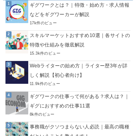
ギグワークとは？｜特徴・始め方・求人情報
などをギグワーカーが解説
17k件のビュー
スキルマーケットおすすめ10選｜各サイトの
特徴や仕組みを徹底解説
15.3k件のビュー
Webライターの始め方｜ライター歴3年が詳
しく解説【初心者向け】
11.9k件のビュー
ギグワークの仕事って何がある？求人は？｜
ギグにおすすめの仕事11選
8k件のビュー
事務職がクソつまらない人必読｜最高の職種