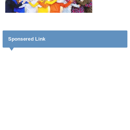
Sponsered Link