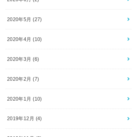
2020年5月 (27)
2020年4月 (10)
2020年3月 (6)
2020年2月 (7)
2020年1月 (10)
2019年12月 (4)