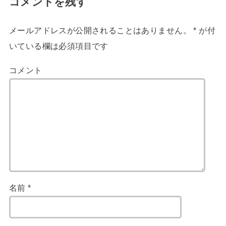
コメントを残す
メールアドレスが公開されることはありません。
*
が付
いている欄は必須項目です
コメント
名前
*