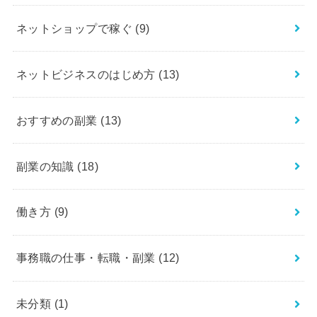
ネットショップで稼ぐ
(9)
ネットビジネスのはじめ方
(13)
おすすめの副業
(13)
副業の知識
(18)
働き方
(9)
事務職の仕事・転職・副業
(12)
未分類
(1)