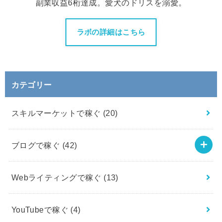
副業収益6桁達成。愛犬のドリスを溺愛。
ラボの詳細はこちら
カテゴリー
スキルマーケットで稼ぐ
(20)
ブログで稼ぐ
(42)
Webライティングで稼ぐ
(13)
YouTubeで稼ぐ
(4)