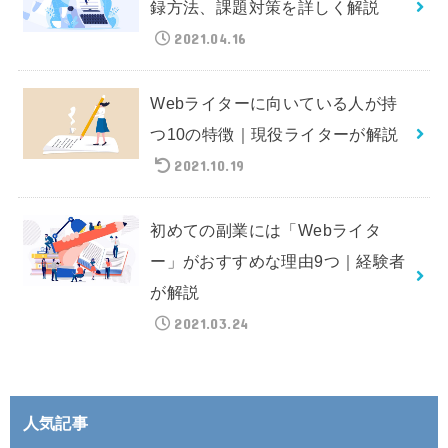
録方法、課題対策を詳しく解説
2021.04.16
Webライターに向いている人が持
つ10の特徴｜現役ライターが解説
2021.10.19
初めての副業には「Webライタ
ー」がおすすめな理由9つ｜経験者
が解説
2021.03.24
人気記事