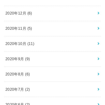
2020年12月 (6)
2020年11月 (5)
2020年10月 (11)
2020年9月 (9)
2020年8月 (6)
2020年7月 (2)
2020年6月 (2)