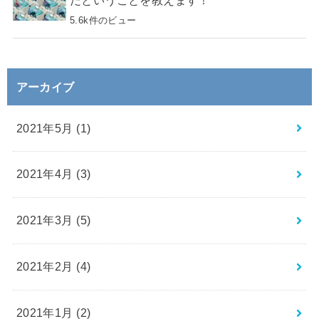
だということを教えます！
5.6k件のビュー
アーカイブ
2021年5月 (1)
2021年4月 (3)
2021年3月 (5)
2021年2月 (4)
2021年1月 (2)