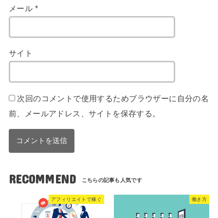
メール
*
サイト
次回のコメントで使用するためブラウザーに自分の名
前、メールアドレス、サイトを保存する。
RECOMMEND
アフィリエイトで稼ぐ
働き方