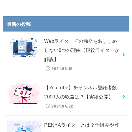
最新の投稿
Webライターでの独立をおすすめ
しない6つの理由【現役ライターが
解説】
2021.05.15
【YouTube】チャンネル登録者数
2000人の収益は？【実績公開】
2021.04.22
PENYAライターとは？仕組みや登