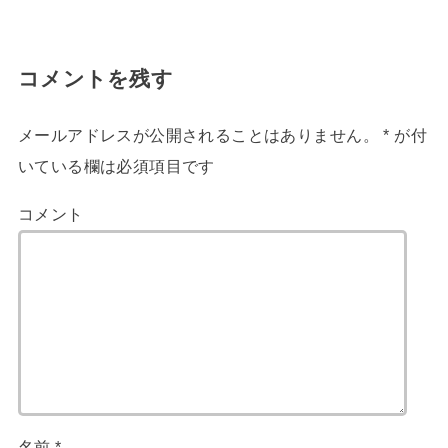
コメントを残す
メールアドレスが公開されることはありません。
*
が付
いている欄は必須項目です
コメント
名前
*