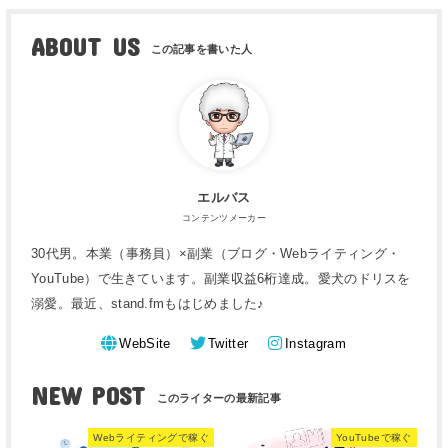
ABOUT US
エルバス
コンテンツメーカー
30代男。本業（事務員）×副業（ブログ・Webライティング・
YouTube）で生きています。副業収益6桁達成。愛犬のドリスを
溺愛。最近、stand.fmもはじめました♪
WebSite
Twitter
Instagram
NEW POST
Webライティングで稼ぐ
YouTubeで稼ぐ