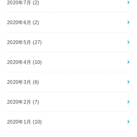
2020年7月 (2)
2020年6月 (2)
2020年5月 (27)
2020年4月 (10)
2020年3月 (6)
2020年2月 (7)
2020年1月 (10)