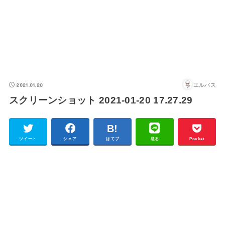
2021.01.20
エルバス
スクリーンショット 2021-01-20 17.27.29
ツイート
シェア
はてブ
送る
Pocket