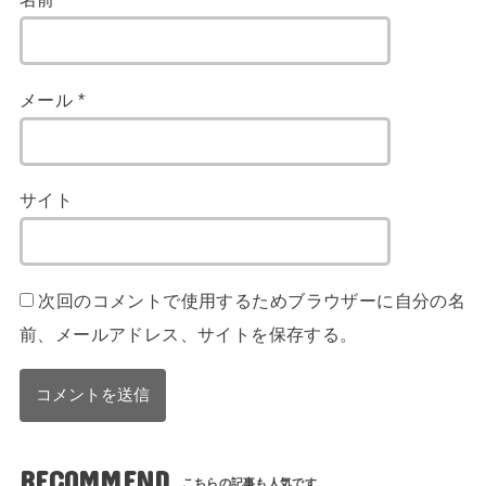
メール
*
サイト
次回のコメントで使用するためブラウザーに自分の名
前、メールアドレス、サイトを保存する。
RECOMMEND