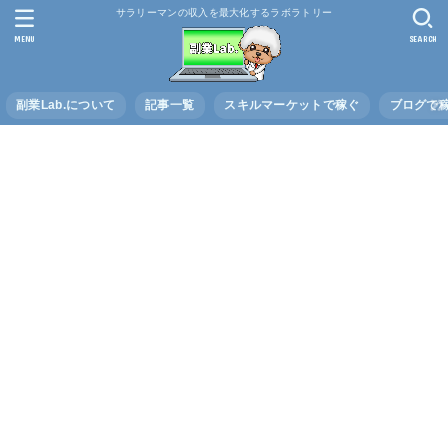
サラリーマンの収入を最大化するラボラトリー
MENU
SEARCH
副業Lab.について
記事一覧
スキルマーケットで稼ぐ
ブログで