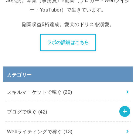
30代男。本業（事務員）×副業（ブロガー・Webライタ
ー・YouTuber）で生きています。
副業収益6桁達成。愛犬のドリスを溺愛。
ラボの詳細はこちら
カテゴリー
スキルマーケットで稼ぐ
(20)
ブログで稼ぐ
(42)
Webライティングで稼ぐ
(13)