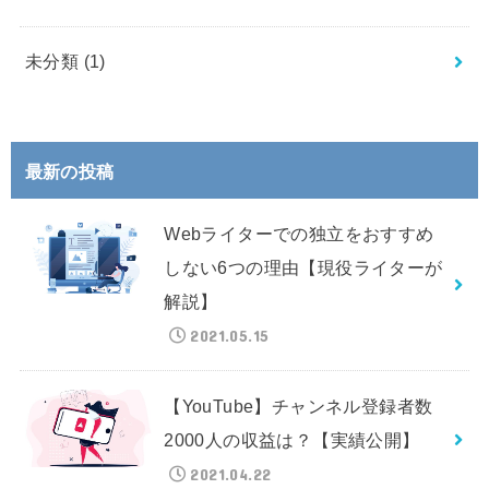
未分類
(1)
最新の投稿
Webライターでの独立をおすすめ
しない6つの理由【現役ライターが
解説】
2021.05.15
【YouTube】チャンネル登録者数
2000人の収益は？【実績公開】
2021.04.22