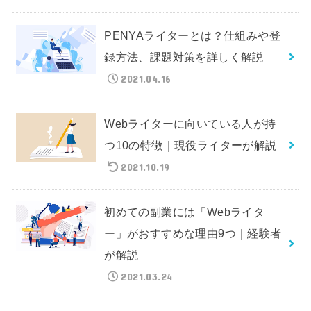
PENYAライターとは？仕組みや登
録方法、課題対策を詳しく解説
2021.04.16
Webライターに向いている人が持
つ10の特徴｜現役ライターが解説
2021.10.19
初めての副業には「Webライタ
ー」がおすすめな理由9つ｜経験者
が解説
2021.03.24