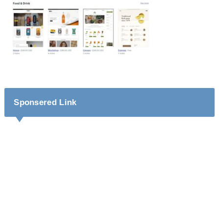
Sponsered Link