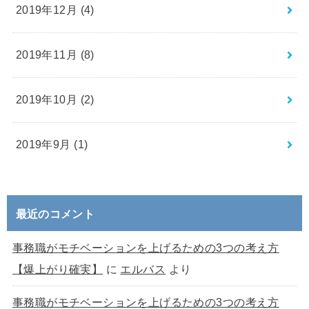
2019年12月 (4)
2019年11月 (8)
2019年10月 (2)
2019年9月 (1)
最近のコメント
事務職がモチベーションを上げるための3つの考え方
【爆上がり確実】
に
エルバス
より
事務職がモチベーションを上げるための3つの考え方