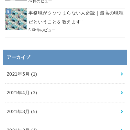
8k件のビュー
事務職がクソつまらない人必読｜最高の職種
だということを教えます！
5.6k件のビュー
アーカイブ
2021年5月 (1)
2021年4月 (3)
2021年3月 (5)