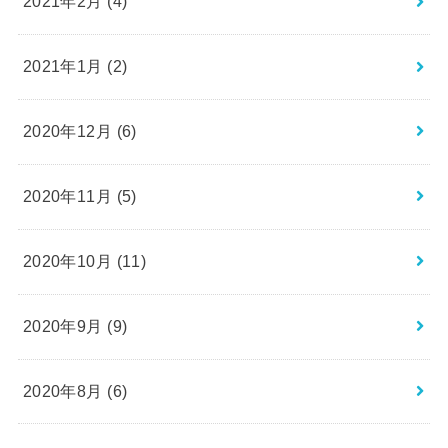
2021年2月 (4)
2021年1月 (2)
2020年12月 (6)
2020年11月 (5)
2020年10月 (11)
2020年9月 (9)
2020年8月 (6)