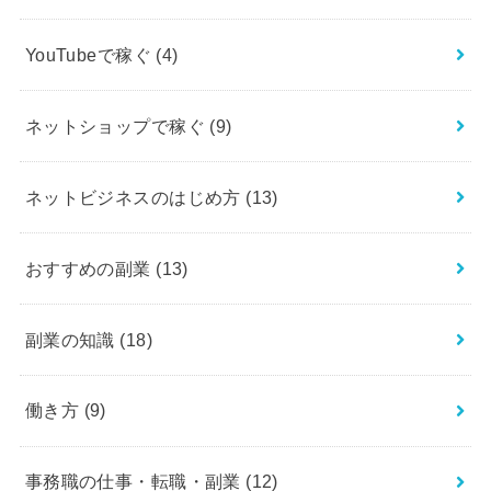
YouTubeで稼ぐ
(4)
ネットショップで稼ぐ
(9)
ネットビジネスのはじめ方
(13)
おすすめの副業
(13)
副業の知識
(18)
働き方
(9)
事務職の仕事・転職・副業
(12)