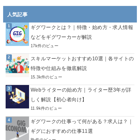
人気記事
ギグワークとは？｜特徴・始め方・求人情報
などをギグワーカーが解説
17k件のビュー
スキルマーケットおすすめ10選｜各サイトの
特徴や仕組みを徹底解説
15.3k件のビュー
Webライターの始め方｜ライター歴3年が詳
しく解説【初心者向け】
11.9k件のビュー
ギグワークの仕事って何がある？求人は？｜
ギグにおすすめの仕事11選
8k件のビュー