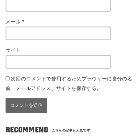
メール
*
サイト
次回のコメントで使用するためブラウザーに自分の名
前、メールアドレス、サイトを保存する。
RECOMMEND