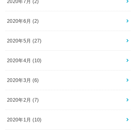
2020年7月 (2)
2020年6月 (2)
2020年5月 (27)
2020年4月 (10)
2020年3月 (6)
2020年2月 (7)
2020年1月 (10)