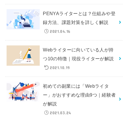
PENYAライターとは？仕組みや登
録方法、課題対策を詳しく解説
2021.04.16
Webライターに向いている人が持
つ10の特徴｜現役ライターが解説
2021.10.19
初めての副業には「Webライタ
ー」がおすすめな理由9つ｜経験者
が解説
2021.03.24