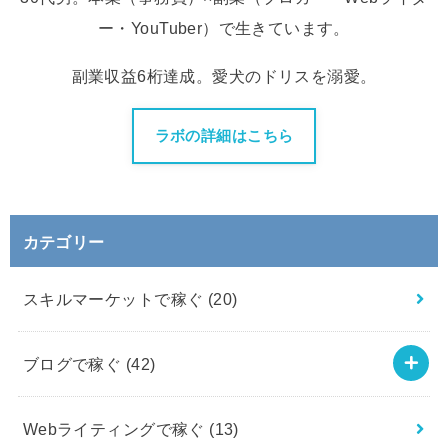
ー・YouTuber）で生きています。
副業収益6桁達成。愛犬のドリスを溺愛。
ラボの詳細はこちら
カテゴリー
スキルマーケットで稼ぐ
(20)
ブログで稼ぐ
(42)
Webライティングで稼ぐ
(13)