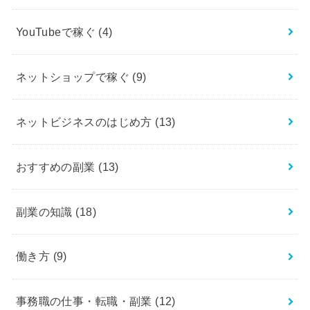
YouTubeで稼ぐ
(4)
ネットショップで稼ぐ
(9)
ネットビジネスのはじめ方
(13)
おすすめの副業
(13)
副業の知識
(18)
働き方
(9)
事務職の仕事・転職・副業
(12)