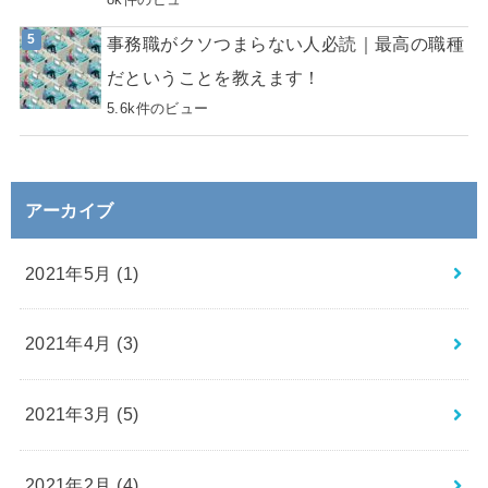
事務職がクソつまらない人必読｜最高の職種
だということを教えます！
5.6k件のビュー
アーカイブ
2021年5月 (1)
2021年4月 (3)
2021年3月 (5)
2021年2月 (4)