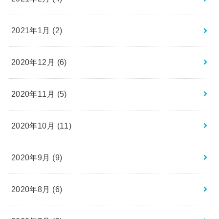
2021年1月 (2)
2020年12月 (6)
2020年11月 (5)
2020年10月 (11)
2020年9月 (9)
2020年8月 (6)