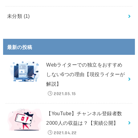
未分類
(1)
最新の投稿
Webライターでの独立をおすすめ
しない6つの理由【現役ライターが
解説】
2021.05.15
【YouTube】チャンネル登録者数
2000人の収益は？【実績公開】
2021.04.22