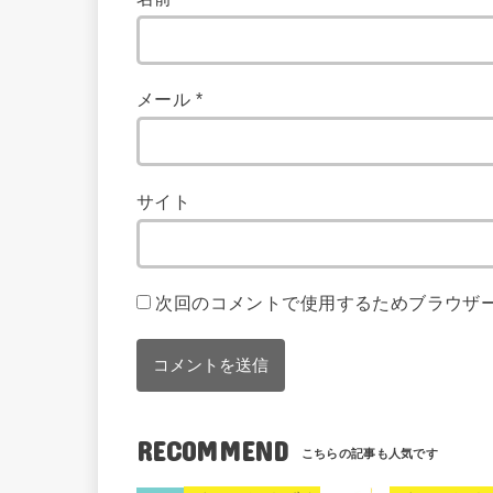
メール
*
サイト
次回のコメントで使用するためブラウザ
RECOMMEND