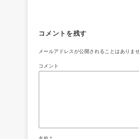
コメントを残す
メールアドレスが公開されることはありま
コメント
名前
*