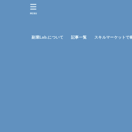
MENU
副業Lab.について
記事一覧
スキルマーケットで