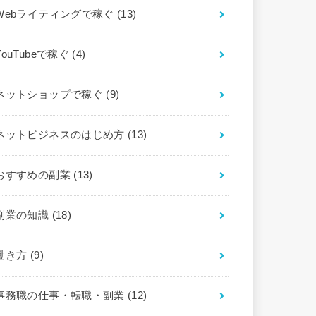
Webライティングで稼ぐ
(13)
YouTubeで稼ぐ
(4)
ネットショップで稼ぐ
(9)
ネットビジネスのはじめ方
(13)
おすすめの副業
(13)
副業の知識
(18)
働き方
(9)
事務職の仕事・転職・副業
(12)