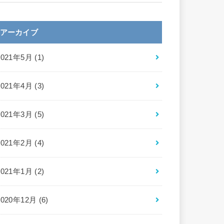
アーカイブ
2021年5月 (1)
2021年4月 (3)
2021年3月 (5)
2021年2月 (4)
2021年1月 (2)
2020年12月 (6)