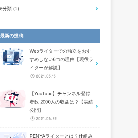
未分類
(1)
最新の投稿
Webライターでの独立をおす
すめしない6つの理由【現役ラ
イターが解説】
2021.05.15
【YouTube】チャンネル登録
者数 2000人の収益は？【実績
公開】
2021.04.22
PENYAライターとは？仕組み