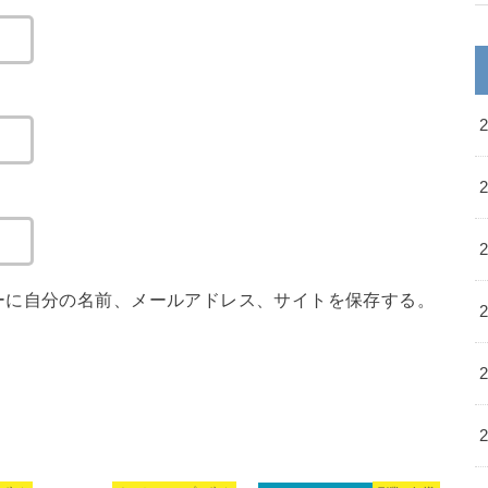
ーに自分の名前、メールアドレス、サイトを保存する。