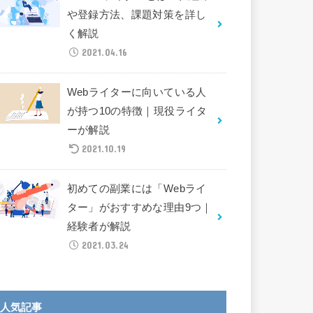
や登録方法、課題対策を詳し
く解説
2021.04.16
Webライターに向いている人
が持つ10の特徴｜現役ライタ
ーが解説
2021.10.19
初めての副業には「Webライ
ター」がおすすめな理由9つ｜
経験者が解説
2021.03.24
人気記事