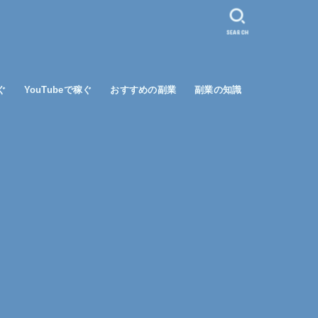
SEARCH
ぐ
YouTubeで稼ぐ
おすすめの副業
副業の知識