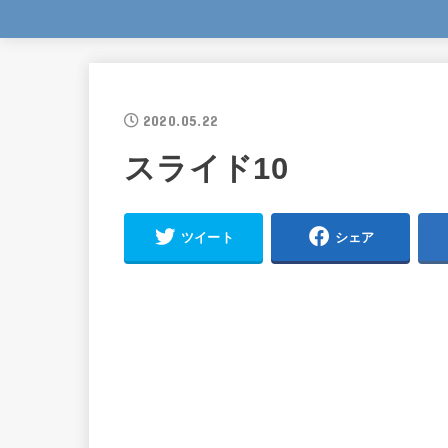
2020.05.22
スライド10
ツイート
シェア