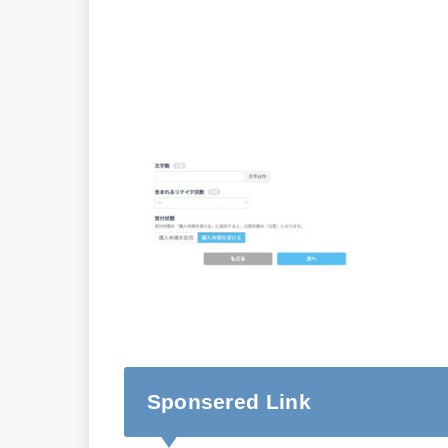
Sponsered Link