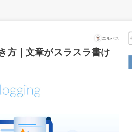
エルバス
き方｜文章がスラスラ書け