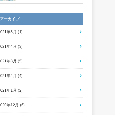
アーカイブ
2021年5月 (1)
2021年4月 (3)
2021年3月 (5)
2021年2月 (4)
2021年1月 (2)
2020年12月 (6)