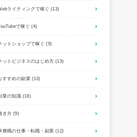
Webライティングで稼ぐ
(13)
YouTubeで稼ぐ
(4)
ネットショップで稼ぐ
(9)
ネットビジネスのはじめ方
(13)
おすすめの副業
(13)
副業の知識
(18)
働き方
(9)
事務職の仕事・転職・副業
(12)