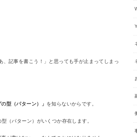
さあ、記事を書こう！」と思っても手が止まってしまっ
グの型（パターン）」
を知らないからです。
の型（パターン）がいくつか存在します。