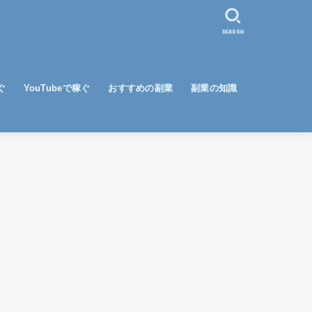
SEARCH
ぐ
YouTubeで稼ぐ
おすすめの副業
副業の知識