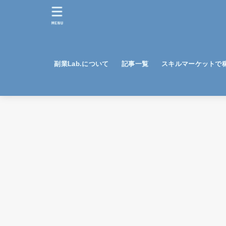
MENU
副業Lab.について
記事一覧
スキルマーケットで