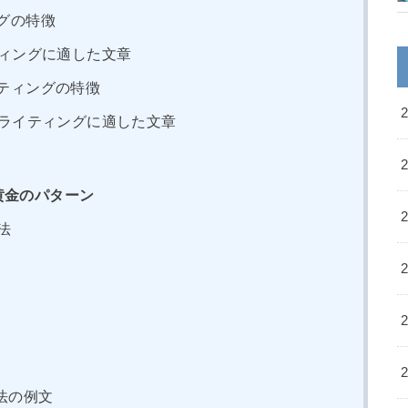
グの特徴
ィングに適した文章
ティングの特徴
ライティングに適した文章
黄金のパターン
法
法の例文