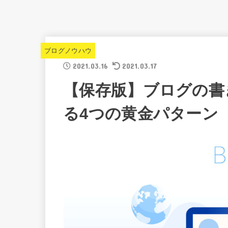
ブログノウハウ
2021.03.16
2021.03.17
【保存版】ブログの書
る4つの黄金パターン