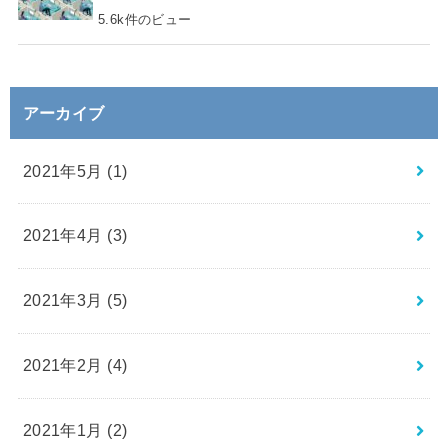
5.6k件のビュー
アーカイブ
2021年5月 (1)
2021年4月 (3)
2021年3月 (5)
2021年2月 (4)
2021年1月 (2)