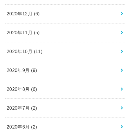
2020年12月 (6)
2020年11月 (5)
2020年10月 (11)
2020年9月 (9)
2020年8月 (6)
2020年7月 (2)
2020年6月 (2)