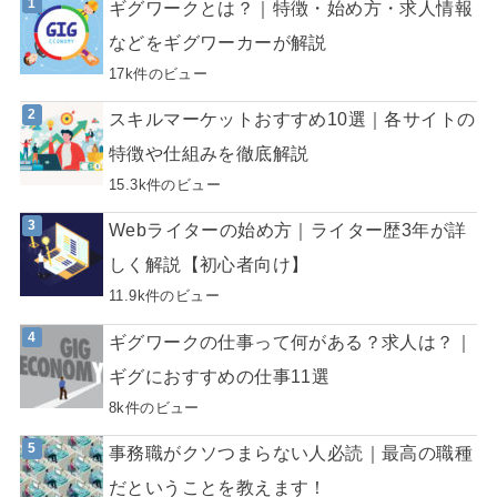
ギグワークとは？｜特徴・始め方・求人情報
などをギグワーカーが解説
17k件のビュー
スキルマーケットおすすめ10選｜各サイトの
特徴や仕組みを徹底解説
15.3k件のビュー
Webライターの始め方｜ライター歴3年が詳
しく解説【初心者向け】
11.9k件のビュー
ギグワークの仕事って何がある？求人は？｜
ギグにおすすめの仕事11選
8k件のビュー
事務職がクソつまらない人必読｜最高の職種
だということを教えます！