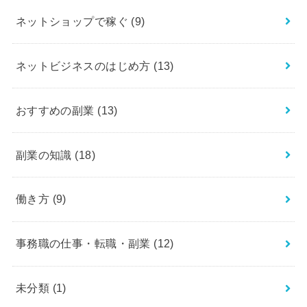
ネットショップで稼ぐ
(9)
ネットビジネスのはじめ方
(13)
おすすめの副業
(13)
副業の知識
(18)
働き方
(9)
事務職の仕事・転職・副業
(12)
未分類
(1)