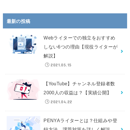
最新の投稿
Webライターでの独立をおすすめ
しない6つの理由【現役ライターが
解説】
2021.05.15
【YouTube】チャンネル登録者数
2000人の収益は？【実績公開】
2021.04.22
PENYAライターとは？仕組みや登
録方法、課題対策を詳しく解説