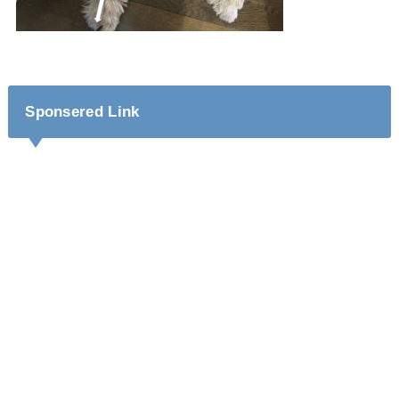
Sponsered Link