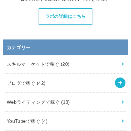
ラボの詳細はこちら
カテゴリー
スキルマーケットで稼ぐ
(20)
ブログで稼ぐ
(42)
Webライティングで稼ぐ
(13)
YouTubeで稼ぐ
(4)