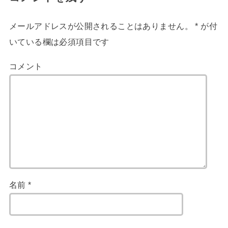
メールアドレスが公開されることはありません。
*
が付
いている欄は必須項目です
コメント
名前
*