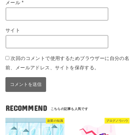
メール
*
サイト
次回のコメントで使用するためブラウザーに自分の名
前、メールアドレス、サイトを保存する。
RECOMMEND
副業の知識
ブログノウハウ