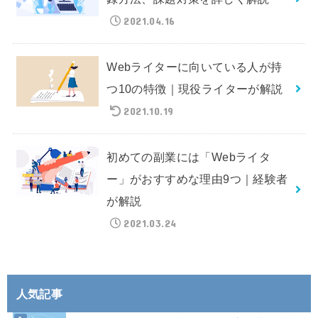
2021.04.16
Webライターに向いている人が持
つ10の特徴｜現役ライターが解説
2021.10.19
初めての副業には「Webライタ
ー」がおすすめな理由9つ｜経験者
が解説
2021.03.24
人気記事