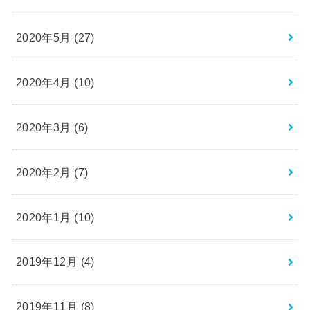
2020年5月 (27)
2020年4月 (10)
2020年3月 (6)
2020年2月 (7)
2020年1月 (10)
2019年12月 (4)
2019年11月 (8)