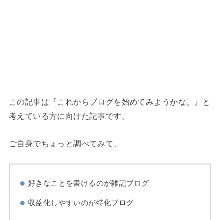
この記事は『これからブログを始めてみようかな。』と
考えている方に向けた記事です。
ご自身でちょっと調べてみて、
好きなことを書けるのが雑記ブログ
収益化しやすいのが特化ブログ