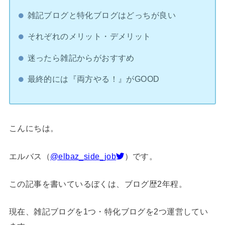
雑記ブログと特化ブログはどっちが良い
それぞれのメリット・デメリット
迷ったら雑記からがおすすめ
最終的には『両方やる！』がGOOD
こんにちは。
エルバス（
@elbaz_side_job
）です。
この記事を書いているぼくは、ブログ歴2年程。
現在、雑記ブログを1つ・特化ブログを2つ運営してい