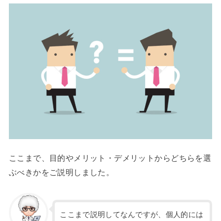
ここまで、目的やメリット・デメリットからどちらを選
ぶべきかをご説明しました。
ここまで説明してなんですが、個人的には