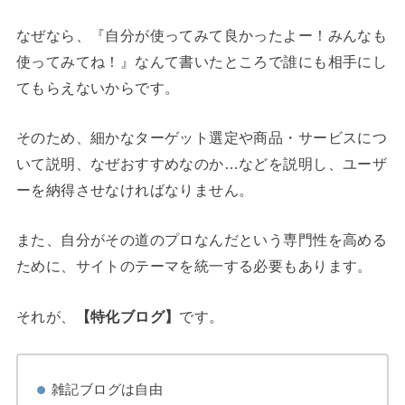
なぜなら、『自分が使ってみて良かったよー！みんなも
使ってみてね！』なんて書いたところで誰にも相手にし
てもらえないからです。
そのため、細かなターゲット選定や商品・サービスにつ
いて説明、なぜおすすめなのか…などを説明し、ユーザ
ーを納得させなければなりません。
また、自分がその道のプロなんだという専門性を高める
ために、サイトのテーマを統一する必要もあります。
それが、
【特化ブログ】
です。
雑記ブログは自由