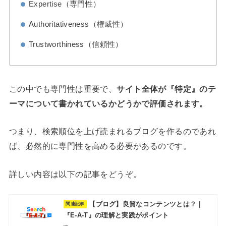
Expertise（専門性）
Authoritativeness（権威性）
Trustworthiness（信頼性）
この中でも専門性は重要で、
サイト全体が『特定』のテ
ーマについて書かれているかどうかで評価されます。
つまり、検索順位を上げ読まれるブログを作るのであれ
ば、必然的に専門性を高める必要があるのです。
詳しい内容は以下の記事をどうぞ。
【ブログ】良質なコンテンツとは？｜
『E-A-T』の理解と実践がポイント