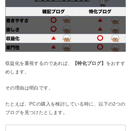
収益化を重視するのであれば、
【特化ブログ】
をおすす
めします。
その理由は明白です。
たとえば、PCの購入を検討している時に、以下の2つの
ブログを見つけたとします。