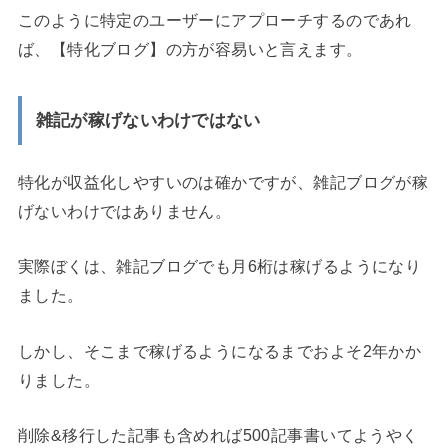
このように特定のユーザーにアプローチするのであれ
ば、【特化ブログ】の方が容易いと言えます。
雑記が稼げないわけではない
特化が収益化しやすいのは確かですが、雑記ブログが稼
げないわけではありません。
実際ぼくは、雑記ブログでも月6桁は稼げるようになり
ました。
しかし、そこまで稼げるようになるまでおよそ2年かか
りました。
削除&移行した記事も含めれば500記事書いてようやく