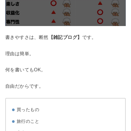
書きやすさは、断然
【雑記ブログ】
です。
理由は簡単。
何を書いてもOK。
自由だからです。
買ったもの
旅行のこと