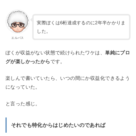
実際ぼくは6桁達成するのに2年半かかりま
した。
エルバス
ぼくが収益がない状態で続けられたワケは、
単純にブロ
グが楽しかったから
です。
楽しんで書いていたら、いつの間にか収益化できるよう
になっていた。
と言った感じ。
それでも特化からはじめたいのであれば