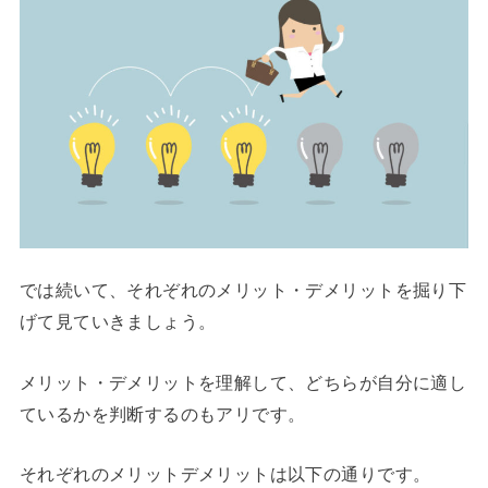
では続いて、それぞれのメリット・デメリットを掘り下
げて見ていきましょう。
メリット・デメリットを理解して、どちらが自分に適し
ているかを判断するのもアリです。
それぞれのメリットデメリットは以下の通りです。