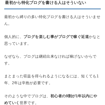
最初から特化ブログを書ける人はそういない
最初から縛りの多い特化ブログを書ける人はそういませ
ん。
個人的に、
ブログを楽しむ事がブログで稼ぐ近道
かなと
思っています。
なぜなら、ブログは継続出来なければ稼げないからで
す。
まとまった収益を得られるようになるには、短くても1
年、2年は辛抱が必要です。
そのような中でブログは、
初心者の9割が1年以内にや
めていく
世界です。