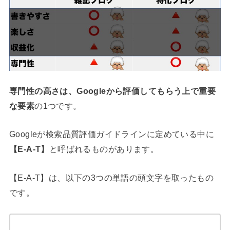
専門性の高さは、Googleから評価してもらう上で重要
な要素
の1つです。
Googleが検索品質評価ガイドラインに定めている中に
【E-A-T】
と呼ばれるものがあります。
【E-A-T】は、以下の3つの単語の頭文字を取ったもの
です。