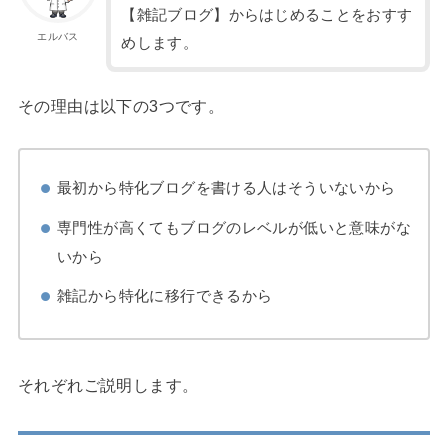
【雑記ブログ】からはじめることをおすす
エルバス
めします。
その理由は以下の3つです。
最初から特化ブログを書ける人はそういないから
専門性が高くてもブログのレベルが低いと意味がな
いから
雑記から特化に移行できるから
それぞれご説明します。