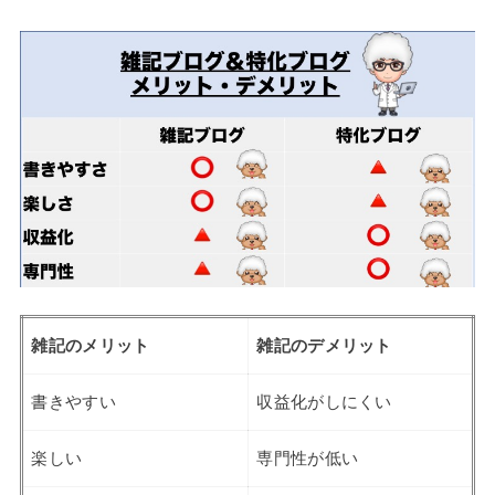
雑記のメリット
雑記のデメリット
書きやすい
収益化がしにくい
楽しい
専門性が低い