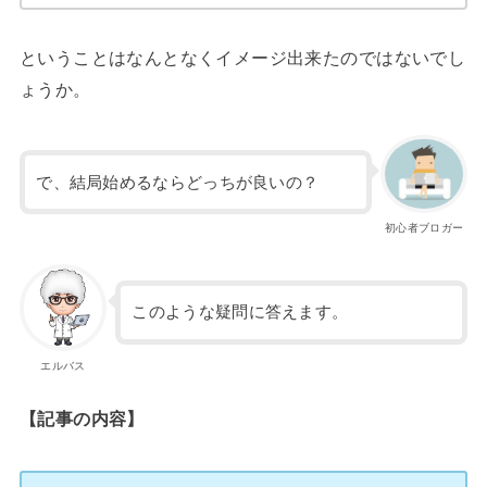
ということはなんとなくイメージ出来たのではないでし
ょうか。
で、結局始めるならどっちが良いの？
初心者ブロガー
このような疑問に答えます。
エルバス
【記事の内容】