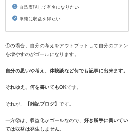
自己表現して有名になりたい
単純に収益を得たい
①の場合、自分の考えをアウトプットして自分のファン
を増やすのがゴールになります。
自分の思いや考え、体験談など何でも記事に出来ます。
それゆえ、何を書いてもOK
です。
それが、
【雑記ブログ】
です。
一方②は、収益化がゴールなので、
好き勝手に書いてい
ては収益は発生しません。