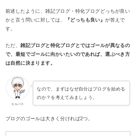
前述したように、雑記ブログ・特化ブログどっちが良い
かと言う問いに対しては、
『どっちも良い』
が答えで
す。
ただ、
雑記ブログと特化ブログとではゴールが異なるの
で、最短でゴールに向かいたいのであれば、選ぶべき方
は自然に決まります。
なので、まずはなぜ自分はブログを始める
のか？を考えてみましょう。
エルバス
ブログのゴールは大きく分ければ2つ。