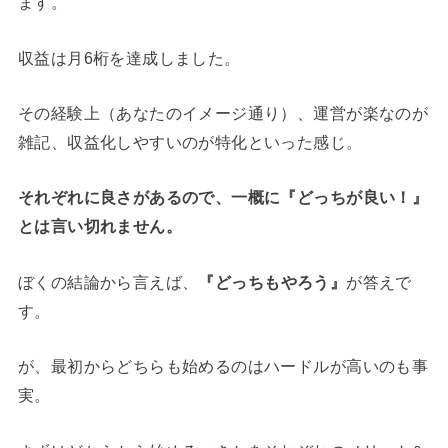
ます。
収益は月6桁を達成しました。
その経験上（あなたのイメージ通り）、運営が楽なのが
雑記、収益化しやすいのが特化といった感じ。
それぞれに良さがあるので、一概に『
どっちが良い！』
とは言い切れません。
ぼくの結論から言えば、
『どっちもやろう』
が答えで
す。
が、最初からどちらも始めるのはハードルが高いのも事
実。