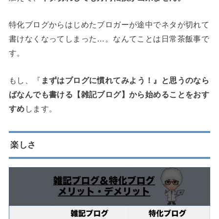
特化ブログからはじめたブロガーが途中でネタが切れて
書けなくなってしまった…。なんてことは日常茶飯事で
す。
もし、『
まずはブログに慣れてみよう！』と思うのなら
ばなんでも書ける【雑記ブログ】から始めることをおす
すめ
します。
楽しさ