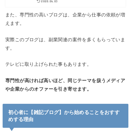
2020.06.03
また、専門性の高いブログは、企業から仕事の依頼が増
えます。
実際このブログは、副業関連の案件を多くもらっていま
す。
テレビに取り上げられた事もあります。
専門性が高ければ高いほど、同じテーマを扱うメディア
や企業からのオファーを引き寄せます。
初心者に【雑記ブログ】から始めることをおすす
めする理由