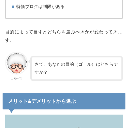
特価ブログは制限がある
目的によって自ずとどちらを選ぶべきかが変わってきま
す。
さて、あなたの目的（ゴール）はどちらで
すか？
エルバス
メリット&デメリットから選ぶ