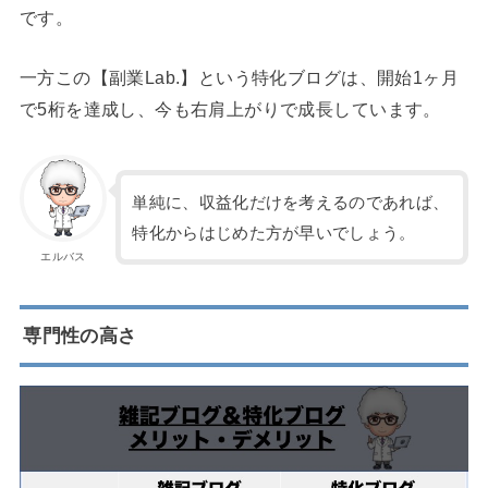
です。
一方この【副業Lab.】という特化ブログは、開始1ヶ月
で5桁を達成し、今も右肩上がりで成長しています。
単純に、収益化だけを考えるのであれば、
特化からはじめた方が早いでしょう。
エルバス
専門性の高さ