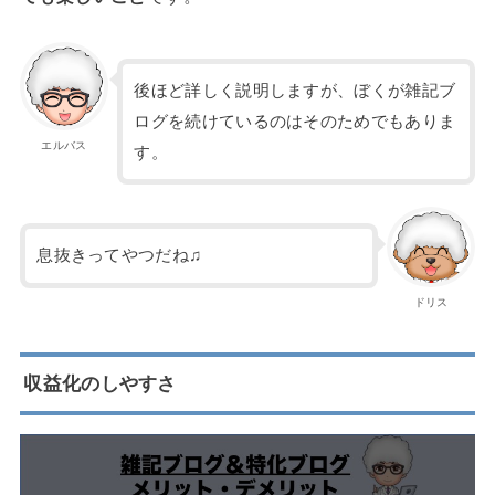
後ほど詳しく説明しますが、ぼくが雑記ブ
ログを続けているのはそのためでもありま
エルバス
す。
息抜きってやつだね♫
ドリス
収益化のしやすさ