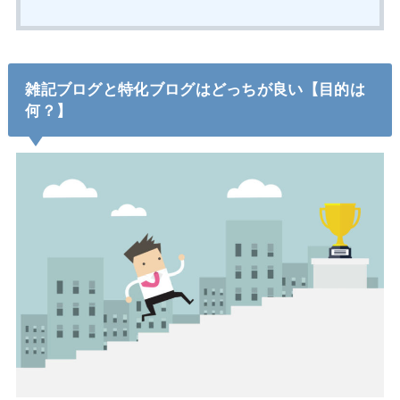
雑記ブログと特化ブログはどっちが良い【目的は
何？】