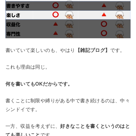
書いていて楽しいのも、やはり
【雑記ブログ】
です。
これも理由は同じ。
何を書いてもOKだからです。
書くことに制限や縛りがある中で書き続けるのは、中々
シンドイです。
一方、収益を考えずに、
好きなことを書くというのはと
ても楽しいこと
です。