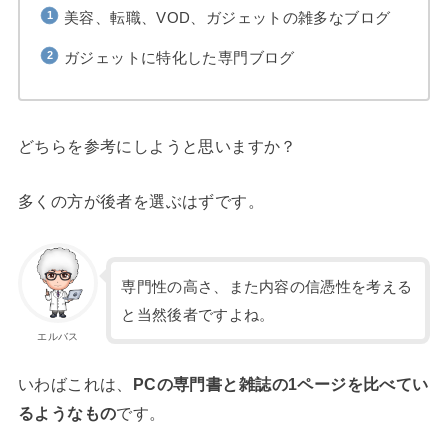
美容、転職、VOD、ガジェットの雑多なブログ
ガジェットに特化した専門ブログ
どちらを参考にしようと思いますか？
多くの方が後者を選ぶはずです。
専門性の高さ、また内容の信憑性を考える
と当然後者ですよね。
エルバス
いわばこれは、
PCの専門書と雑誌の1ページを比べてい
るようなもの
です。