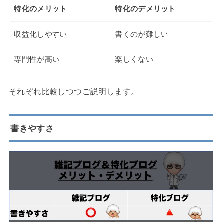
特化のメリット
特化のデメリット
収益化しやすい
書くのが難しい
専門性が高い
楽しくない
それぞれ比較しつつご説明します。
書きやすさ