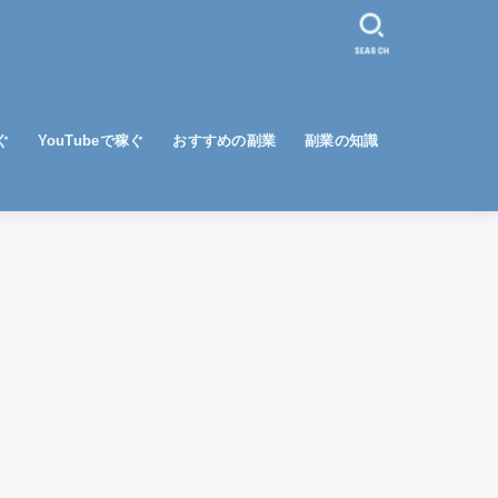
SEARCH
ぐ
YouTubeで稼ぐ
おすすめの副業
副業の知識