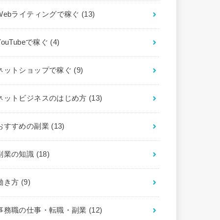
Webライティングで稼ぐ
(13)
YouTubeで稼ぐ
(4)
ネットショップで稼ぐ
(9)
ネットビジネスのはじめ方
(13)
おすすめの副業
(13)
副業の知識
(18)
働き方
(9)
事務職の仕事・転職・副業
(12)