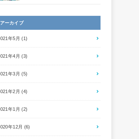
アーカイブ
2021年5月 (1)
2021年4月 (3)
2021年3月 (5)
2021年2月 (4)
2021年1月 (2)
2020年12月 (6)