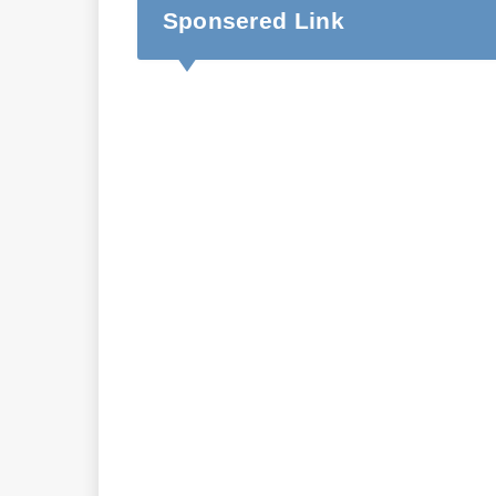
Sponsered Link