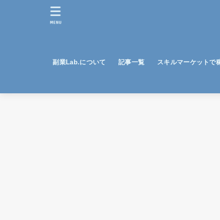
MENU
副業Lab.について
記事一覧
スキルマーケットで