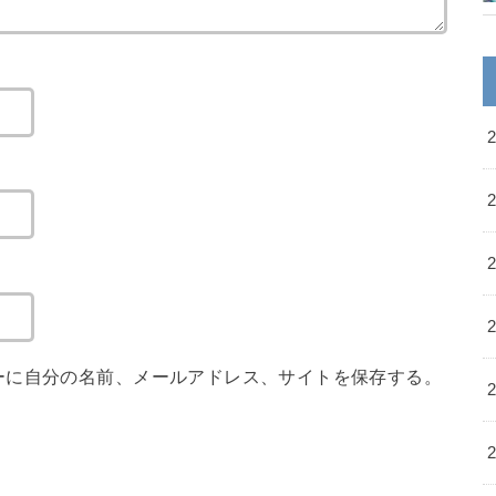
ーに自分の名前、メールアドレス、サイトを保存する。