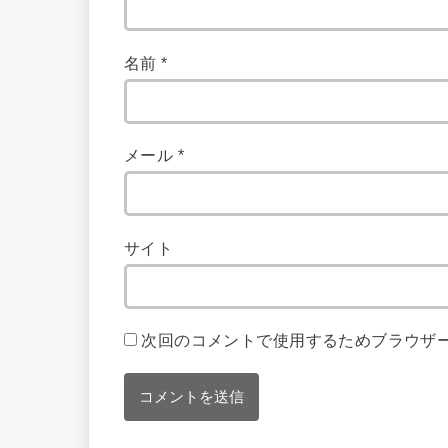
名前
*
メール
*
サイト
次回のコメントで使用するためブラウザ