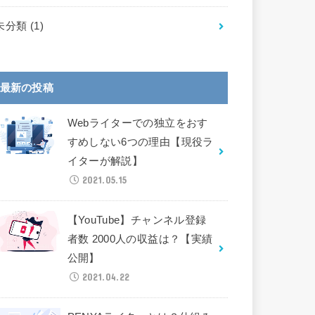
未分類
(1)
最新の投稿
Webライターでの独立をおす
すめしない6つの理由【現役ラ
イターが解説】
2021.05.15
【YouTube】チャンネル登録
者数 2000人の収益は？【実績
公開】
2021.04.22