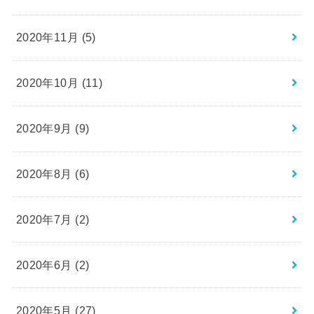
2020年11月 (5)
2020年10月 (11)
2020年9月 (9)
2020年8月 (6)
2020年7月 (2)
2020年6月 (2)
2020年5月 (27)