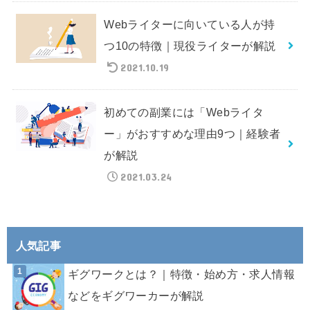
Webライターに向いている人が持
つ10の特徴｜現役ライターが解説
2021.10.19
初めての副業には「Webライタ
ー」がおすすめな理由9つ｜経験者
が解説
2021.03.24
人気記事
ギグワークとは？｜特徴・始め方・求人情報
などをギグワーカーが解説