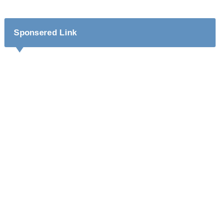
Sponsered Link