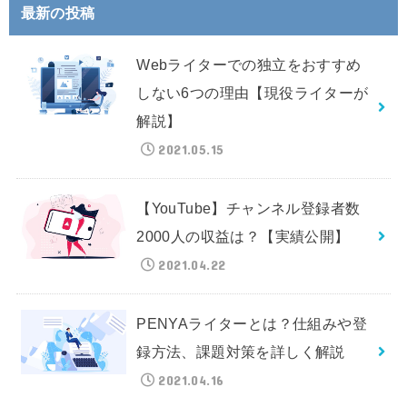
最新の投稿
Webライターでの独立をおすすめ
しない6つの理由【現役ライターが
解説】
2021.05.15
【YouTube】チャンネル登録者数
2000人の収益は？【実績公開】
2021.04.22
PENYAライターとは？仕組みや登
録方法、課題対策を詳しく解説
2021.04.16