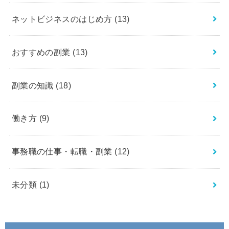
ネットビジネスのはじめ方
(13)
おすすめの副業
(13)
副業の知識
(18)
働き方
(9)
事務職の仕事・転職・副業
(12)
未分類
(1)