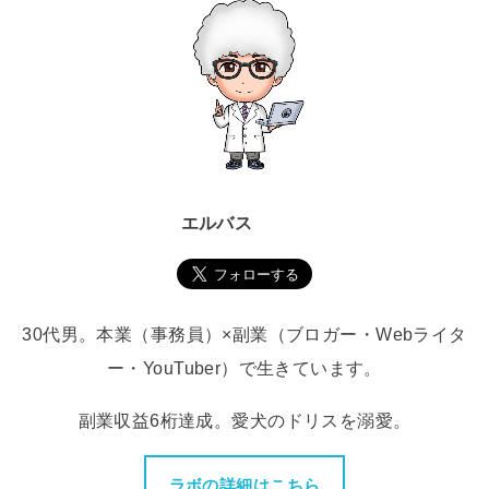
エルバス
30代男。本業（事務員）×副業（ブロガー・Webライタ
ー・YouTuber）で生きています。
副業収益6桁達成。愛犬のドリスを溺愛。
ラボの詳細はこちら