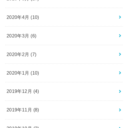
2020年4月 (10)
2020年3月 (6)
2020年2月 (7)
2020年1月 (10)
2019年12月 (4)
2019年11月 (8)