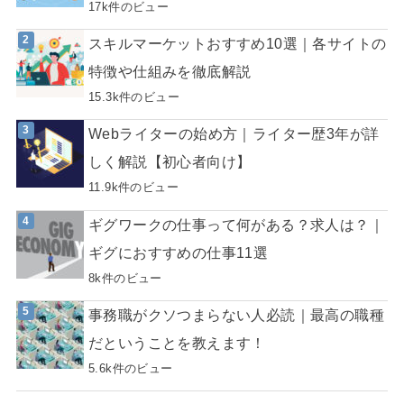
17k件のビュー
スキルマーケットおすすめ10選｜各サイトの
特徴や仕組みを徹底解説
15.3k件のビュー
Webライターの始め方｜ライター歴3年が詳
しく解説【初心者向け】
11.9k件のビュー
ギグワークの仕事って何がある？求人は？｜
ギグにおすすめの仕事11選
8k件のビュー
事務職がクソつまらない人必読｜最高の職種
だということを教えます！
5.6k件のビュー