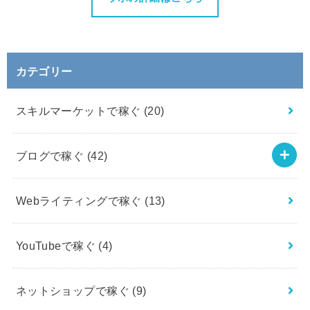
カテゴリー
スキルマーケットで稼ぐ
(20)
ブログで稼ぐ
(42)
Webライティングで稼ぐ
(13)
YouTubeで稼ぐ
(4)
ネットショップで稼ぐ
(9)