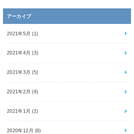
アーカイブ
2021年5月 (1)
2021年4月 (3)
2021年3月 (5)
2021年2月 (4)
2021年1月 (2)
2020年12月 (6)