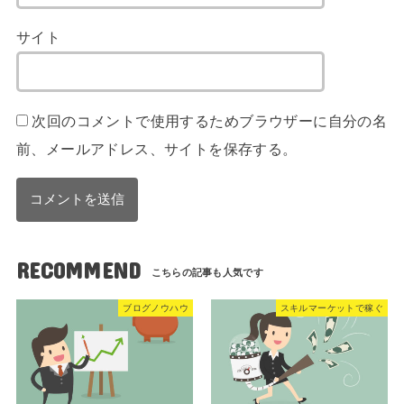
サイト
次回のコメントで使用するためブラウザーに自分の名
前、メールアドレス、サイトを保存する。
RECOMMEND
ブログノウハウ
スキルマーケットで稼ぐ