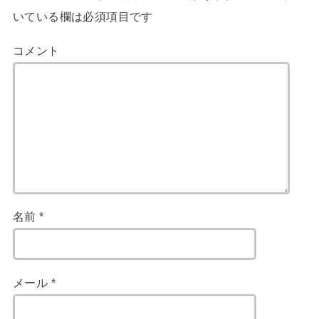
いている欄は必須項目です
コメント
名前
*
メール
*