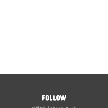
FOLLOW