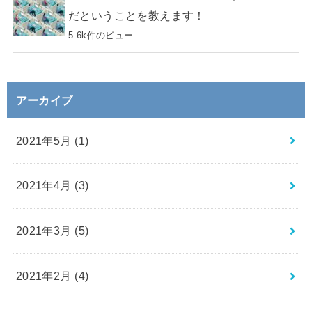
だということを教えます！
5.6k件のビュー
アーカイブ
2021年5月 (1)
2021年4月 (3)
2021年3月 (5)
2021年2月 (4)