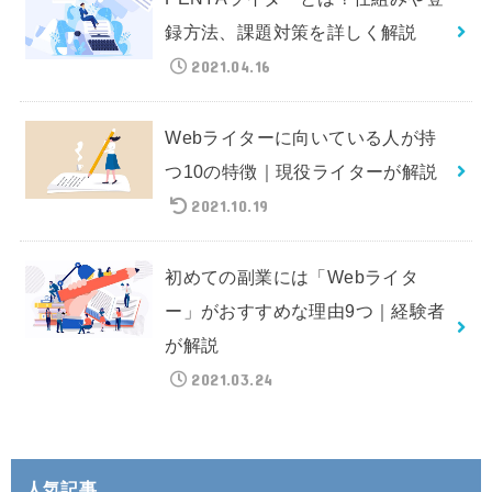
録方法、課題対策を詳しく解説
2021.04.16
Webライターに向いている人が持
つ10の特徴｜現役ライターが解説
2021.10.19
初めての副業には「Webライタ
ー」がおすすめな理由9つ｜経験者
が解説
2021.03.24
人気記事