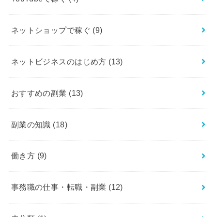
ネットショップで稼ぐ
(9)
ネットビジネスのはじめ方
(13)
おすすめの副業
(13)
副業の知識
(18)
働き方
(9)
事務職の仕事・転職・副業
(12)