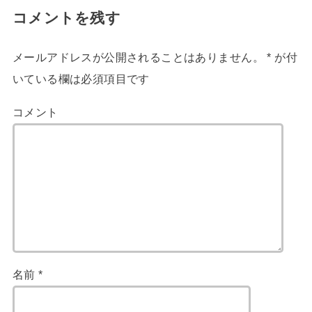
コメントを残す
メールアドレスが公開されることはありません。
*
が付
いている欄は必須項目です
コメント
名前
*