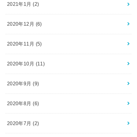
2021年1月 (2)
2020年12月 (6)
2020年11月 (5)
2020年10月 (11)
2020年9月 (9)
2020年8月 (6)
2020年7月 (2)