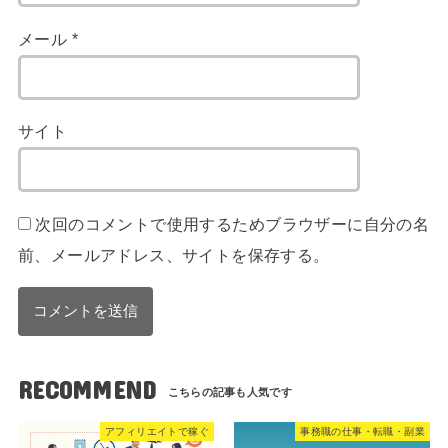
メール
*
サイト
次回のコメントで使用するためブラウザーに自分の名
前、メールアドレス、サイトを保存する。
RECOMMEND
アフィリエイトで稼ぐ
事務職の仕事・転職・副業