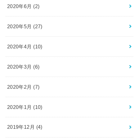
2020年6月 (2)
2020年5月 (27)
2020年4月 (10)
2020年3月 (6)
2020年2月 (7)
2020年1月 (10)
2019年12月 (4)