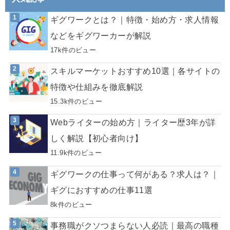
ギグワークとは？｜特徴・始め方・求人情報
などをギグワーカーが解説
17k件のビュー
スキルマーケットおすすめ10選｜各サイトの
特徴や仕組みを徹底解説
15.3k件のビュー
Webライターの始め方｜ライター歴3年が詳
しく解説【初心者向け】
11.9k件のビュー
ギグワークの仕事って何がある？求人は？｜
ギグにおすすめの仕事11選
8k件のビュー
事務職がクソつまらない人必読｜最高の職種