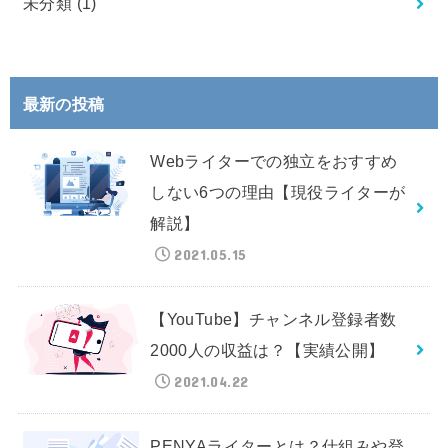
未分類
(1)
最新の投稿
Webライターでの独立をおすすめ
しない6つの理由【現役ライターが
解説】
2021.05.15
【YouTube】チャンネル登録者数
2000人の収益は？【実績公開】
2021.04.22
PENYAライターとは？仕組みや登