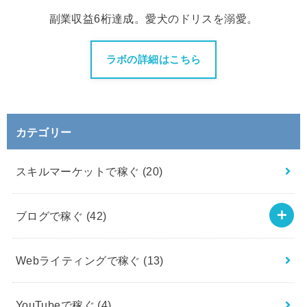
副業収益6桁達成。愛犬のドリスを溺愛。
ラボの詳細はこちら
カテゴリー
スキルマーケットで稼ぐ
(20)
ブログで稼ぐ
(42)
Webライティングで稼ぐ
(13)
YouTubeで稼ぐ
(4)