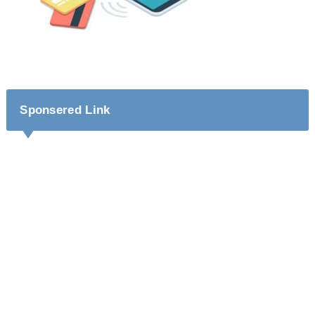
Sponsered Link