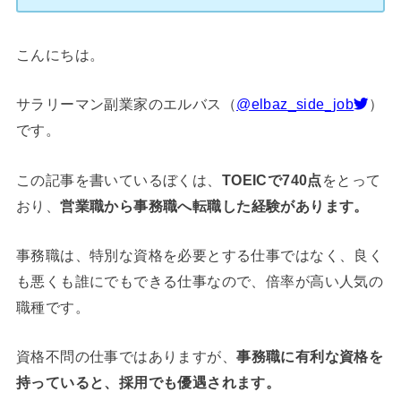
こんにちは。
サラリーマン副業家のエルバス（
@elbaz_side_job
）
です。
この記事を書いているぼくは、
TOEICで740点
をとって
おり、
営業職から事務職へ転職した経験があります。
事務職は、特別な資格を必要とする仕事ではなく、良く
も悪くも誰にでもできる仕事なので、倍率が高い人気の
職種です。
資格不問の仕事ではありますが、
事務職に有利な資格を
持っていると、採用でも優遇されます。