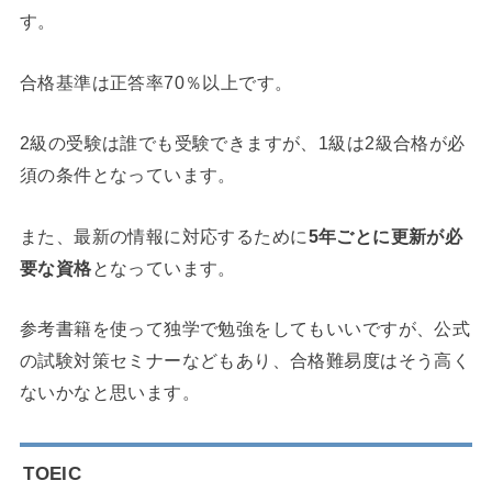
す。
合格基準は正答率70％以上です。
2級の受験は誰でも受験できますが、1級は2級合格が必
須の条件となっています。
また、最新の情報に対応するために
5年ごとに更新が必
要な資格
となっています。
参考書籍を使って独学で勉強をしてもいいですが、公式
の試験対策セミナーなどもあり、合格難易度はそう高く
ないかなと思います。
TOEIC