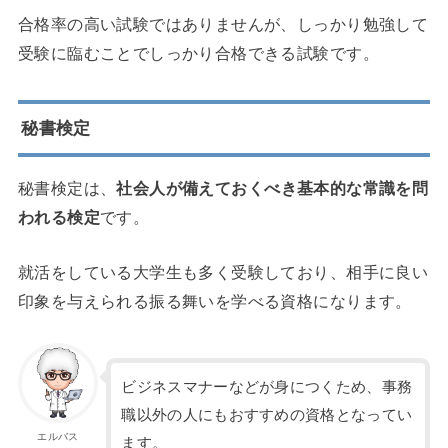
合格率の高い試験ではありませんが、しっかり勉強して
受験に臨むことでしっかり合格できる試験です。
秘書検定
秘書検定は、
社会人が備えておくべき基本的な常識を問
われる検定
です。
就活をしている大学生も多く受験しており、相手に良い
印象を与えられる振る舞いを学べる資格になります。
ビジネスマナーなどが身につくため、事務
職以外の人にもおすすめの資格となってい
エルバス
ます。