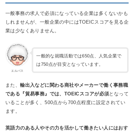
一般事務の求人で必須になっている企業は多くないかも
しれませんが、一般企業の中にはTOEICスコアを見る企
業は少なくありません。
一般的な就職活動では650点、人気企業で
は750点が目安となっています。
エルバス
また、
輸出入などに関わる商社やメーカーで働く事務職
である『貿易事務』では、TOEICスコアが必須
となって
いることが多く、500点から700点程度に設定されてい
ます。
英語力のある人やその力を活かして働きたい人にはおす