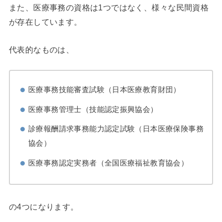
また、医療事務の資格は1つではなく、様々な民間資格
が存在しています。
代表的なものは、
医療事務技能審査試験（日本医療教育財団）
医療事務管理士（技能認定振興協会）
診療報酬請求事務能力認定試験（日本医療保険事務
協会）
医療事務認定実務者（全国医療福祉教育協会）
の4つになります。