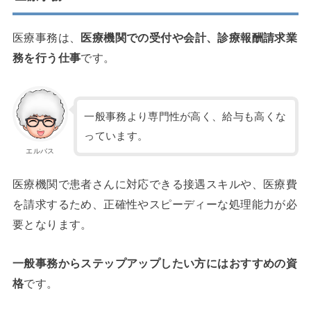
医療事務は、
医療機関での受付や会計、診療報酬請求業
務を行う仕事
です。
一般事務より専門性が高く、給与も高くな
っています。
エルバス
医療機関で患者さんに対応できる接遇スキルや、医療費
を請求するため、正確性やスピーディーな処理能力が必
要となります。
一般事務からステップアップしたい方にはおすすめの資
格
です。