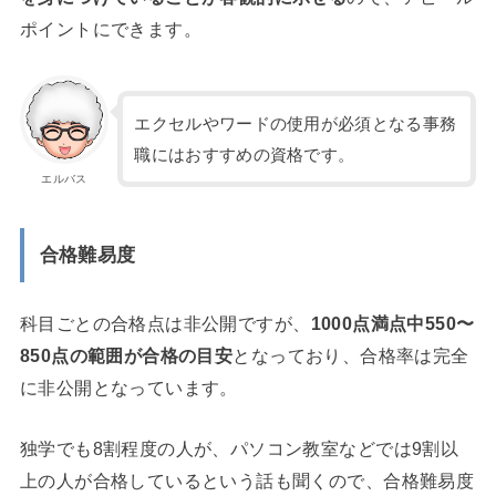
ポイントにできます。
エクセルやワードの使用が必須となる事務
職にはおすすめの資格です。
エルバス
合格難易度
科目ごとの合格点は非公開ですが、
1000点満点中550〜
850点の範囲が合格の目安
となっており、合格率は完全
に非公開となっています。
独学でも8割程度の人が、パソコン教室などでは9割以
上の人が合格しているという話も聞くので、合格難易度