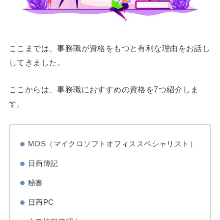
ここまでは、事務職が資格をもつと有利な理由をお話し
してきました。
ここからは、事務職におすすめの資格を7つ紹介しま
す。
MOS（マイクロソフトオフィススペシャリスト）
日商簿記
秘書
日商PC