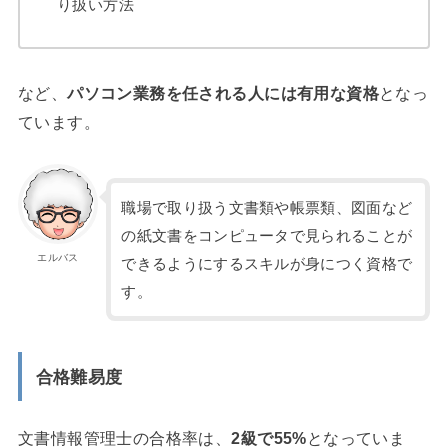
り扱い方法
など、
パソコン業務を任される人には有用な資格
となっ
ています。
職場で取り扱う文書類や帳票類、図面など
の紙文書をコンピュータで見られることが
エルバス
できるようにするスキルが身につく資格で
す。
合格難易度
文書情報管理士の合格率は、
2級で55%
となっていま