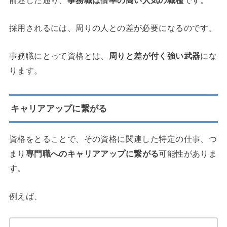
採用されるには、周りの人との差が必要になるのです。
事務職にとって資格とは、
周りと差が付く強い武器
にな
ります。
キャリアアップに繋がる
資格をとることで、その資格に関連した特定の仕事、つ
まり
専門職へのキャリアアップに繋がる
可能性がありま
す。
例えば、