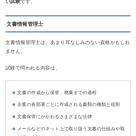
い試験
です。
文書情報管理士
文書情報管理士は、あまり耳なじみのない資格かもしれ
ません。
試験で問われる内容は、
文書の作成から保管、廃棄までの過程
企業の各部署ごとに作成される書類の種類と役割
文書保管にかかわるさまざまな法律
メールなどのネット上で取り扱う文書の仕組みや取