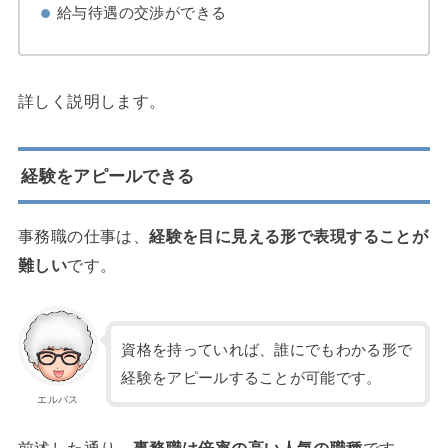
給与待遇の交渉ができる
詳しく説明します。
経験をアピールできる
事務職の仕事は、
経験を目に見える形で表現することが
難しい
です。
資格を持っていれば、誰にでもわかる形で
経験をアピールすることが可能です。
エルバス
前述した通り、
事務職は倍率の高い人気の職種
です。