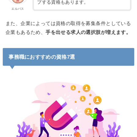
プする資格もあります。
エルバス
また、企業によっては資格の取得を募集条件としている
企業もあるため、
手を出せる求人の選択肢が増えます。
事務職におすすめの資格7選