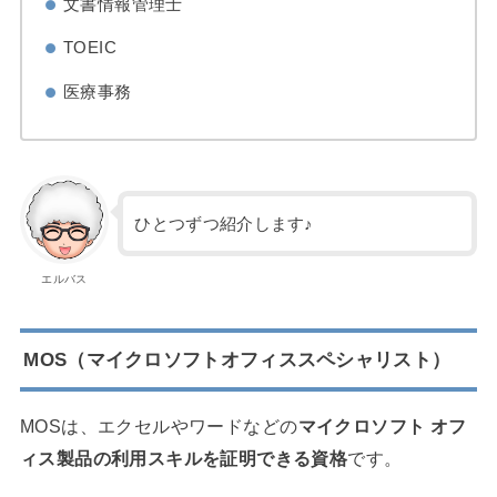
文書情報管理士
TOEIC
医療事務
ひとつずつ紹介します♪
エルバス
MOS（マイクロソフトオフィススペシャリスト）
MOSは、エクセルやワードなどの
マイクロソフト オフ
ィス製品の利用スキルを証明できる資格
です。