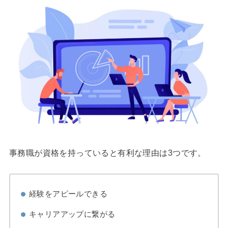
事務職が資格を持っていると有利な理由は3つです。
経験をアピールできる
キャリアアップに繋がる