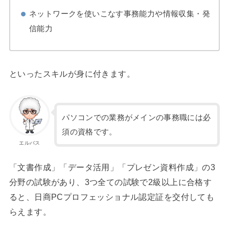
ネットワークを使いこなす事務能力や情報収集・発
信能力
といったスキルが身に付きます。
パソコンでの業務がメインの事務職には必
須の資格です。
エルバス
「文書作成」「データ活用」「プレゼン資料作成」の3
分野の試験があり、3つ全ての試験で2級以上に合格す
ると、日商PCプロフェッショナル認定証を交付しても
らえます。