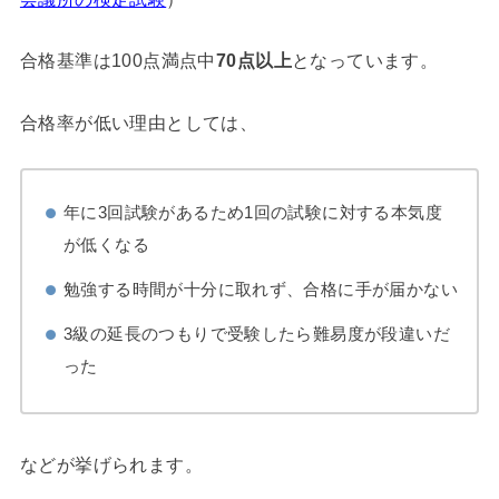
合格基準は100点満点中
70点以上
となっています。
合格率が低い理由としては、
年に3回試験があるため1回の試験に対する本気度
が低くなる
勉強する時間が十分に取れず、合格に手が届かない
3級の延長のつもりで受験したら難易度が段違いだ
った
などが挙げられます。