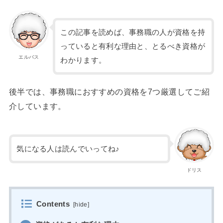
この記事を読めば、事務職の人が資格を持
っていると有利な理由と、とるべき資格が
エルバス
わかります。
後半では、事務職におすすめの資格を7つ厳選してご紹
介しています。
気になる人は読んでいってね♪
ドリス
Contents
[
hide
]