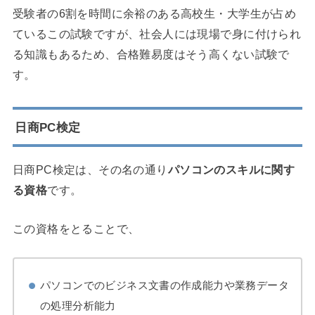
受験者の6割を時間に余裕のある高校生・大学生が占め
ているこの試験ですが、社会人には現場で身に付けられ
る知識もあるため、合格難易度はそう高くない試験で
す。
日商PC検定
日商PC検定は、その名の通り
パソコンのスキルに関す
る資格
です。
この資格をとることで、
パソコンでのビジネス文書の作成能力や業務データ
の処理分析能力