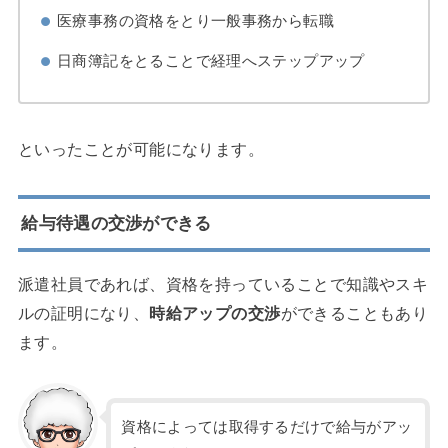
医療事務の資格をとり一般事務から転職
日商簿記をとることで経理へステップアップ
といったことが可能になります。
給与待遇の交渉ができる
派遣社員であれば、資格を持っていることで知識やスキ
ルの証明になり、
時給アップの交渉
ができることもあり
ます。
資格によっては取得するだけで給与がアッ