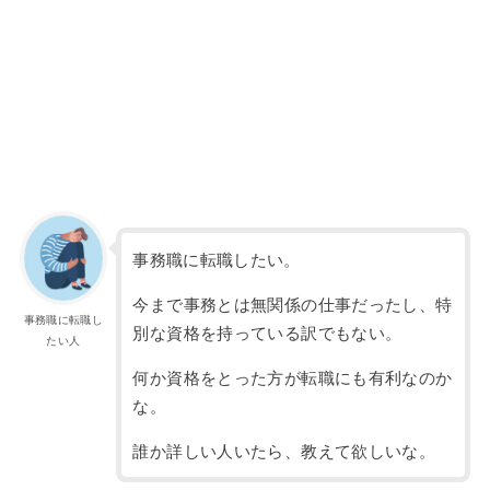
事務職に転職したい。
今まで事務とは無関係の仕事だったし、特
事務職に転職し
別な資格を持っている訳でもない。
たい人
何か資格をとった方が転職にも有利なのか
な。
誰か詳しい人いたら、教えて欲しいな。