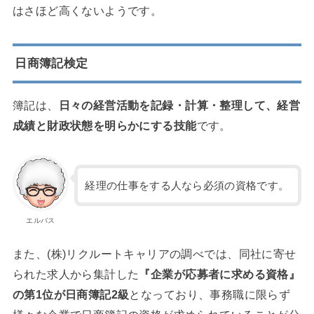
はさほど高くないようです。
日商簿記検定
簿記は、
日々の経営活動を記録・計算・整理して、経営
成績と財政状態を明らかにする技能
です。
経理の仕事をする人なら必須の資格です。
エルバス
また、(株)リクルートキャリアの調べでは、同社に寄せ
られた求人から集計した
『企業が応募者に求める資格』
の第1位が日商簿記2級
となっており、事務職に限らず