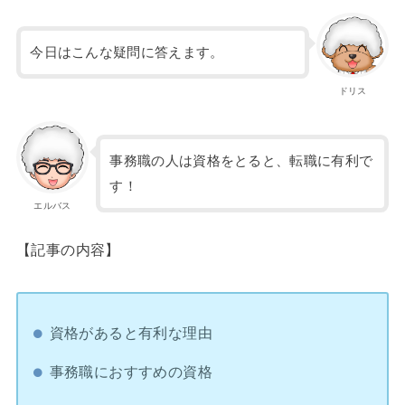
今日はこんな疑問に答えます。
ドリス
事務職の人は資格をとると、転職に有利で
す！
エルバス
【記事の内容】
資格があると有利な理由
事務職におすすめの資格