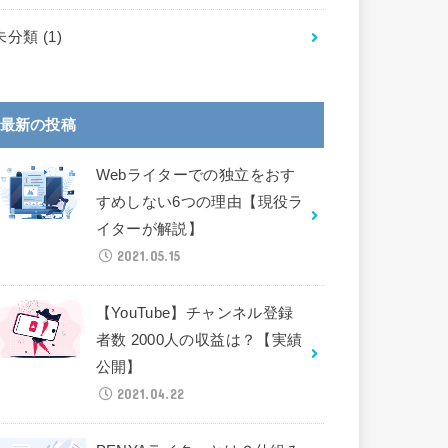
未分類
(1)
最新の投稿
Webライターでの独立をおす
すめしない6つの理由【現役ラ
イターが解説】
2021.05.15
【YouTube】チャンネル登録
者数 2000人の収益は？【実績
公開】
2021.04.22