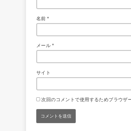
名前
*
メール
*
サイト
次回のコメントで使用するためブラウザ