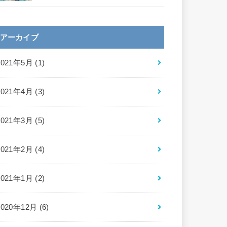
アーカイブ
2021年5月 (1)
2021年4月 (3)
2021年3月 (5)
2021年2月 (4)
2021年1月 (2)
2020年12月 (6)