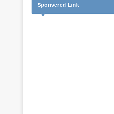
Sponsered Link