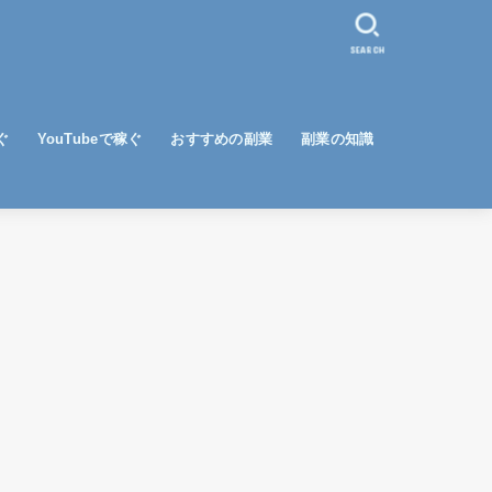
SEARCH
ぐ
YouTubeで稼ぐ
おすすめの副業
副業の知識