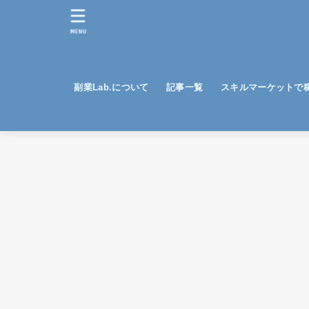
MENU
副業Lab.について
記事一覧
スキルマーケットで