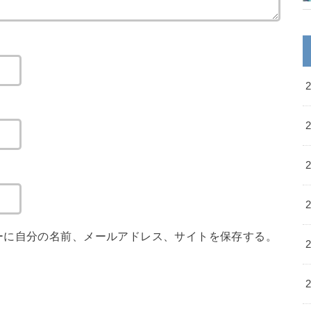
ーに自分の名前、メールアドレス、サイトを保存する。