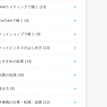
Webライティングで稼ぐ
(13)
YouTubeで稼ぐ
(4)
ネットショップで稼ぐ
(9)
ネットビジネスのはじめ方
(13)
おすすめの副業
(13)
副業の知識
(18)
働き方
(9)
事務職の仕事・転職・副業
(12)