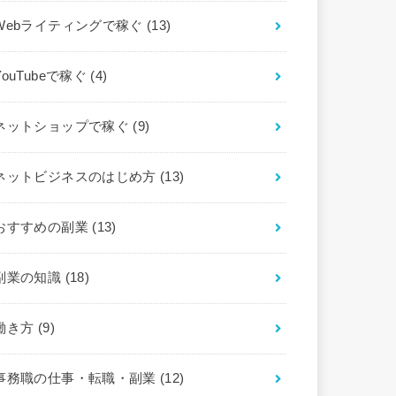
Webライティングで稼ぐ
(13)
YouTubeで稼ぐ
(4)
ネットショップで稼ぐ
(9)
ネットビジネスのはじめ方
(13)
おすすめの副業
(13)
副業の知識
(18)
働き方
(9)
事務職の仕事・転職・副業
(12)