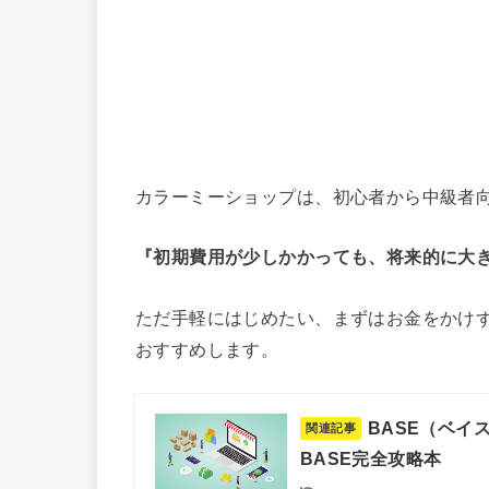
カラーミーショップは、初心者から中級者向
『初期費用が少しかかっても、将来的に大
ただ手軽にはじめたい、まずはお金をかけず
おすすめします。
BASE（ベイ
BASE完全攻略本