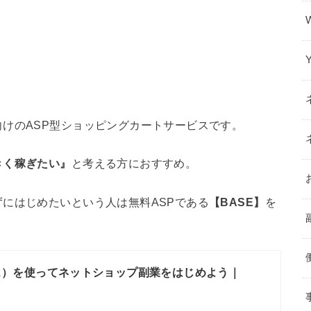
けのASP型ショッピングカートサービスです。
きく稼ぎたい』
と考える方におすすめ。
にはじめたいという人は無料ASPである
【BASE】
を
ス）を使ってネットショップ副業をはじめよう｜