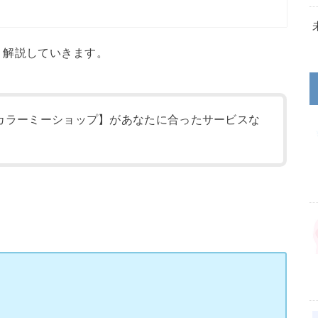
く解説していきます。
カラーミーショップ】があなたに合ったサービスな