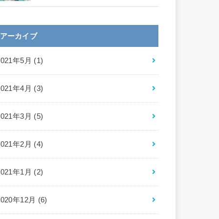
アーカイブ
2021年5月 (1)
2021年4月 (3)
2021年3月 (5)
2021年2月 (4)
2021年1月 (2)
2020年12月 (6)