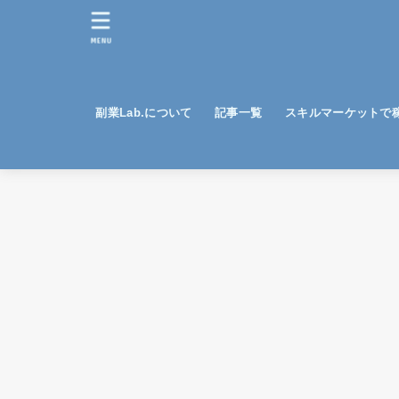
MENU
副業Lab.について
記事一覧
スキルマーケットで