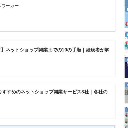
ルワーカー
け】ネットショップ開業までの10の手順｜経験者が解
おすすめのネットショップ開業サービス8社｜各社の