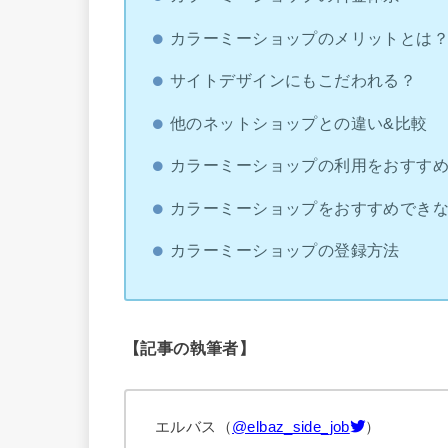
カラーミーショップのメリットとは
サイトデザインにもこだわれる？
他のネットショップとの違い&比較
カラーミーショップの利用をおすす
カラーミーショップをおすすめでき
カラーミーショップの登録方法
【記事の執筆者】
エルバス（
@elbaz_side_job
）