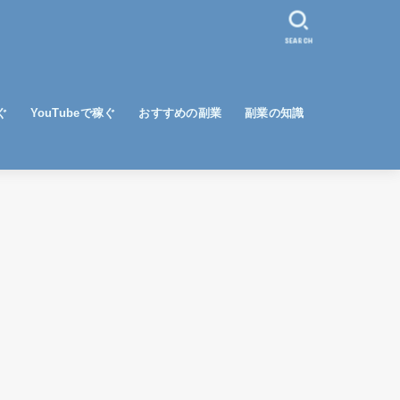
SEARCH
ぐ
YouTubeで稼ぐ
おすすめの副業
副業の知識