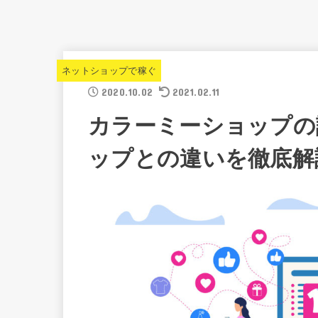
ネットショップで稼ぐ
2020.10.02
2021.02.11
カラーミーショップの
ップとの違いを徹底解