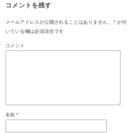
コメントを残す
メールアドレスが公開されることはありません。
*
が付
いている欄は必須項目です
コメント
名前
*