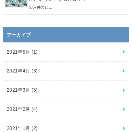
5.6k件のビュー
アーカイブ
2021年5月 (1)
2021年4月 (3)
2021年3月 (5)
2021年2月 (4)
2021年1月 (2)