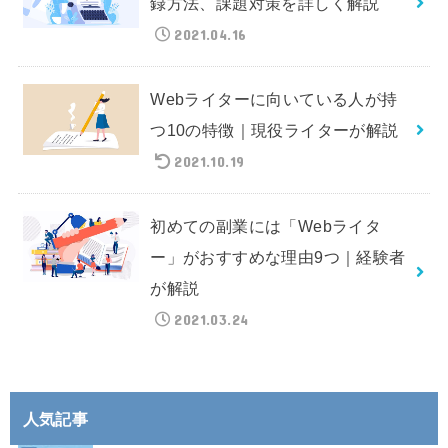
録方法、課題対策を詳しく解説
2021.04.16
Webライターに向いている人が持
つ10の特徴｜現役ライターが解説
2021.10.19
初めての副業には「Webライタ
ー」がおすすめな理由9つ｜経験者
が解説
2021.03.24
人気記事