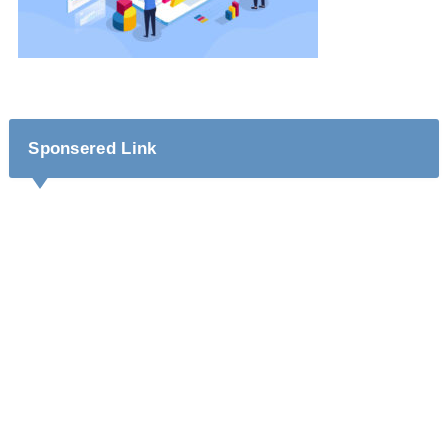
Sponsered Link