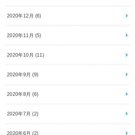
2020年12月 (6)
2020年11月 (5)
2020年10月 (11)
2020年9月 (9)
2020年8月 (6)
2020年7月 (2)
2020年6月 (2)