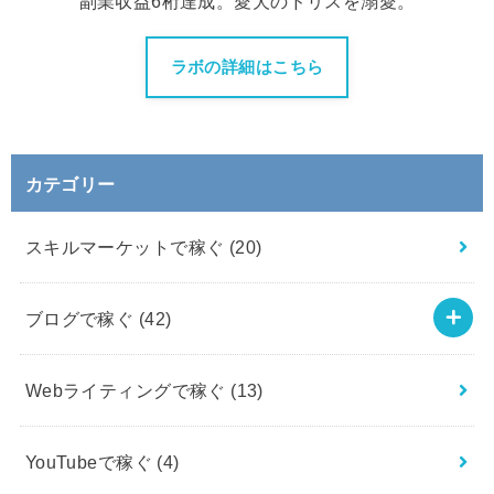
副業収益6桁達成。愛犬のドリスを溺愛。
ラボの詳細はこちら
カテゴリー
スキルマーケットで稼ぐ
(20)
ブログで稼ぐ
(42)
Webライティングで稼ぐ
(13)
YouTubeで稼ぐ
(4)