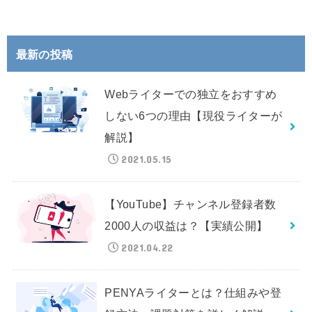
最新の投稿
Webライターでの独立をおすすめ
しない6つの理由【現役ライターが
解説】
2021.05.15
【YouTube】チャンネル登録者数
2000人の収益は？【実績公開】
2021.04.22
PENYAライターとは？仕組みや登