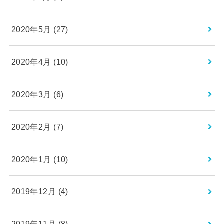
2020年5月 (27)
2020年4月 (10)
2020年3月 (6)
2020年2月 (7)
2020年1月 (10)
2019年12月 (4)