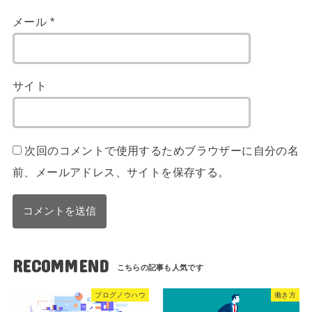
メール
*
サイト
次回のコメントで使用するためブラウザーに自分の名
前、メールアドレス、サイトを保存する。
RECOMMEND
ブログノウハウ
働き方