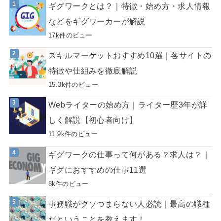
ギグワークとは？｜特徴・始め方・求人情報
などをギグワーカーが解説
17k件のビュー
スキルマーケットおすすめ10選｜各サイトの
特徴や仕組みを徹底解説
15.3k件のビュー
Webライターの始め方｜ライター歴3年が詳
しく解説【初心者向け】
11.9k件のビュー
ギグワークの仕事って何がある？求人は？｜
ギグにおすすめの仕事11選
8k件のビュー
事務職がクソつまらない人必読｜最高の職種
だということを教えます！