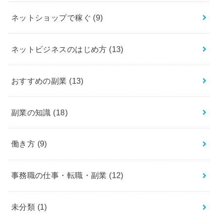
ネットショップで稼ぐ
(9)
ネットビジネスのはじめ方
(13)
おすすめの副業
(13)
副業の知識
(18)
働き方
(9)
事務職の仕事・転職・副業
(12)
未分類
(1)