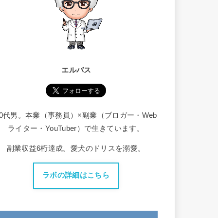
エルバス
30代男。本業（事務員）×副業（ブロガー・Web
ライター・YouTuber）で生きています。
副業収益6桁達成。愛犬のドリスを溺愛。
ラボの詳細はこちら