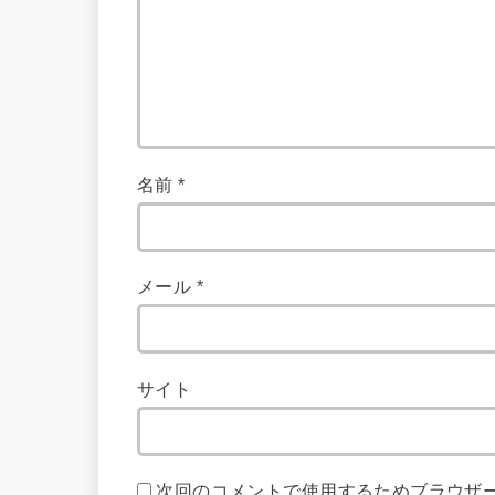
名前
*
メール
*
サイト
次回のコメントで使用するためブラウザ