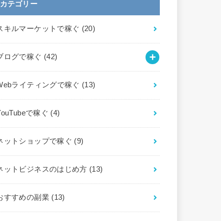
カテゴリー
スキルマーケットで稼ぐ
(20)
ブログで稼ぐ
(42)
Webライティングで稼ぐ
(13)
YouTubeで稼ぐ
(4)
ネットショップで稼ぐ
(9)
ネットビジネスのはじめ方
(13)
おすすめの副業
(13)