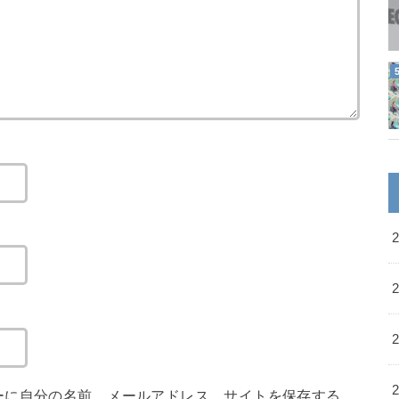
ーに自分の名前、メールアドレス、サイトを保存する。