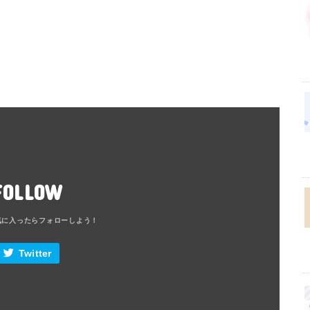
FOLLOW
Twitter