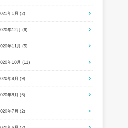
2021年1月 (2)
2020年12月 (6)
2020年11月 (5)
2020年10月 (11)
2020年9月 (9)
2020年8月 (6)
2020年7月 (2)
2020年6月 (2)