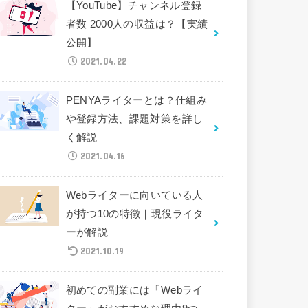
【YouTube】チャンネル登録
者数 2000人の収益は？【実績
公開】
2021.04.22
PENYAライターとは？仕組み
や登録方法、課題対策を詳し
く解説
2021.04.16
Webライターに向いている人
が持つ10の特徴｜現役ライタ
ーが解説
2021.10.19
初めての副業には「Webライ