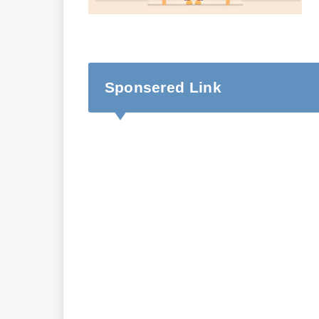
Sponsered Link