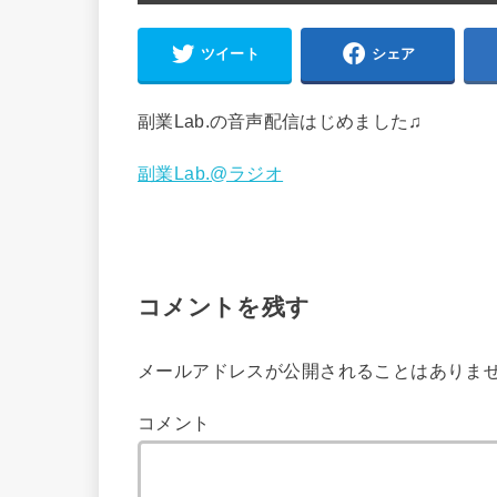
ツイート
シェア
副業Lab.の音声配信はじめました♫
副業Lab.@ラジオ
コメントを残す
メールアドレスが公開されることはありま
コメント