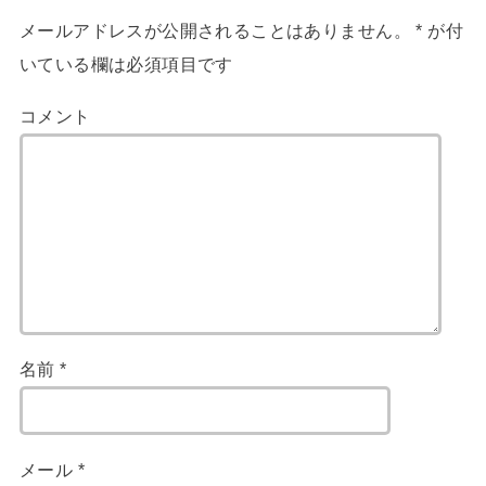
メールアドレスが公開されることはありません。
*
が付
いている欄は必須項目です
コメント
名前
*
メール
*