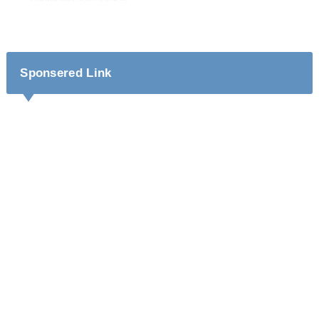
Sponsered Link