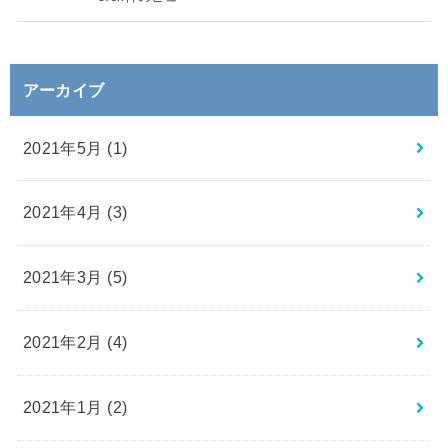
アーカイブ
2021年5月 (1)
2021年4月 (3)
2021年3月 (5)
2021年2月 (4)
2021年1月 (2)