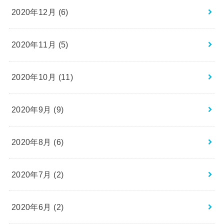
2020年12月 (6)
2020年11月 (5)
2020年10月 (11)
2020年9月 (9)
2020年8月 (6)
2020年7月 (2)
2020年6月 (2)