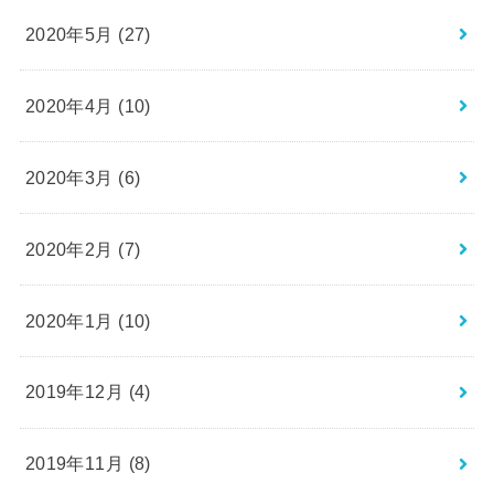
2020年5月 (27)
2020年4月 (10)
2020年3月 (6)
2020年2月 (7)
2020年1月 (10)
2019年12月 (4)
2019年11月 (8)