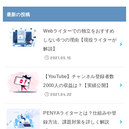
最新の投稿
Webライターでの独立をおすすめ
しない6つの理由【現役ライターが
解説】
2021.05.15
【YouTube】チャンネル登録者数
2000人の収益は？【実績公開】
2021.04.22
PENYAライターとは？仕組みや登
録方法、課題対策を詳しく解説