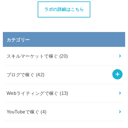
ラボの詳細はこちら
カテゴリー
スキルマーケットで稼ぐ
(20)
ブログで稼ぐ
(42)
Webライティングで稼ぐ
(13)
YouTubeで稼ぐ
(4)