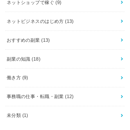
ネットショップで稼ぐ
(9)
ネットビジネスのはじめ方
(13)
おすすめの副業
(13)
副業の知識
(18)
働き方
(9)
事務職の仕事・転職・副業
(12)
未分類
(1)