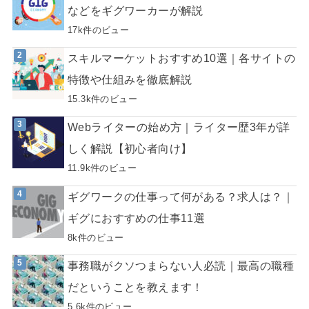
などをギグワーカーが解説
17k件のビュー
スキルマーケットおすすめ10選｜各サイトの
特徴や仕組みを徹底解説
15.3k件のビュー
Webライターの始め方｜ライター歴3年が詳
しく解説【初心者向け】
11.9k件のビュー
ギグワークの仕事って何がある？求人は？｜
ギグにおすすめの仕事11選
8k件のビュー
事務職がクソつまらない人必読｜最高の職種
だということを教えます！
5.6k件のビュー