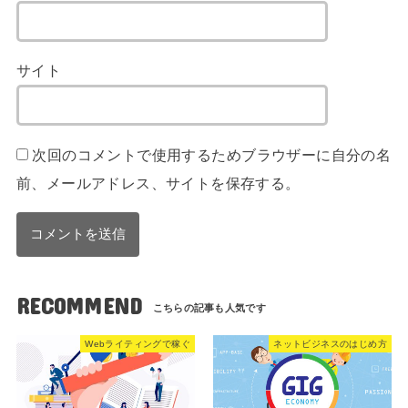
サイト
次回のコメントで使用するためブラウザーに自分の名
前、メールアドレス、サイトを保存する。
RECOMMEND
Webライティングで稼ぐ
ネットビジネスのはじめ方