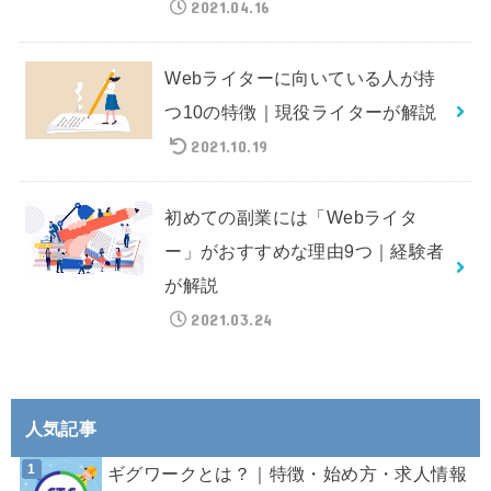
2021.04.16
Webライターに向いている人が持
つ10の特徴｜現役ライターが解説
2021.10.19
初めての副業には「Webライタ
ー」がおすすめな理由9つ｜経験者
が解説
2021.03.24
人気記事
ギグワークとは？｜特徴・始め方・求人情報