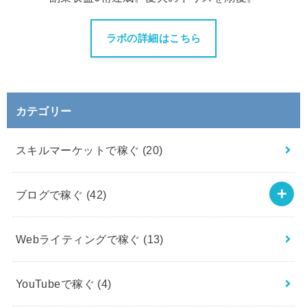
ラボの詳細はこちら
カテゴリー
スキルマーケットで稼ぐ
(20)
ブログで稼ぐ
(42)
Webライティングで稼ぐ
(13)
YouTubeで稼ぐ
(4)