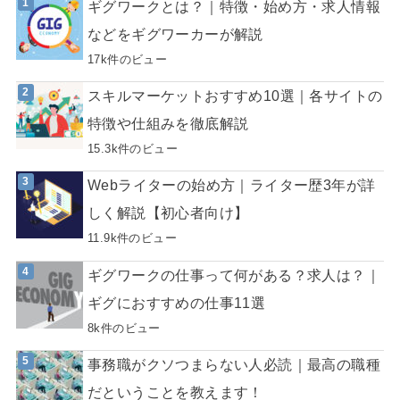
ギグワークとは？｜特徴・始め方・求人情報
などをギグワーカーが解説
17k件のビュー
スキルマーケットおすすめ10選｜各サイトの
特徴や仕組みを徹底解説
15.3k件のビュー
Webライターの始め方｜ライター歴3年が詳
しく解説【初心者向け】
11.9k件のビュー
ギグワークの仕事って何がある？求人は？｜
ギグにおすすめの仕事11選
8k件のビュー
事務職がクソつまらない人必読｜最高の職種
だということを教えます！