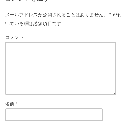
メールアドレスが公開されることはありません。
*
が付
いている欄は必須項目です
コメント
名前
*