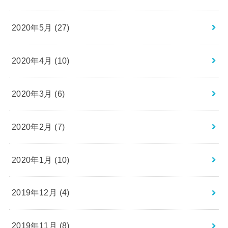
2020年5月 (27)
2020年4月 (10)
2020年3月 (6)
2020年2月 (7)
2020年1月 (10)
2019年12月 (4)
2019年11月 (8)