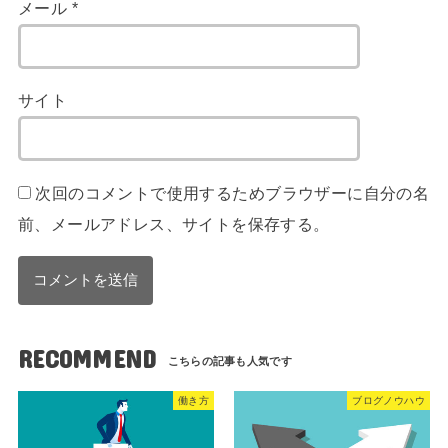
メール
*
サイト
次回のコメントで使用するためブラウザーに自分の名
前、メールアドレス、サイトを保存する。
RECOMMEND
働き方
ブログノウハウ