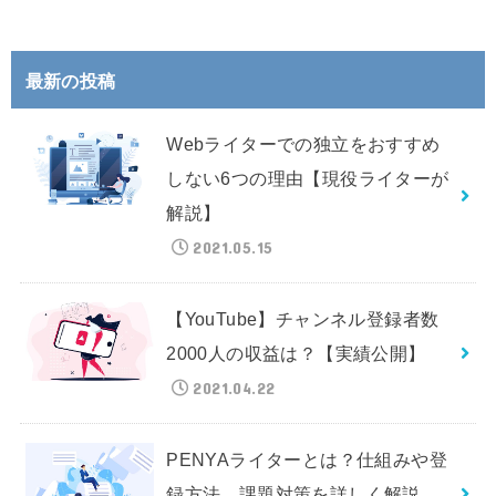
最新の投稿
Webライターでの独立をおすすめ
しない6つの理由【現役ライターが
解説】
2021.05.15
【YouTube】チャンネル登録者数
2000人の収益は？【実績公開】
2021.04.22
PENYAライターとは？仕組みや登
録方法、課題対策を詳しく解説