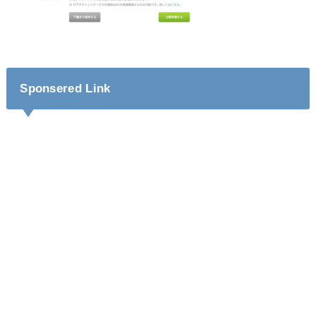
Sponsered Link