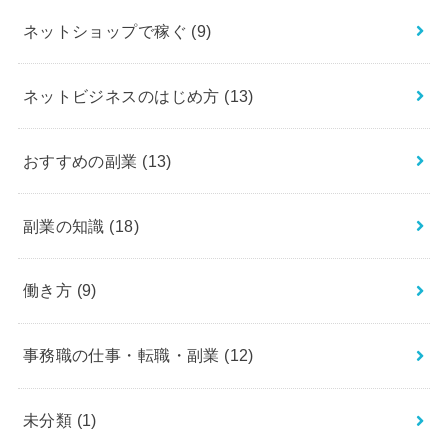
ネットショップで稼ぐ
(9)
ネットビジネスのはじめ方
(13)
おすすめの副業
(13)
副業の知識
(18)
働き方
(9)
事務職の仕事・転職・副業
(12)
未分類
(1)