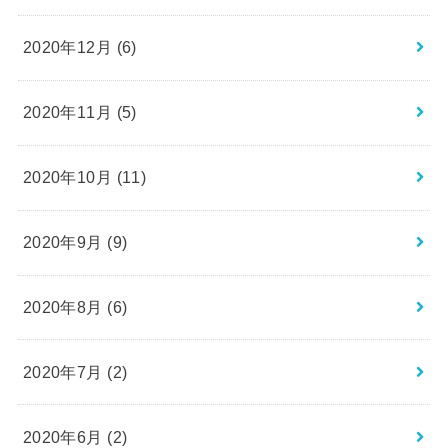
2020年12月 (6)
2020年11月 (5)
2020年10月 (11)
2020年9月 (9)
2020年8月 (6)
2020年7月 (2)
2020年6月 (2)