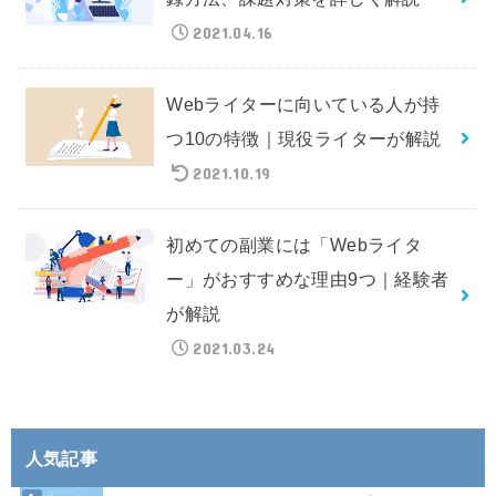
2021.04.16
Webライターに向いている人が持
つ10の特徴｜現役ライターが解説
2021.10.19
初めての副業には「Webライタ
ー」がおすすめな理由9つ｜経験者
が解説
2021.03.24
人気記事