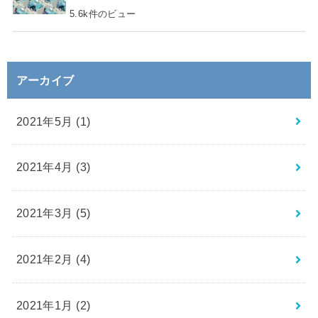
5.6k件のビュー
アーカイブ
2021年5月 (1)
2021年4月 (3)
2021年3月 (5)
2021年2月 (4)
2021年1月 (2)