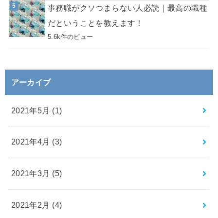
事務職がクソつまらない人必読｜最高の職種
だということを教えます！
5.6k件のビュー
アーカイブ
2021年5月 (1)
2021年4月 (3)
2021年3月 (5)
2021年2月 (4)