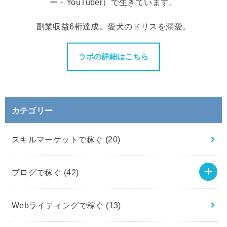
ー・YouTuber）で生きています。
副業収益6桁達成。愛犬のドリスを溺愛。
ラボの詳細はこちら
カテゴリー
スキルマーケットで稼ぐ
(20)
ブログで稼ぐ
(42)
Webライティングで稼ぐ
(13)