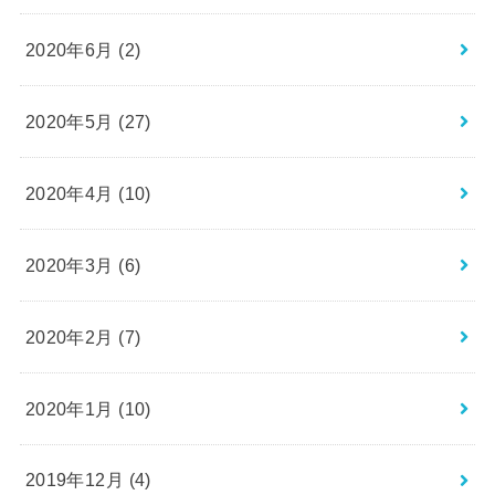
2020年6月 (2)
2020年5月 (27)
2020年4月 (10)
2020年3月 (6)
2020年2月 (7)
2020年1月 (10)
2019年12月 (4)