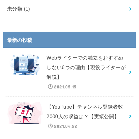
未分類
(1)
最新の投稿
Webライターでの独立をおすすめ
しない6つの理由【現役ライターが
解説】
2021.05.15
【YouTube】チャンネル登録者数
2000人の収益は？【実績公開】
2021.04.22