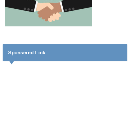
Sponsered Link