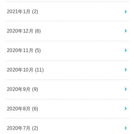
2021年1月 (2)
2020年12月 (6)
2020年11月 (5)
2020年10月 (11)
2020年9月 (9)
2020年8月 (6)
2020年7月 (2)