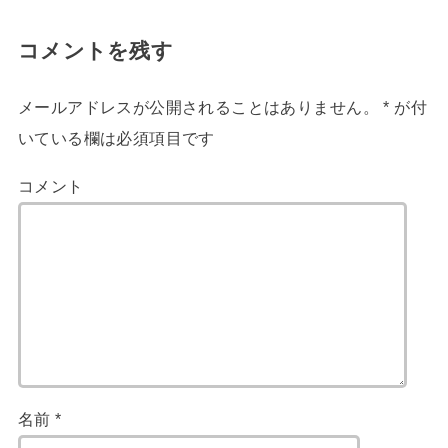
コメントを残す
メールアドレスが公開されることはありません。
*
が付
いている欄は必須項目です
コメント
名前
*