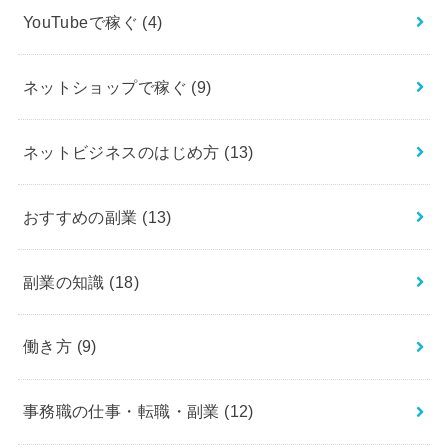
YouTubeで稼ぐ
(4)
ネットショップで稼ぐ
(9)
ネットビジネスのはじめ方
(13)
おすすめの副業
(13)
副業の知識
(18)
働き方
(9)
事務職の仕事・転職・副業
(12)