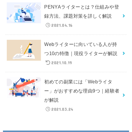
PENYAライターとは？仕組みや登
録方法、課題対策を詳しく解説
2021.04.16
Webライターに向いている人が持
つ10の特徴｜現役ライターが解説
2021.10.19
初めての副業には「Webライタ
ー」がおすすめな理由9つ｜経験者
が解説
2021.03.24