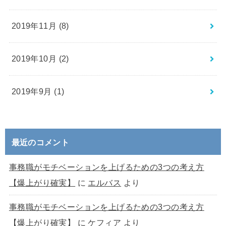
2019年11月 (8)
2019年10月 (2)
2019年9月 (1)
最近のコメント
事務職がモチベーションを上げるための3つの考え方
【爆上がり確実】
に
エルバス
より
事務職がモチベーションを上げるための3つの考え方
【爆上がり確実】
に
ケフィア
より