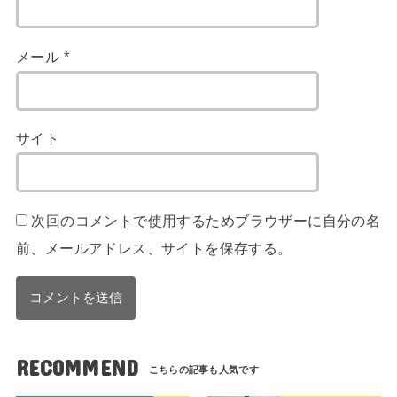
メール
*
サイト
次回のコメントで使用するためブラウザーに自分の名
前、メールアドレス、サイトを保存する。
RECOMMEND