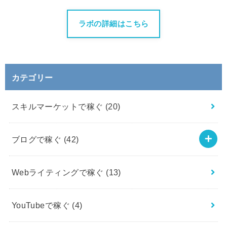
ラボの詳細はこちら
カテゴリー
スキルマーケットで稼ぐ
(20)
ブログで稼ぐ
(42)
Webライティングで稼ぐ
(13)
YouTubeで稼ぐ
(4)