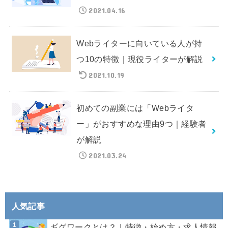
2021.04.16
Webライターに向いている人が持
つ10の特徴｜現役ライターが解説
2021.10.19
初めての副業には「Webライタ
ー」がおすすめな理由9つ｜経験者
が解説
2021.03.24
人気記事
ギグワークとは？｜特徴・始め方・求人情報