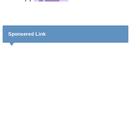
Sponsered Link