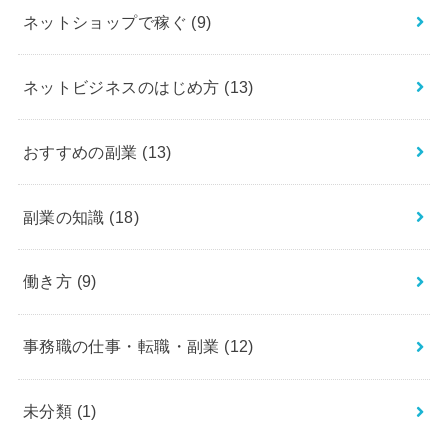
ネットショップで稼ぐ
(9)
ネットビジネスのはじめ方
(13)
おすすめの副業
(13)
副業の知識
(18)
働き方
(9)
事務職の仕事・転職・副業
(12)
未分類
(1)