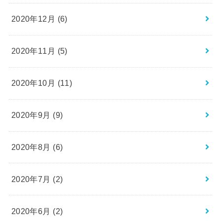
2020年12月 (6)
2020年11月 (5)
2020年10月 (11)
2020年9月 (9)
2020年8月 (6)
2020年7月 (2)
2020年6月 (2)