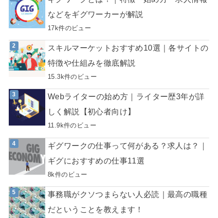
などをギグワーカーが解説
17k件のビュー
スキルマーケットおすすめ10選｜各サイトの
特徴や仕組みを徹底解説
15.3k件のビュー
Webライターの始め方｜ライター歴3年が詳
しく解説【初心者向け】
11.9k件のビュー
ギグワークの仕事って何がある？求人は？｜
ギグにおすすめの仕事11選
8k件のビュー
事務職がクソつまらない人必読｜最高の職種
だということを教えます！