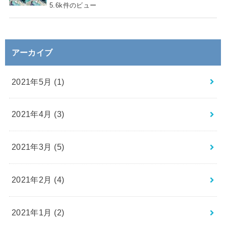
5.6k件のビュー
アーカイブ
2021年5月 (1)
2021年4月 (3)
2021年3月 (5)
2021年2月 (4)
2021年1月 (2)