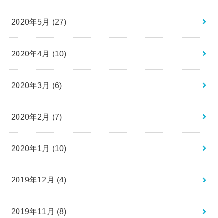
2020年5月 (27)
2020年4月 (10)
2020年3月 (6)
2020年2月 (7)
2020年1月 (10)
2019年12月 (4)
2019年11月 (8)