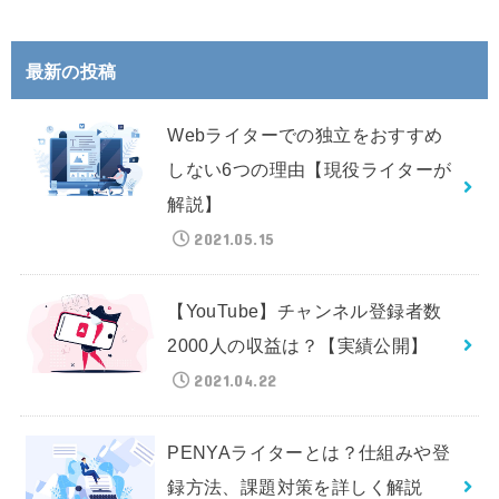
最新の投稿
Webライターでの独立をおすすめ
しない6つの理由【現役ライターが
解説】
2021.05.15
【YouTube】チャンネル登録者数
2000人の収益は？【実績公開】
2021.04.22
PENYAライターとは？仕組みや登
録方法、課題対策を詳しく解説