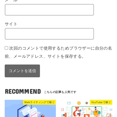
サイト
次回のコメントで使用するためブラウザーに自分の名
前、メールアドレス、サイトを保存する。
RECOMMEND
Webライティングで稼ぐ
YouTubeで稼ぐ