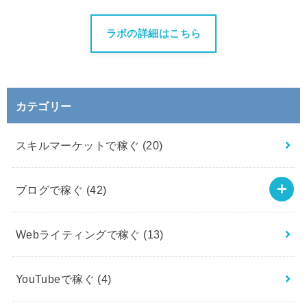
ラボの詳細はこちら
カテゴリー
スキルマーケットで稼ぐ
(20)
ブログで稼ぐ
(42)
Webライティングで稼ぐ
(13)
YouTubeで稼ぐ
(4)