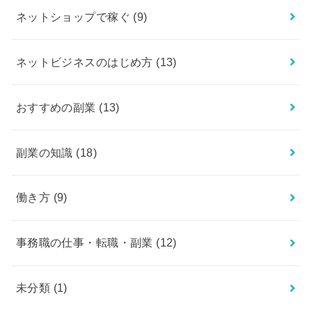
ネットショップで稼ぐ
(9)
ネットビジネスのはじめ方
(13)
おすすめの副業
(13)
副業の知識
(18)
働き方
(9)
事務職の仕事・転職・副業
(12)
未分類
(1)