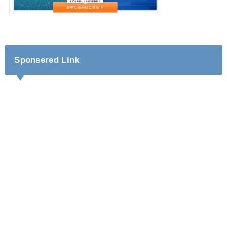
Sponsered Link