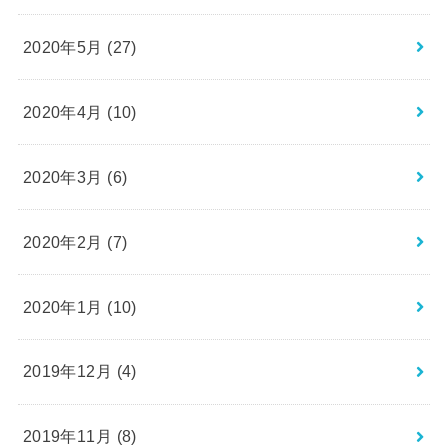
2020年5月 (27)
2020年4月 (10)
2020年3月 (6)
2020年2月 (7)
2020年1月 (10)
2019年12月 (4)
2019年11月 (8)