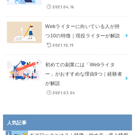
2021.04.16
Webライターに向いている人が持
つ10の特徴｜現役ライターが解説
2021.10.19
初めての副業には「Webライタ
ー」がおすすめな理由9つ｜経験者
が解説
2021.03.24
人気記事
ギグワークとは？｜特徴・始め方・求人情報