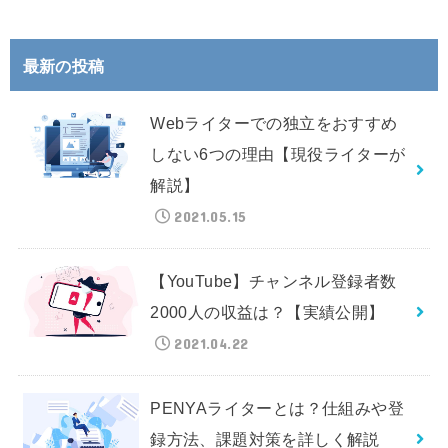
最新の投稿
Webライターでの独立をおすすめ
しない6つの理由【現役ライターが
解説】
2021.05.15
【YouTube】チャンネル登録者数
2000人の収益は？【実績公開】
2021.04.22
PENYAライターとは？仕組みや登
録方法、課題対策を詳しく解説