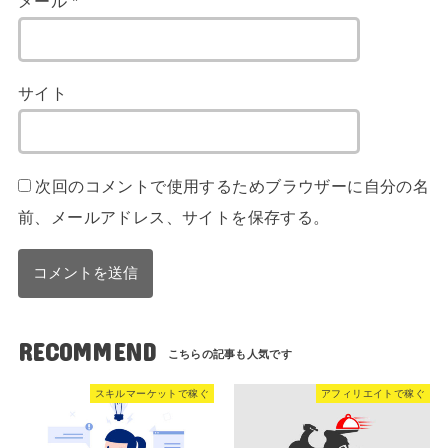
メール
*
サイト
次回のコメントで使用するためブラウザーに自分の名
前、メールアドレス、サイトを保存する。
RECOMMEND
スキルマーケットで稼ぐ
アフィリエイトで稼ぐ