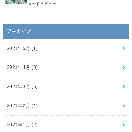
5.6k件のビュー
アーカイブ
2021年5月 (1)
2021年4月 (3)
2021年3月 (5)
2021年2月 (4)
2021年1月 (2)