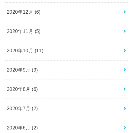
2020年12月 (6)
2020年11月 (5)
2020年10月 (11)
2020年9月 (9)
2020年8月 (6)
2020年7月 (2)
2020年6月 (2)