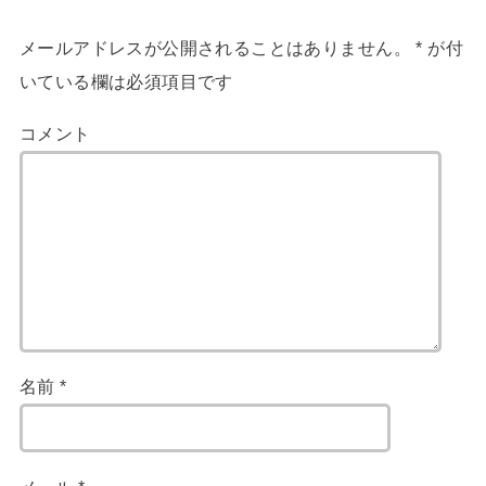
メールアドレスが公開されることはありません。
*
が付
いている欄は必須項目です
コメント
名前
*