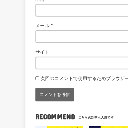
メール
*
サイト
次回のコメントで使用するためブラウザ
RECOMMEND