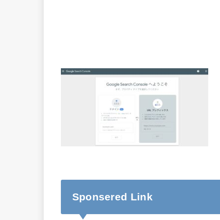
Sponsered Link