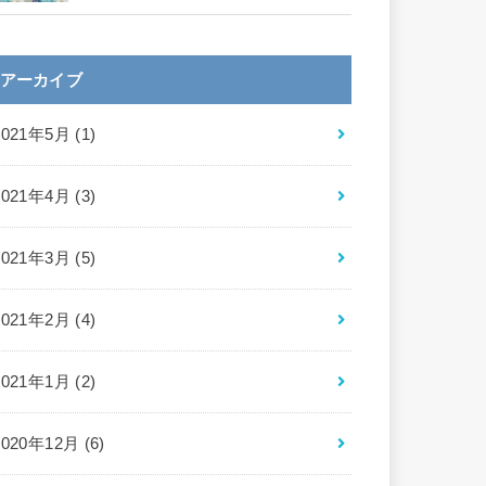
アーカイブ
2021年5月 (1)
2021年4月 (3)
2021年3月 (5)
2021年2月 (4)
2021年1月 (2)
2020年12月 (6)