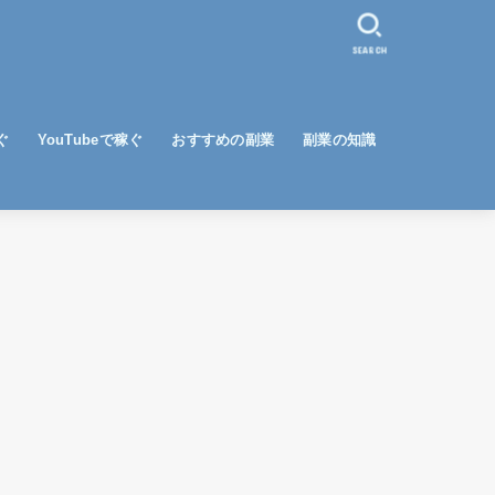
SEARCH
ぐ
YouTubeで稼ぐ
おすすめの副業
副業の知識