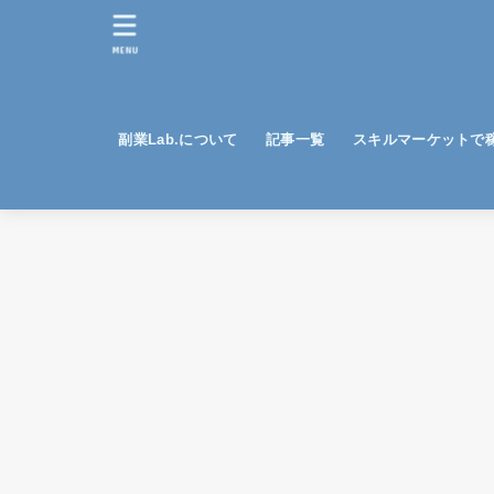
MENU
副業Lab.について
記事一覧
スキルマーケットで