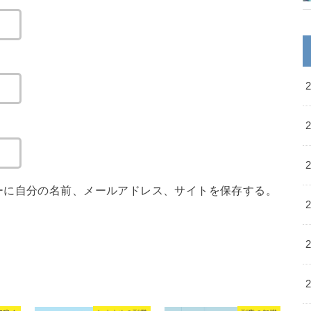
ーに自分の名前、メールアドレス、サイトを保存する。