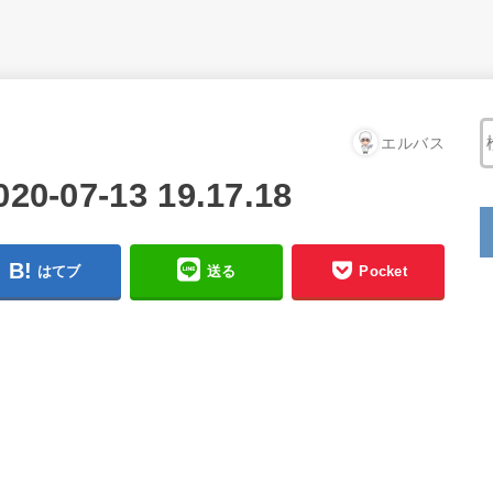
エルバス
07-13 19.17.18
はてブ
送る
Pocket