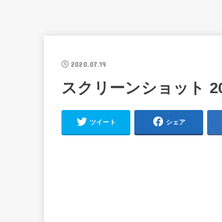
2020.07.19
スクリーンショット 2020-
ツイート
シェア