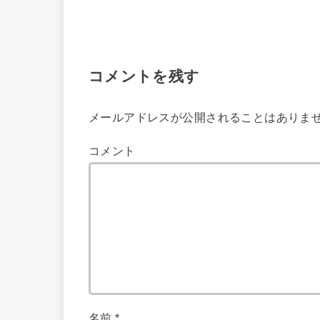
コメントを残す
メールアドレスが公開されることはありま
コメント
名前
*