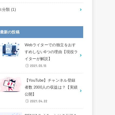
未分類
(1)
最新の投稿
Webライターでの独立をおす
すめしない6つの理由【現役ラ
イターが解説】
2021.05.15
【YouTube】チャンネル登録
者数 2000人の収益は？【実績
公開】
2021.04.22