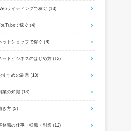
Webライティングで稼ぐ
(13)
YouTubeで稼ぐ
(4)
ネットショップで稼ぐ
(9)
ネットビジネスのはじめ方
(13)
おすすめの副業
(13)
副業の知識
(18)
働き方
(9)
事務職の仕事・転職・副業
(12)