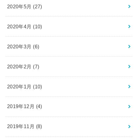
2020年5月 (27)
2020年4月 (10)
2020年3月 (6)
2020年2月 (7)
2020年1月 (10)
2019年12月 (4)
2019年11月 (8)