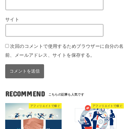
サイト
次回のコメントで使用するためブラウザーに自分の名
前、メールアドレス、サイトを保存する。
RECOMMEND
アフィリエイトで稼ぐ
アフィリエイトで稼ぐ