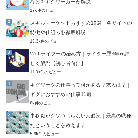
などをギグワーカーが解説
17k件のビュー
スキルマーケットおすすめ10選｜各サイトの
特徴や仕組みを徹底解説
15.3k件のビュー
Webライターの始め方｜ライター歴3年が詳
しく解説【初心者向け】
11.9k件のビュー
ギグワークの仕事って何がある？求人は？｜
ギグにおすすめの仕事11選
8k件のビュー
事務職がクソつまらない人必読｜最高の職種
だということを教えます！
5.6k件のビュー