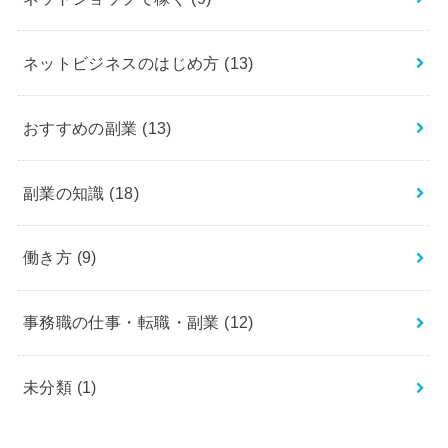
ネットビジネスのはじめ方
(13)
おすすめの副業
(13)
副業の知識
(18)
働き方
(9)
事務職の仕事・転職・副業
(12)
未分類
(1)