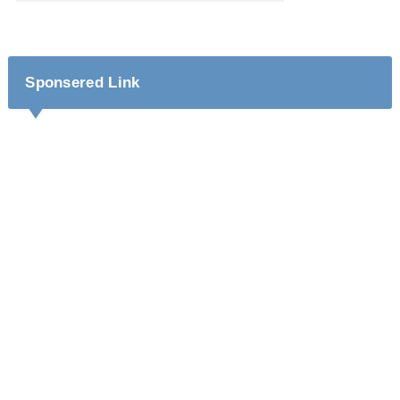
Sponsered Link