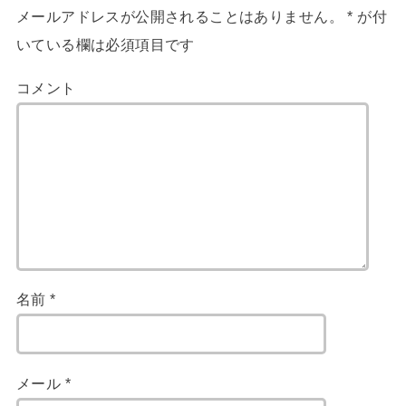
メールアドレスが公開されることはありません。
*
が付
いている欄は必須項目です
コメント
名前
*
メール
*