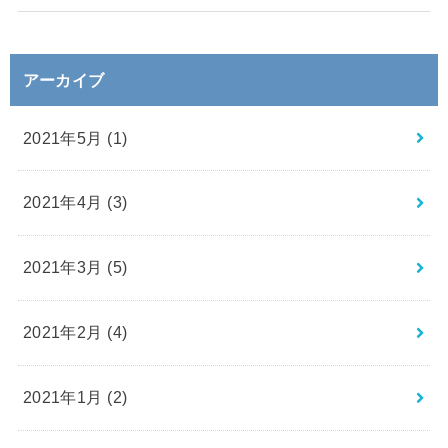
アーカイブ
2021年5月 (1)
2021年4月 (3)
2021年3月 (5)
2021年2月 (4)
2021年1月 (2)