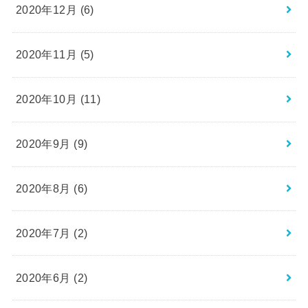
2020年12月 (6)
2020年11月 (5)
2020年10月 (11)
2020年9月 (9)
2020年8月 (6)
2020年7月 (2)
2020年6月 (2)