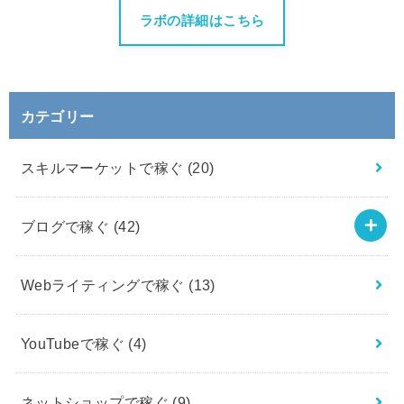
ラボの詳細はこちら
カテゴリー
スキルマーケットで稼ぐ
(20)
ブログで稼ぐ
(42)
Webライティングで稼ぐ
(13)
YouTubeで稼ぐ
(4)
ネットショップで稼ぐ
(9)