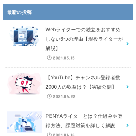
最新の投稿
Webライターでの独立をおすすめ
しない6つの理由【現役ライターが
解説】
2021.05.15
【YouTube】チャンネル登録者数
2000人の収益は？【実績公開】
2021.04.22
PENYAライターとは？仕組みや登
録方法、課題対策を詳しく解説
2021.04.16