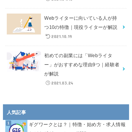
Webライターに向いている人が持
つ10の特徴｜現役ライターが解説
2021.10.19
初めての副業には「Webライタ
ー」がおすすめな理由9つ｜経験者
が解説
2021.03.24
人気記事
ギグワークとは？｜特徴・始め方・求人情報