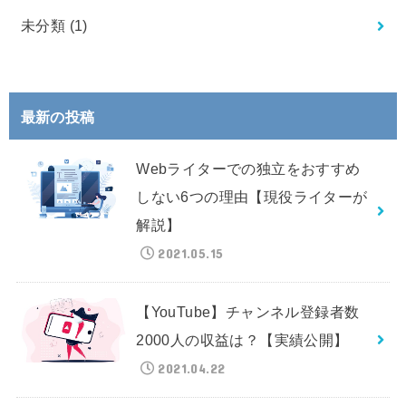
未分類
(1)
最新の投稿
Webライターでの独立をおすすめ
しない6つの理由【現役ライターが
解説】
2021.05.15
【YouTube】チャンネル登録者数
2000人の収益は？【実績公開】
2021.04.22