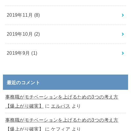
2019年11月 (8)
2019年10月 (2)
2019年9月 (1)
最近のコメント
事務職がモチベーションを上げるための3つの考え方
【爆上がり確実】
に
エルバス
より
事務職がモチベーションを上げるための3つの考え方
【爆上がり確実】
に
ケフィア
より