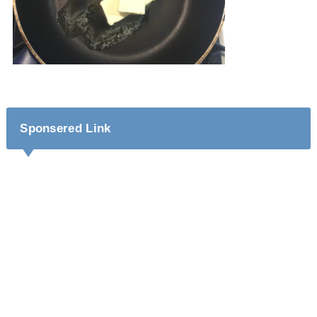
Sponsered Link