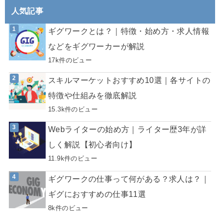
人気記事
ギグワークとは？｜特徴・始め方・求人情報
などをギグワーカーが解説
17k件のビュー
スキルマーケットおすすめ10選｜各サイトの
特徴や仕組みを徹底解説
15.3k件のビュー
Webライターの始め方｜ライター歴3年が詳
しく解説【初心者向け】
11.9k件のビュー
ギグワークの仕事って何がある？求人は？｜
ギグにおすすめの仕事11選
8k件のビュー