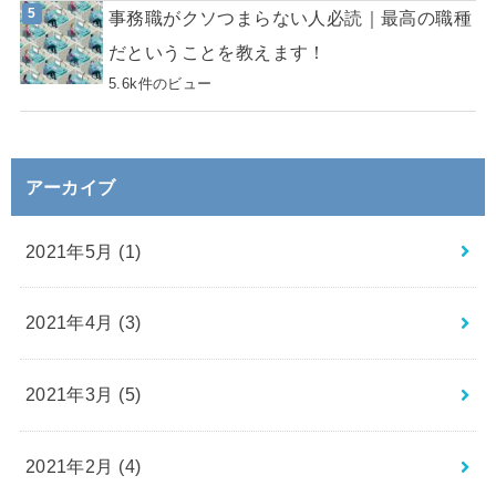
事務職がクソつまらない人必読｜最高の職種
だということを教えます！
5.6k件のビュー
アーカイブ
2021年5月 (1)
2021年4月 (3)
2021年3月 (5)
2021年2月 (4)