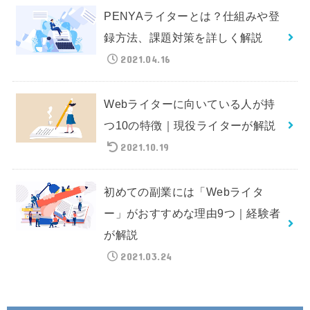
PENYAライターとは？仕組みや登
録方法、課題対策を詳しく解説
2021.04.16
Webライターに向いている人が持
つ10の特徴｜現役ライターが解説
2021.10.19
初めての副業には「Webライタ
ー」がおすすめな理由9つ｜経験者
が解説
2021.03.24