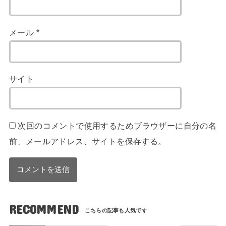
メール
*
サイト
次回のコメントで使用するためブラウザーに自分の名
前、メールアドレス、サイトを保存する。
RECOMMEND