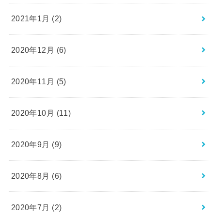
2021年1月 (2)
2020年12月 (6)
2020年11月 (5)
2020年10月 (11)
2020年9月 (9)
2020年8月 (6)
2020年7月 (2)