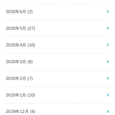
2020年6月 (2)
2020年5月 (27)
2020年4月 (10)
2020年3月 (6)
2020年2月 (7)
2020年1月 (10)
2019年12月 (4)