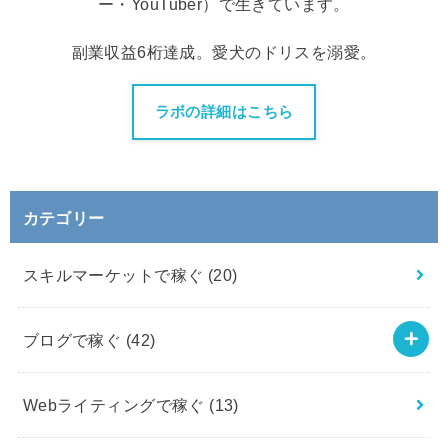
ー・YouTuber）で生きています。
副業収益6桁達成。愛犬のドリスを溺愛。
ラボの詳細はこちら
カテゴリー
スキルマーケットで稼ぐ
(20)
ブログで稼ぐ
(42)
Webライティングで稼ぐ
(13)