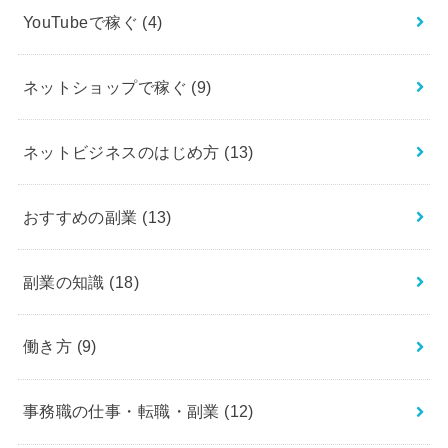
YouTubeで稼ぐ
(4)
ネットショップで稼ぐ
(9)
ネットビジネスのはじめ方
(13)
おすすめの副業
(13)
副業の知識
(18)
働き方
(9)
事務職の仕事・転職・副業
(12)