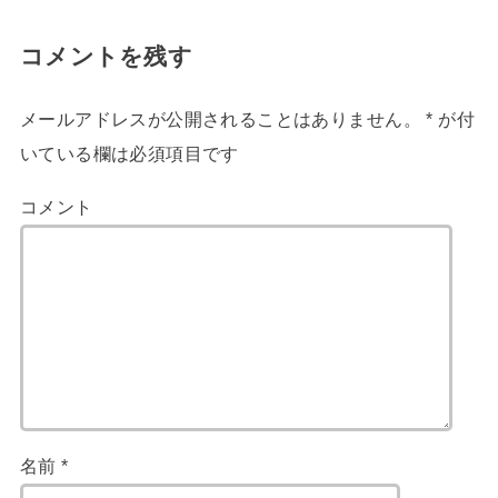
コメントを残す
メールアドレスが公開されることはありません。
*
が付
いている欄は必須項目です
コメント
名前
*