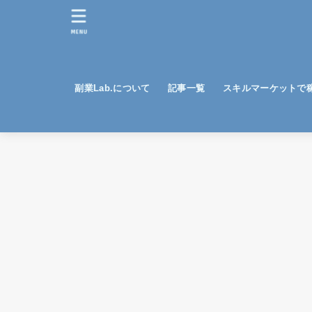
MENU
副業Lab.について
記事一覧
スキルマーケットで