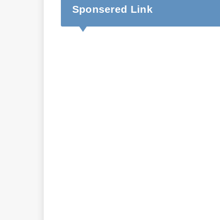
Sponsered Link