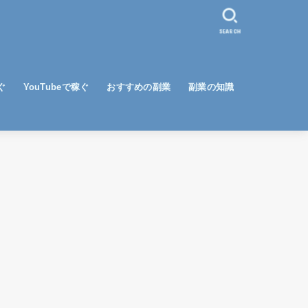
SEARCH
ぐ
YouTubeで稼ぐ
おすすめの副業
副業の知識