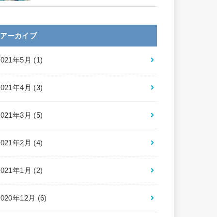
アーカイブ
2021年5月 (1)
2021年4月 (3)
2021年3月 (5)
2021年2月 (4)
2021年1月 (2)
2020年12月 (6)