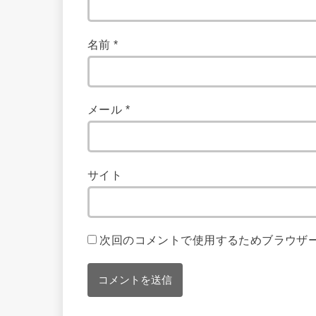
名前
*
メール
*
サイト
次回のコメントで使用するためブラウザ