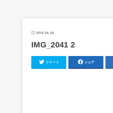
2018.06.06
IMG_2041 2
ツイート
シェア