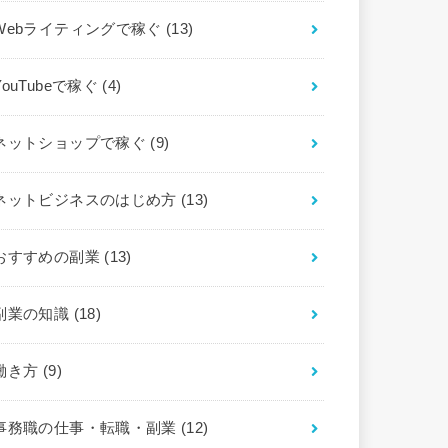
Webライティングで稼ぐ
(13)
YouTubeで稼ぐ
(4)
ネットショップで稼ぐ
(9)
ネットビジネスのはじめ方
(13)
おすすめの副業
(13)
副業の知識
(18)
働き方
(9)
事務職の仕事・転職・副業
(12)