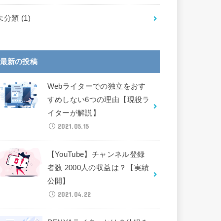
未分類
(1)
最新の投稿
Webライターでの独立をおす
すめしない6つの理由【現役ラ
イターが解説】
2021.05.15
【YouTube】チャンネル登録
者数 2000人の収益は？【実績
公開】
2021.04.22