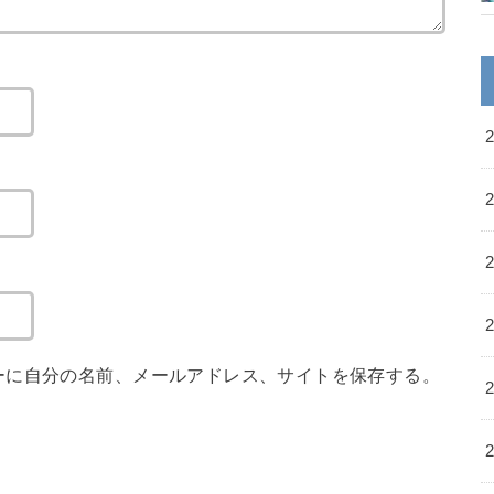
ーに自分の名前、メールアドレス、サイトを保存する。