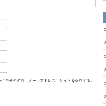
ーに自分の名前、メールアドレス、サイトを保存する。