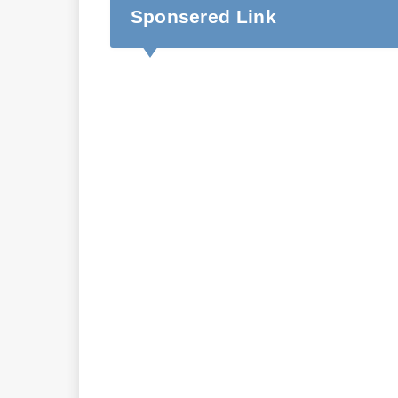
Sponsered Link