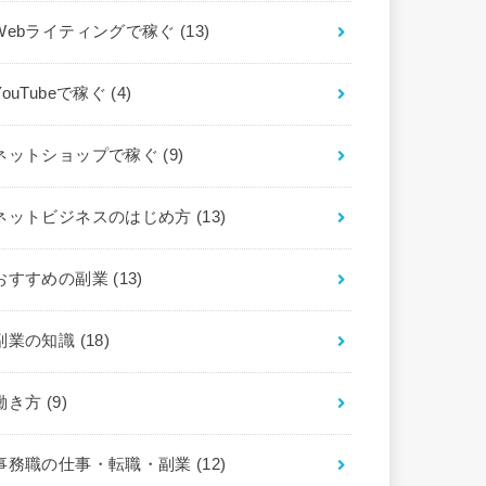
Webライティングで稼ぐ
(13)
YouTubeで稼ぐ
(4)
ネットショップで稼ぐ
(9)
ネットビジネスのはじめ方
(13)
おすすめの副業
(13)
副業の知識
(18)
働き方
(9)
事務職の仕事・転職・副業
(12)