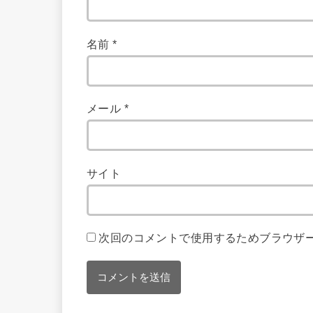
名前
*
メール
*
サイト
次回のコメントで使用するためブラウザ