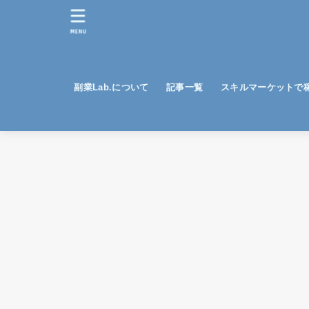
MENU
副業Lab.について
記事一覧
スキルマーケットで