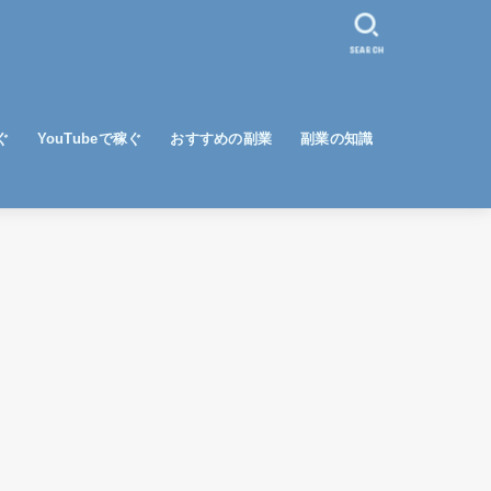
SEARCH
ぐ
YouTubeで稼ぐ
おすすめの副業
副業の知識