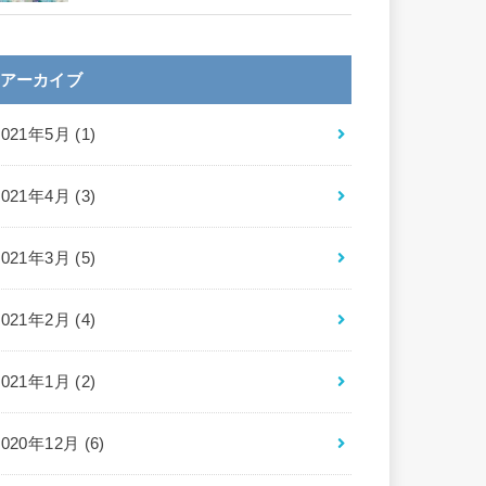
アーカイブ
2021年5月 (1)
2021年4月 (3)
2021年3月 (5)
2021年2月 (4)
2021年1月 (2)
2020年12月 (6)