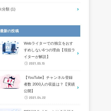
未分類
(1)
最新の投稿
Webライターでの独立をおす
すめしない6つの理由【現役ラ
イターが解説】
2021.05.15
【YouTube】チャンネル登録
者数 2000人の収益は？【実績
公開】
2021.04.22