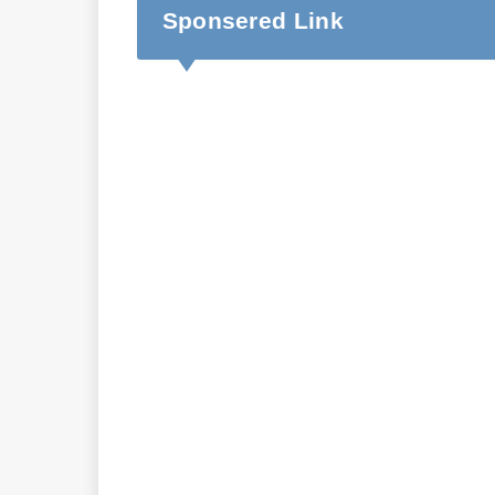
Sponsered Link