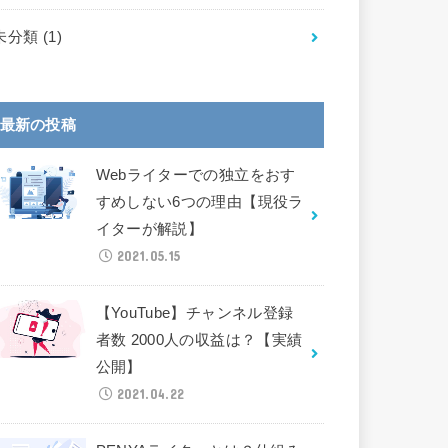
未分類
(1)
最新の投稿
Webライターでの独立をおす
すめしない6つの理由【現役ラ
イターが解説】
2021.05.15
【YouTube】チャンネル登録
者数 2000人の収益は？【実績
公開】
2021.04.22