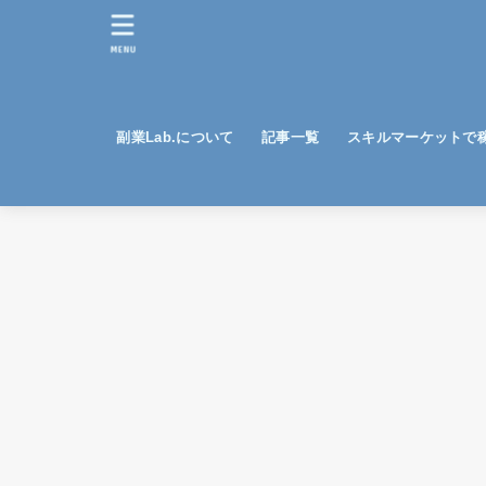
MENU
副業Lab.について
記事一覧
スキルマーケットで