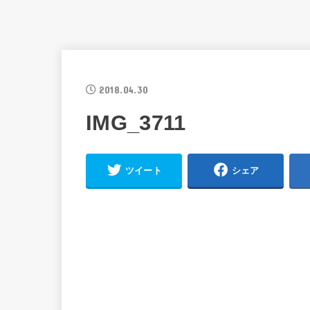
2018.04.30
IMG_3711
ツイート
シェア