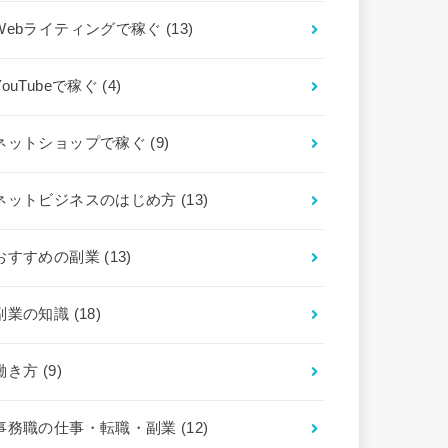
Webライティングで稼ぐ
(13)
YouTubeで稼ぐ
(4)
ネットショップで稼ぐ
(9)
ネットビジネスのはじめ方
(13)
おすすめの副業
(13)
副業の知識
(18)
働き方
(9)
事務職の仕事・転職・副業
(12)