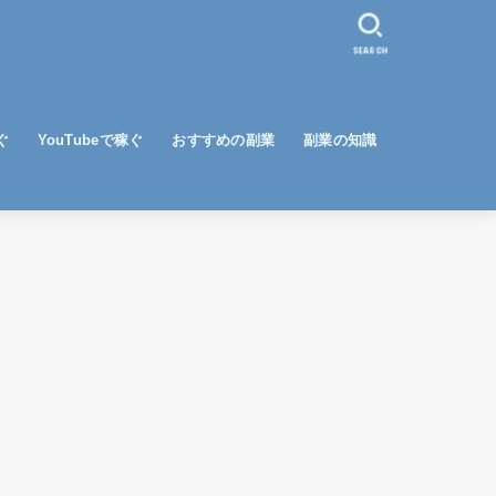
SEARCH
ぐ
YouTubeで稼ぐ
おすすめの副業
副業の知識