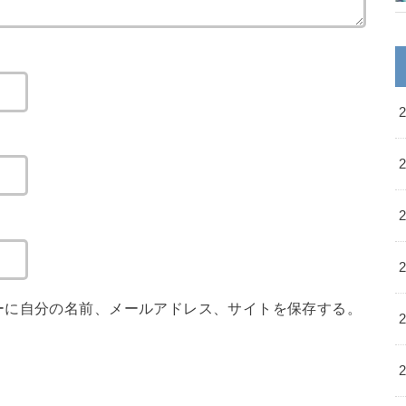
ーに自分の名前、メールアドレス、サイトを保存する。