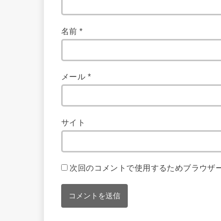
名前
*
メール
*
サイト
次回のコメントで使用するためブラウザ