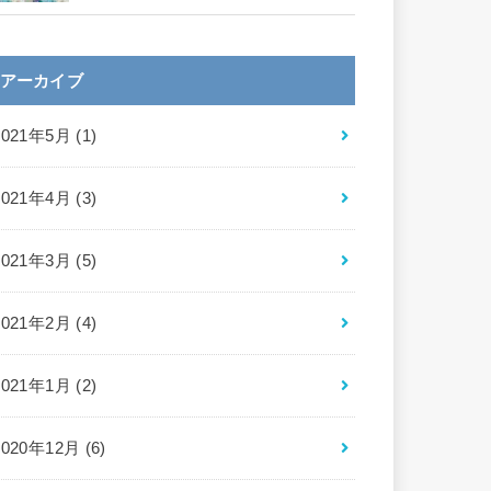
アーカイブ
2021年5月 (1)
2021年4月 (3)
2021年3月 (5)
2021年2月 (4)
2021年1月 (2)
2020年12月 (6)