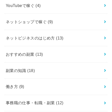
YouTubeで稼ぐ
(4)
ネットショップで稼ぐ
(9)
ネットビジネスのはじめ方
(13)
おすすめの副業
(13)
副業の知識
(18)
働き方
(9)
事務職の仕事・転職・副業
(12)