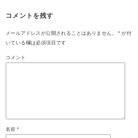
コメントを残す
メールアドレスが公開されることはありません。
*
が付
いている欄は必須項目です
コメント
名前
*