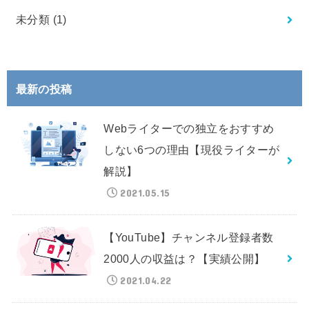
未分類
(1)
最新の投稿
Webライターでの独立をおすすめ
しない6つの理由【現役ライターが
解説】
2021.05.15
【YouTube】チャンネル登録者数
2000人の収益は？【実績公開】
2021.04.22