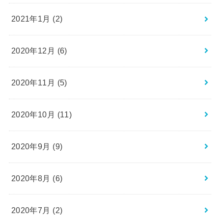
2021年1月 (2)
2020年12月 (6)
2020年11月 (5)
2020年10月 (11)
2020年9月 (9)
2020年8月 (6)
2020年7月 (2)