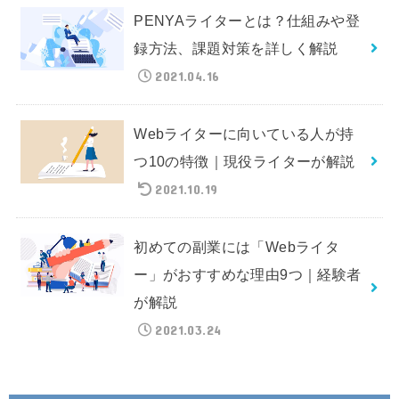
PENYAライターとは？仕組みや登
録方法、課題対策を詳しく解説
2021.04.16
Webライターに向いている人が持
つ10の特徴｜現役ライターが解説
2021.10.19
初めての副業には「Webライタ
ー」がおすすめな理由9つ｜経験者
が解説
2021.03.24