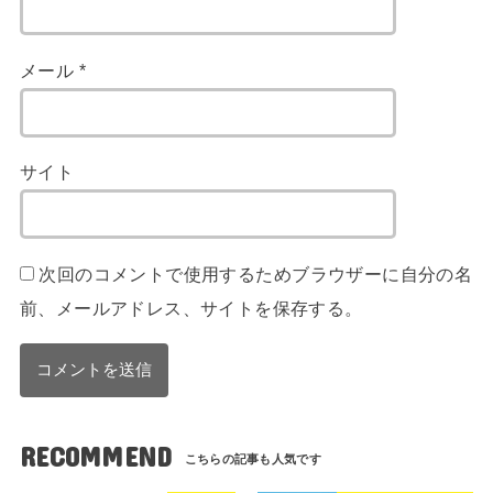
メール
*
サイト
次回のコメントで使用するためブラウザーに自分の名
前、メールアドレス、サイトを保存する。
RECOMMEND