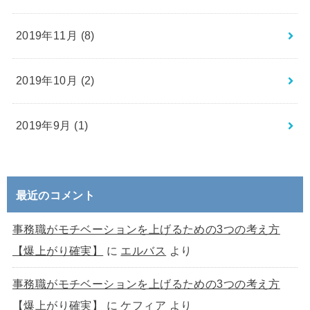
2019年11月 (8)
2019年10月 (2)
2019年9月 (1)
最近のコメント
事務職がモチベーションを上げるための3つの考え方
【爆上がり確実】
に
エルバス
より
事務職がモチベーションを上げるための3つの考え方
【爆上がり確実】
に
ケフィア
より