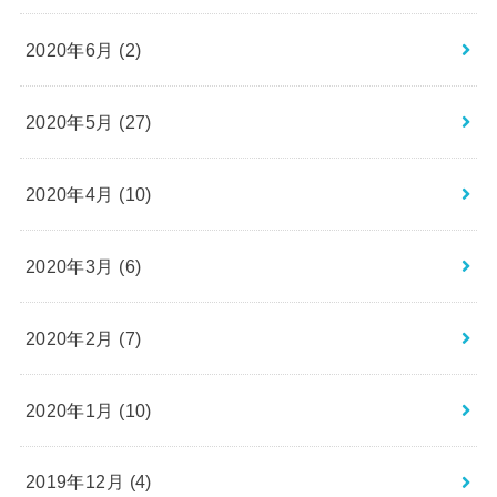
2020年6月 (2)
2020年5月 (27)
2020年4月 (10)
2020年3月 (6)
2020年2月 (7)
2020年1月 (10)
2019年12月 (4)