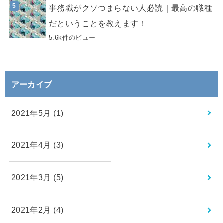
事務職がクソつまらない人必読｜最高の職種
だということを教えます！
5.6k件のビュー
アーカイブ
2021年5月 (1)
2021年4月 (3)
2021年3月 (5)
2021年2月 (4)