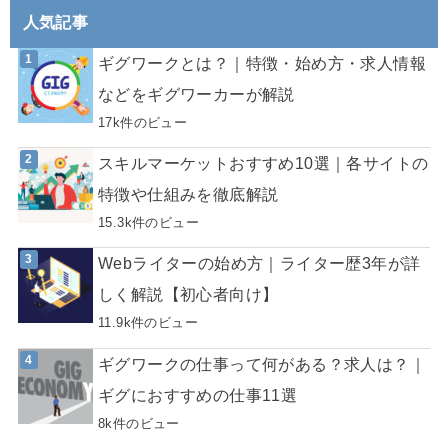
人気記事
ギグワークとは？｜特徴・始め方・求人情報
などをギグワーカーが解説
17k件のビュー
スキルマーケットおすすめ10選｜各サイトの
特徴や仕組みを徹底解説
15.3k件のビュー
Webライターの始め方｜ライター歴3年が詳
しく解説【初心者向け】
11.9k件のビュー
ギグワークの仕事って何がある？求人は？｜
ギグにおすすめの仕事11選
8k件のビュー