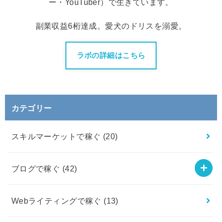
ー・YouTuber）で生きています。
副業収益6桁達成。愛犬のドリスを溺愛。
ラボの詳細はこちら
カテゴリー
スキルマーケットで稼ぐ
(20)
ブログで稼ぐ
(42)
Webライティングで稼ぐ
(13)