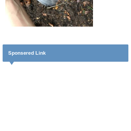
Sponsered Link