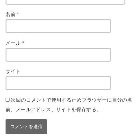
名前
*
メール
*
サイト
次回のコメントで使用するためブラウザーに自分の名
前、メールアドレス、サイトを保存する。