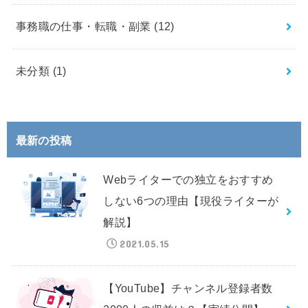
事務職の仕事・転職・副業
(12)
未分類
(1)
最新の投稿
Webライターでの独立をおすすめ
しない6つの理由【現役ライターが
解説】
2021.05.15
【YouTube】チャンネル登録者数