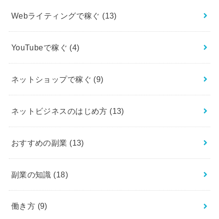
Webライティングで稼ぐ
(13)
YouTubeで稼ぐ
(4)
ネットショップで稼ぐ
(9)
ネットビジネスのはじめ方
(13)
おすすめの副業
(13)
副業の知識
(18)
働き方
(9)