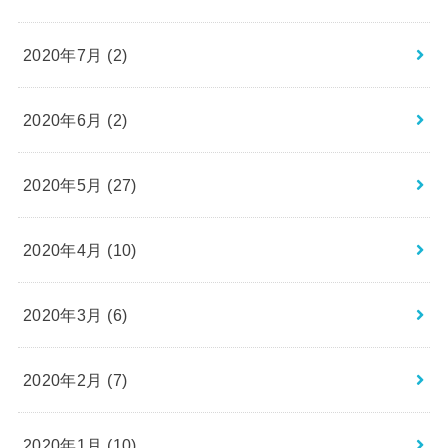
2020年7月 (2)
2020年6月 (2)
2020年5月 (27)
2020年4月 (10)
2020年3月 (6)
2020年2月 (7)
2020年1月 (10)