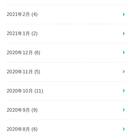
2021年2月 (4)
2021年1月 (2)
2020年12月 (6)
2020年11月 (5)
2020年10月 (11)
2020年9月 (9)
2020年8月 (6)