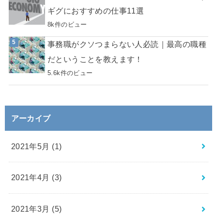
ギグにおすすめの仕事11選
8k件のビュー
事務職がクソつまらない人必読｜最高の職種
だということを教えます！
5.6k件のビュー
アーカイブ
2021年5月 (1)
2021年4月 (3)
2021年3月 (5)