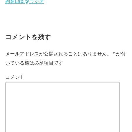
副業Lab.@ラジオ
コメントを残す
メールアドレスが公開されることはありません。
*
が付
いている欄は必須項目です
コメント