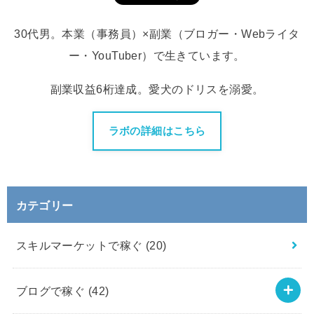
30代男。本業（事務員）×副業（ブロガー・Webライタ
ー・YouTuber）で生きています。
副業収益6桁達成。愛犬のドリスを溺愛。
ラボの詳細はこちら
カテゴリー
スキルマーケットで稼ぐ
(20)
ブログで稼ぐ
(42)