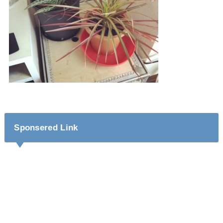
Sponsered Link