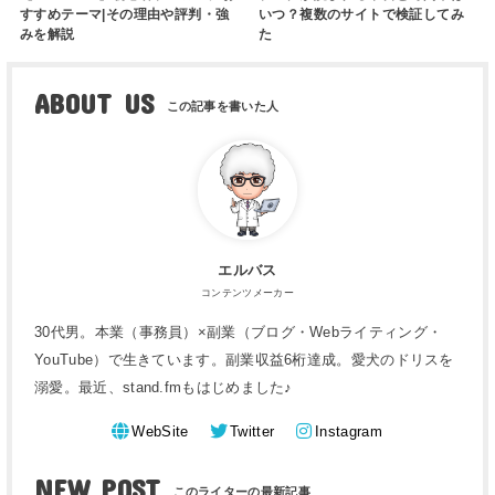
すすめテーマ|その理由や評判・強
いつ？複数のサイトで検証してみ
みを解説
た
ABOUT US
エルバス
コンテンツメーカー
30代男。本業（事務員）×副業（ブログ・Webライティング・
YouTube）で生きています。副業収益6桁達成。愛犬のドリスを
溺愛。最近、stand.fmもはじめました♪
WebSite
Twitter
Instagram
NEW POST