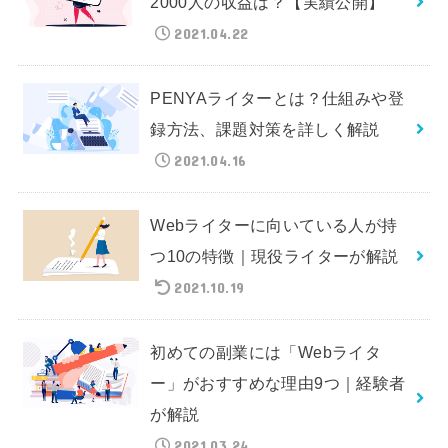
2000人の収益は？【実績公開】
2021.04.22
PENYAライターとは？仕組みや登
録方法、課題対策を詳しく解説
2021.04.16
Webライターに向いている人が持
つ10の特徴｜現役ライターが解説
2021.10.19
初めての副業には「Webライタ
ー」がおすすめな理由9つ｜経験者
が解説
2021.03.24