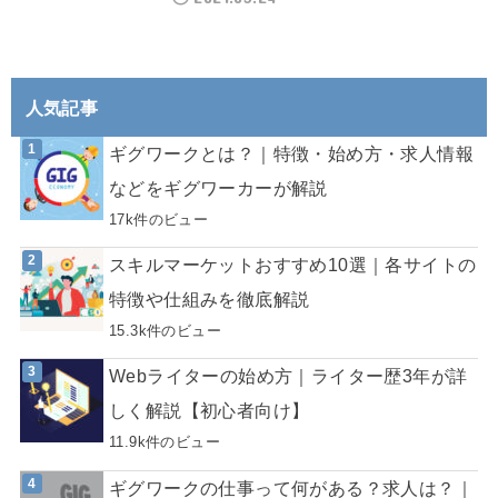
人気記事
ギグワークとは？｜特徴・始め方・求人情報
などをギグワーカーが解説
17k件のビュー
スキルマーケットおすすめ10選｜各サイトの
特徴や仕組みを徹底解説
15.3k件のビュー
Webライターの始め方｜ライター歴3年が詳
しく解説【初心者向け】
11.9k件のビュー
ギグワークの仕事って何がある？求人は？｜