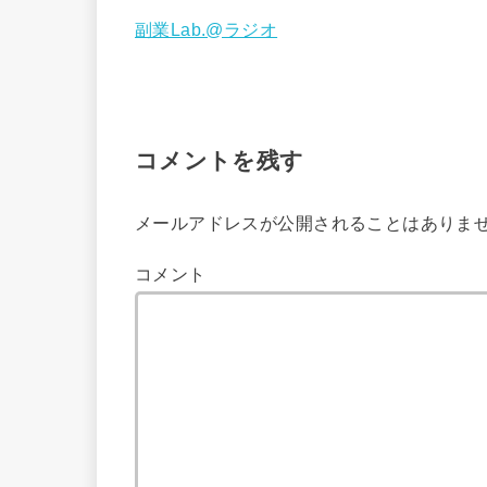
副業Lab.@ラジオ
コメントを残す
メールアドレスが公開されることはありま
コメント