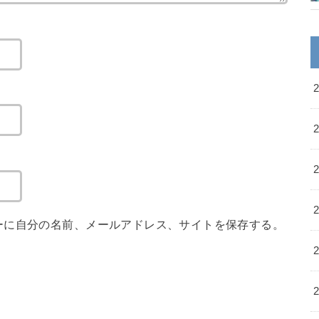
ーに自分の名前、メールアドレス、サイトを保存する。