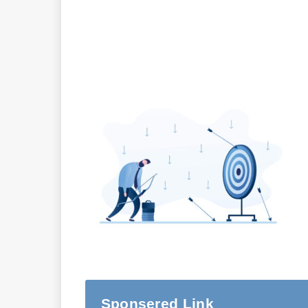
Sponsered Link