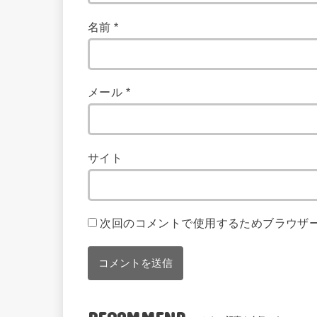
名前
*
メール
*
サイト
次回のコメントで使用するためブラウザ