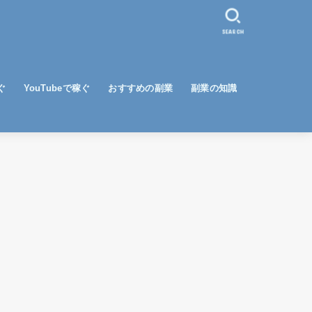
SEARCH
ぐ
YouTubeで稼ぐ
おすすめの副業
副業の知識