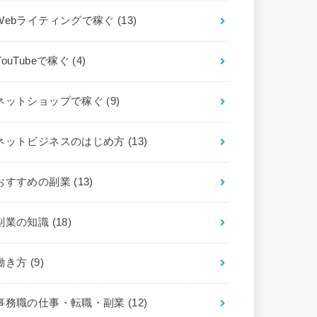
Webライティングで稼ぐ
(13)
YouTubeで稼ぐ
(4)
ネットショップで稼ぐ
(9)
ネットビジネスのはじめ方
(13)
おすすめの副業
(13)
副業の知識
(18)
働き方
(9)
事務職の仕事・転職・副業
(12)