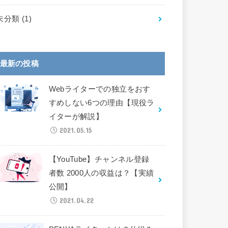
未分類
(1)
最新の投稿
Webライターでの独立をおす
すめしない6つの理由【現役ラ
イターが解説】
2021.05.15
【YouTube】チャンネル登録
者数 2000人の収益は？【実績
公開】
2021.04.22