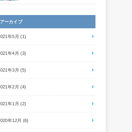
アーカイブ
2021年5月 (1)
2021年4月 (3)
2021年3月 (5)
2021年2月 (4)
2021年1月 (2)
2020年12月 (6)