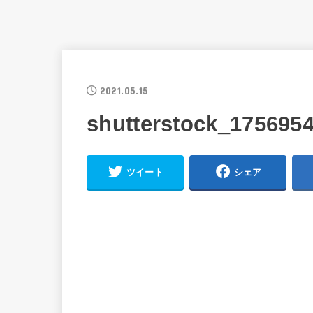
2021.05.15
shutterstock_1756954
ツイート
シェア