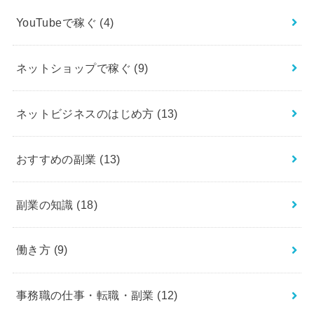
YouTubeで稼ぐ
(4)
ネットショップで稼ぐ
(9)
ネットビジネスのはじめ方
(13)
おすすめの副業
(13)
副業の知識
(18)
働き方
(9)
事務職の仕事・転職・副業
(12)