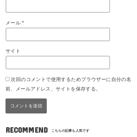
メール
*
サイト
次回のコメントで使用するためブラウザーに自分の名
前、メールアドレス、サイトを保存する。
RECOMMEND