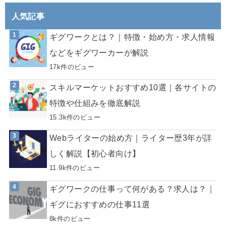
人気記事
ギグワークとは？｜特徴・始め方・求人情報
などをギグワーカーが解説
17k件のビュー
スキルマーケットおすすめ10選｜各サイトの
特徴や仕組みを徹底解説
15.3k件のビュー
Webライターの始め方｜ライター歴3年が詳
しく解説【初心者向け】
11.9k件のビュー
ギグワークの仕事って何がある？求人は？｜
ギグにおすすめの仕事11選
8k件のビュー