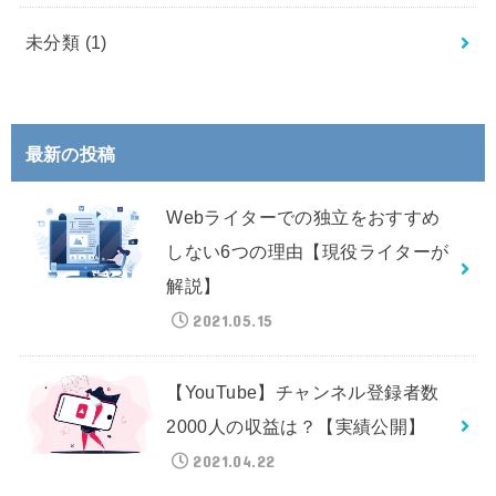
未分類
(1)
最新の投稿
Webライターでの独立をおすすめ
しない6つの理由【現役ライターが
解説】
2021.05.15
【YouTube】チャンネル登録者数
2000人の収益は？【実績公開】
2021.04.22