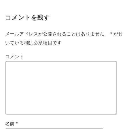
コメントを残す
メールアドレスが公開されることはありません。
*
が付
いている欄は必須項目です
コメント
名前
*