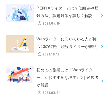
PENYAライターとは？仕組みや登
録方法、課題対策を詳しく解説
2021.04.16
Webライターに向いている人が持
つ10の特徴｜現役ライターが解説
2021.10.19
初めての副業には「Webライタ
ー」がおすすめな理由9つ｜経験者
が解説
2021.03.24