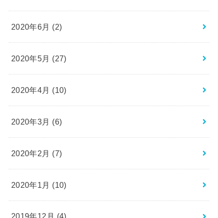
2020年6月 (2)
2020年5月 (27)
2020年4月 (10)
2020年3月 (6)
2020年2月 (7)
2020年1月 (10)
2019年12月 (4)