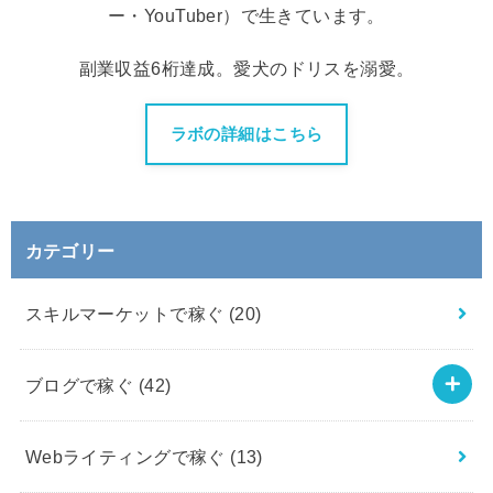
ー・YouTuber）で生きています。
副業収益6桁達成。愛犬のドリスを溺愛。
ラボの詳細はこちら
カテゴリー
スキルマーケットで稼ぐ
(20)
ブログで稼ぐ
(42)
Webライティングで稼ぐ
(13)