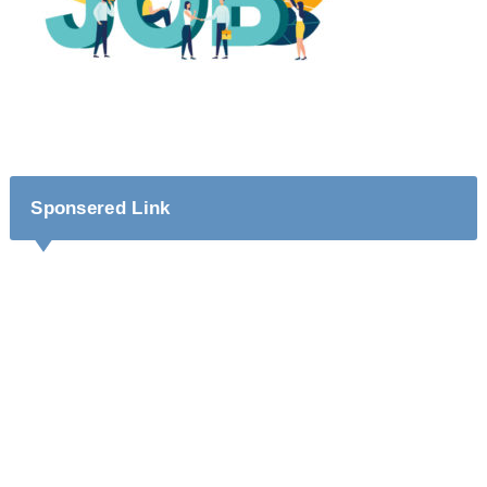
Sponsered Link