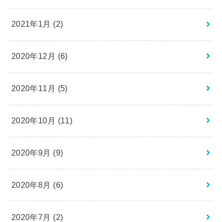
2021年1月 (2)
2020年12月 (6)
2020年11月 (5)
2020年10月 (11)
2020年9月 (9)
2020年8月 (6)
2020年7月 (2)