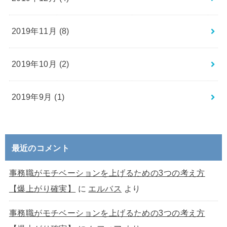
2019年11月 (8)
2019年10月 (2)
2019年9月 (1)
最近のコメント
事務職がモチベーションを上げるための3つの考え方
【爆上がり確実】
に
エルバス
より
事務職がモチベーションを上げるための3つの考え方