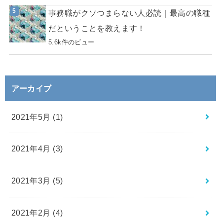
事務職がクソつまらない人必読｜最高の職種
だということを教えます！
5.6k件のビュー
アーカイブ
2021年5月 (1)
2021年4月 (3)
2021年3月 (5)
2021年2月 (4)