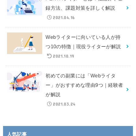
録方法、課題対策を詳しく解説
2021.04.16
Webライターに向いている人が持
つ10の特徴｜現役ライターが解説
2021.10.19
初めての副業には「Webライタ
ー」がおすすめな理由9つ｜経験者
が解説
2021.03.24
人気記事