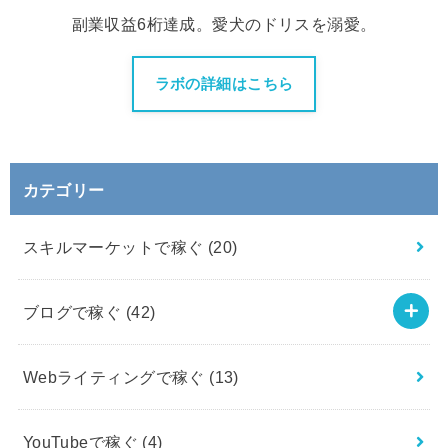
副業収益6桁達成。愛犬のドリスを溺愛。
ラボの詳細はこちら
カテゴリー
スキルマーケットで稼ぐ
(20)
ブログで稼ぐ
(42)
Webライティングで稼ぐ
(13)
YouTubeで稼ぐ
(4)