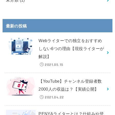
未分類
(1)
最新の投稿
Webライターでの独立をおすすめ
しない6つの理由【現役ライターが
解説】
2021.05.15
【YouTube】チャンネル登録者数
2000人の収益は？【実績公開】
2021.04.22
PENYAライターとは？仕組みや登