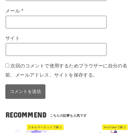
メール
*
サイト
次回のコメントで使用するためブラウザーに自分の名
前、メールアドレス、サイトを保存する。
RECOMMEND
スキルマーケットで稼ぐ
YouTubeで稼ぐ