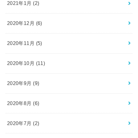
2021年1月 (2)
2020年12月 (6)
2020年11月 (5)
2020年10月 (11)
2020年9月 (9)
2020年8月 (6)
2020年7月 (2)