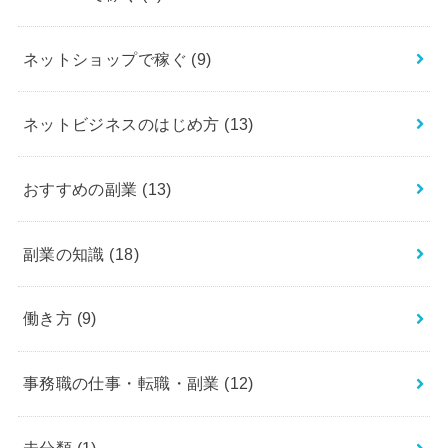
ネットショップで稼ぐ
(9)
ネットビジネスのはじめ方
(13)
おすすめの副業
(13)
副業の知識
(18)
働き方
(9)
事務職の仕事・転職・副業
(12)