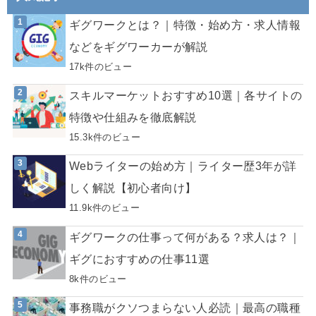
ギグワークとは？｜特徴・始め方・求人情報
などをギグワーカーが解説
17k件のビュー
スキルマーケットおすすめ10選｜各サイトの
特徴や仕組みを徹底解説
15.3k件のビュー
Webライターの始め方｜ライター歴3年が詳
しく解説【初心者向け】
11.9k件のビュー
ギグワークの仕事って何がある？求人は？｜
ギグにおすすめの仕事11選
8k件のビュー
事務職がクソつまらない人必読｜最高の職種