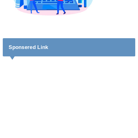
Sponsered Link