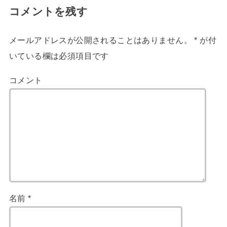
コメントを残す
メールアドレスが公開されることはありません。
*
が付
いている欄は必須項目です
コメント
名前
*