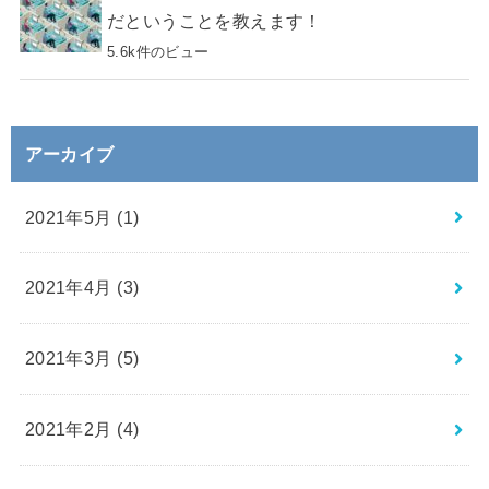
だということを教えます！
5.6k件のビュー
アーカイブ
2021年5月 (1)
2021年4月 (3)
2021年3月 (5)
2021年2月 (4)