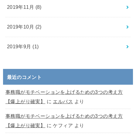
2019年11月 (8)
2019年10月 (2)
2019年9月 (1)
最近のコメント
事務職がモチベーションを上げるための3つの考え方
【爆上がり確実】
に
エルバス
より
事務職がモチベーションを上げるための3つの考え方
【爆上がり確実】
に
ケフィア
より