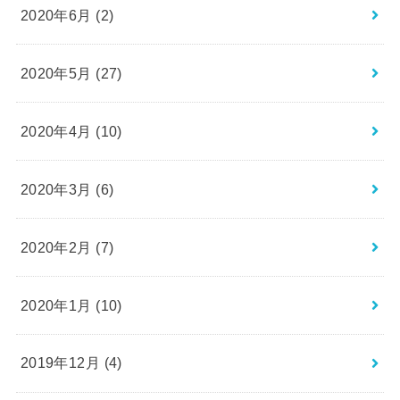
2020年6月 (2)
2020年5月 (27)
2020年4月 (10)
2020年3月 (6)
2020年2月 (7)
2020年1月 (10)
2019年12月 (4)