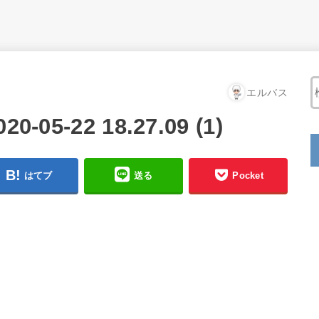
エルバス
5-22 18.27.09 (1)
はてブ
送る
Pocket