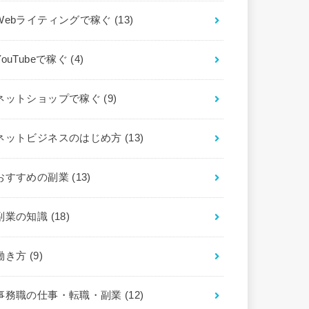
Webライティングで稼ぐ
(13)
YouTubeで稼ぐ
(4)
ネットショップで稼ぐ
(9)
ネットビジネスのはじめ方
(13)
おすすめの副業
(13)
副業の知識
(18)
働き方
(9)
事務職の仕事・転職・副業
(12)