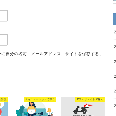
ーに自分の名前、メールアドレス、サイトを保存する。
の知識
スキルマーケットで稼ぐ
アフィリエイトで稼ぐ