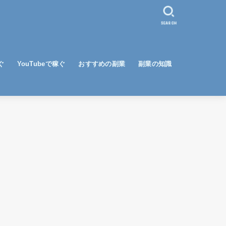
SEARCH
ぐ
YouTubeで稼ぐ
おすすめの副業
副業の知識