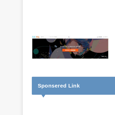
Sponsered Link