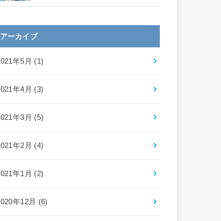
アーカイブ
2021年5月 (1)
2021年4月 (3)
2021年3月 (5)
2021年2月 (4)
2021年1月 (2)
2020年12月 (6)