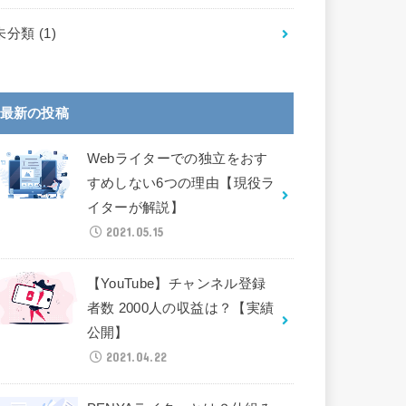
未分類
(1)
最新の投稿
Webライターでの独立をおす
すめしない6つの理由【現役ラ
イターが解説】
2021.05.15
【YouTube】チャンネル登録
者数 2000人の収益は？【実績
公開】
2021.04.22