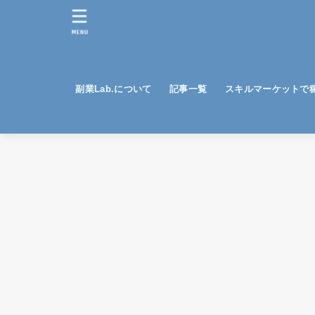
MENU
副業Lab.について
記事一覧
スキルマーケットで