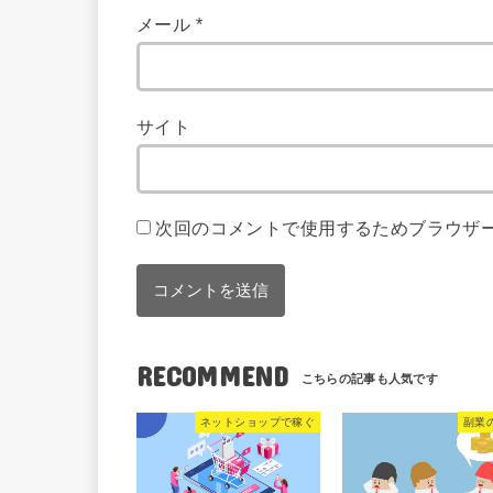
メール
*
サイト
次回のコメントで使用するためブラウザ
RECOMMEND
ネットショップで稼ぐ
副業