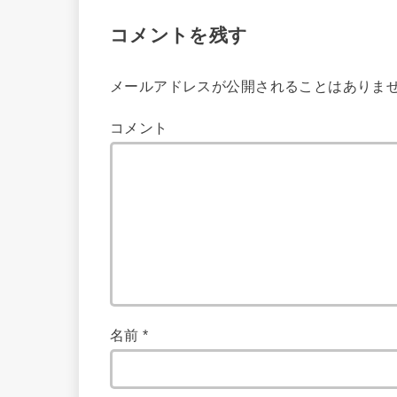
コメントを残す
メールアドレスが公開されることはありま
コメント
名前
*