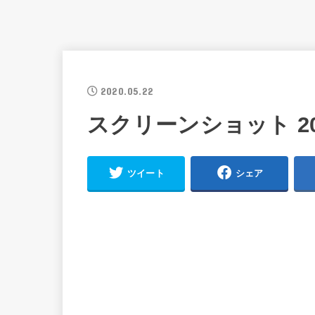
2020.05.22
スクリーンショット 2020-0
ツイート
シェア