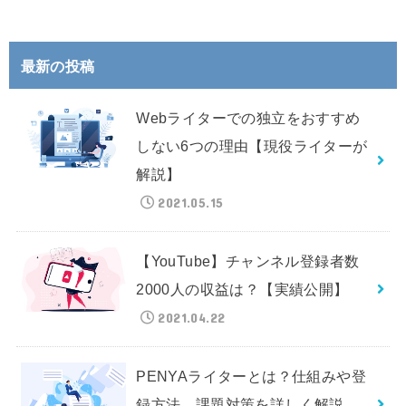
最新の投稿
Webライターでの独立をおすすめ
しない6つの理由【現役ライターが
解説】
2021.05.15
【YouTube】チャンネル登録者数
2000人の収益は？【実績公開】
2021.04.22
PENYAライターとは？仕組みや登
録方法、課題対策を詳しく解説