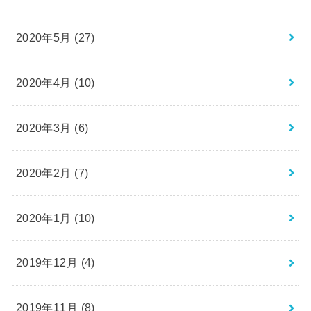
2020年5月 (27)
2020年4月 (10)
2020年3月 (6)
2020年2月 (7)
2020年1月 (10)
2019年12月 (4)
2019年11月 (8)