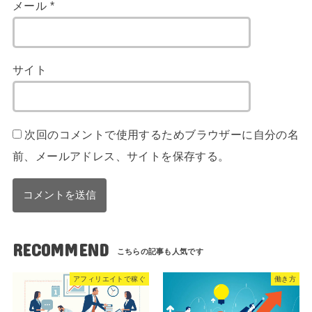
メール
*
サイト
次回のコメントで使用するためブラウザーに自分の名
前、メールアドレス、サイトを保存する。
RECOMMEND
アフィリエイトで稼ぐ
働き方