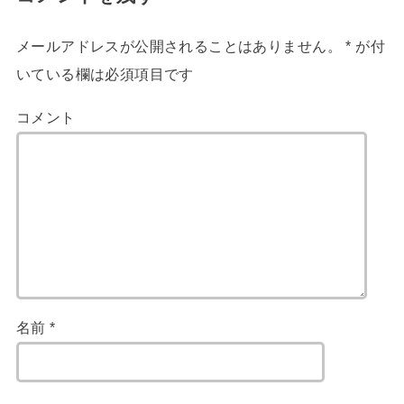
メールアドレスが公開されることはありません。
*
が付
いている欄は必須項目です
コメント
名前
*