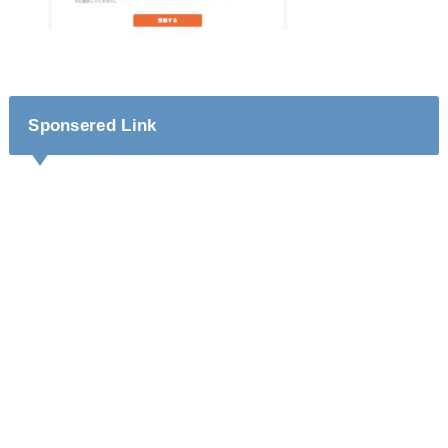
Sponsered Link