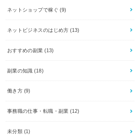
ネットショップで稼ぐ
(9)
ネットビジネスのはじめ方
(13)
おすすめの副業
(13)
副業の知識
(18)
働き方
(9)
事務職の仕事・転職・副業
(12)
未分類
(1)