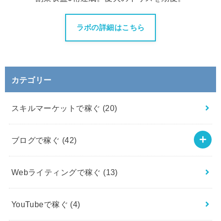
ラボの詳細はこちら
カテゴリー
スキルマーケットで稼ぐ
(20)
ブログで稼ぐ
(42)
Webライティングで稼ぐ
(13)
YouTubeで稼ぐ
(4)