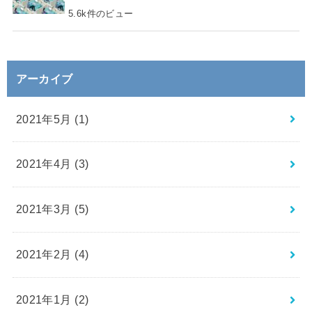
5.6k件のビュー
アーカイブ
2021年5月 (1)
2021年4月 (3)
2021年3月 (5)
2021年2月 (4)
2021年1月 (2)