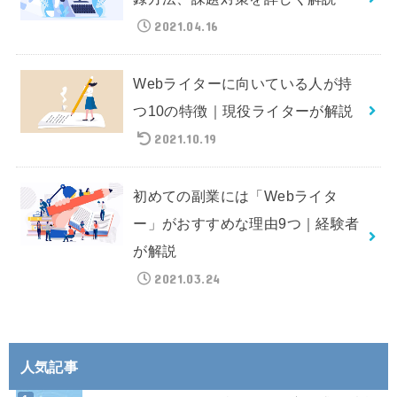
2021.04.16
Webライターに向いている人が持
つ10の特徴｜現役ライターが解説
2021.10.19
初めての副業には「Webライタ
ー」がおすすめな理由9つ｜経験者
が解説
2021.03.24
人気記事