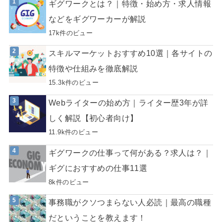
ギグワークとは？｜特徴・始め方・求人情報
などをギグワーカーが解説
17k件のビュー
スキルマーケットおすすめ10選｜各サイトの
特徴や仕組みを徹底解説
15.3k件のビュー
Webライターの始め方｜ライター歴3年が詳
しく解説【初心者向け】
11.9k件のビュー
ギグワークの仕事って何がある？求人は？｜
ギグにおすすめの仕事11選
8k件のビュー
事務職がクソつまらない人必読｜最高の職種
だということを教えます！