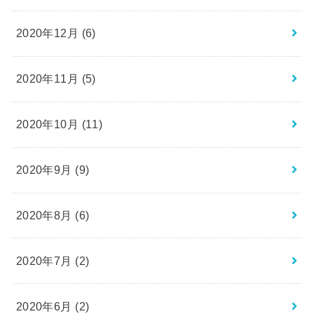
2020年12月 (6)
2020年11月 (5)
2020年10月 (11)
2020年9月 (9)
2020年8月 (6)
2020年7月 (2)
2020年6月 (2)