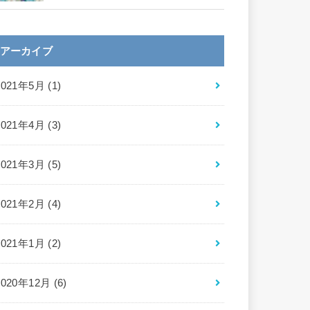
アーカイブ
2021年5月 (1)
2021年4月 (3)
2021年3月 (5)
2021年2月 (4)
2021年1月 (2)
2020年12月 (6)