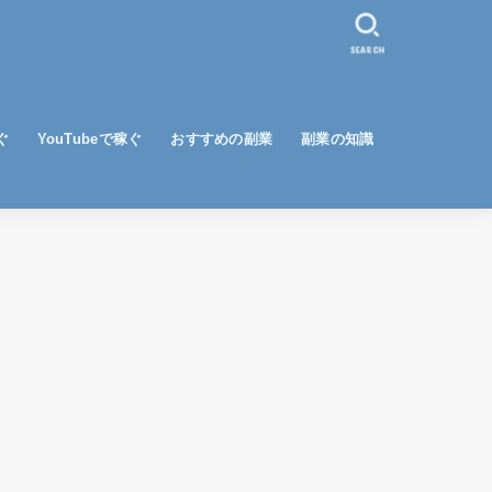
SEARCH
ぐ
YouTubeで稼ぐ
おすすめの副業
副業の知識