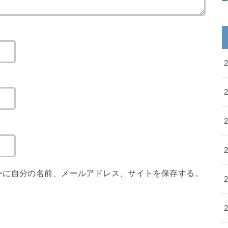
ーに自分の名前、メールアドレス、サイトを保存する。