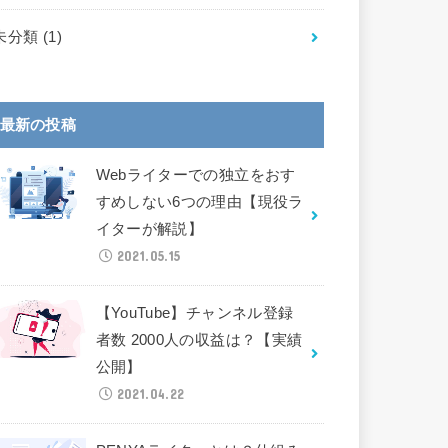
未分類
(1)
最新の投稿
Webライターでの独立をおす
すめしない6つの理由【現役ラ
イターが解説】
2021.05.15
【YouTube】チャンネル登録
者数 2000人の収益は？【実績
公開】
2021.04.22