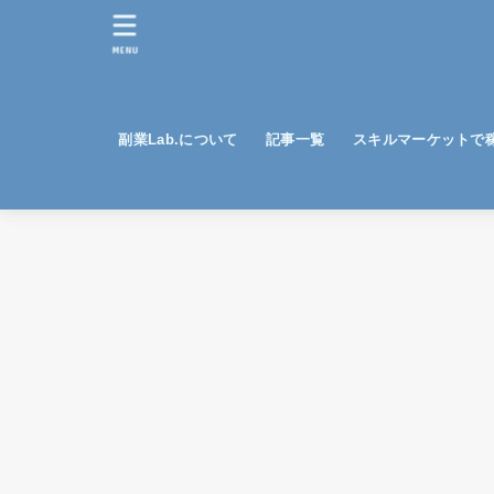
MENU
副業Lab.について
記事一覧
スキルマーケットで