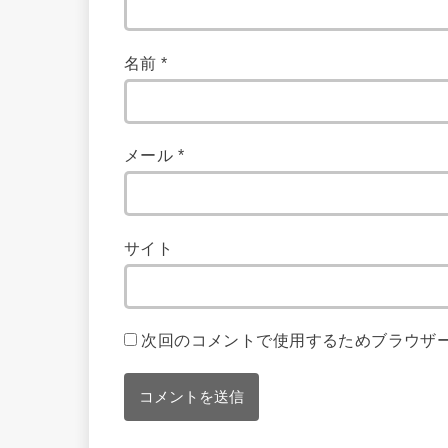
名前
*
メール
*
サイト
次回のコメントで使用するためブラウザ