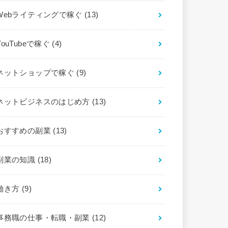
Webライティングで稼ぐ
(13)
YouTubeで稼ぐ
(4)
ネットショップで稼ぐ
(9)
ネットビジネスのはじめ方
(13)
おすすめの副業
(13)
副業の知識
(18)
働き方
(9)
事務職の仕事・転職・副業
(12)