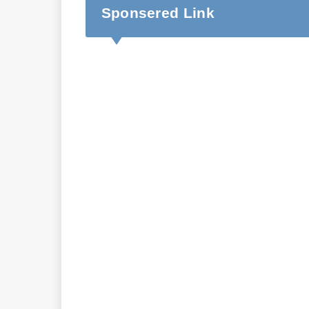
Sponsered Link