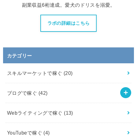
副業収益6桁達成。愛犬のドリスを溺愛。
ラボの詳細はこちら
カテゴリー
スキルマーケットで稼ぐ
(20)
ブログで稼ぐ
(42)
Webライティングで稼ぐ
(13)
YouTubeで稼ぐ
(4)