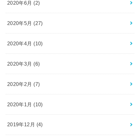
2020年6月 (2)
2020年5月 (27)
2020年4月 (10)
2020年3月 (6)
2020年2月 (7)
2020年1月 (10)
2019年12月 (4)