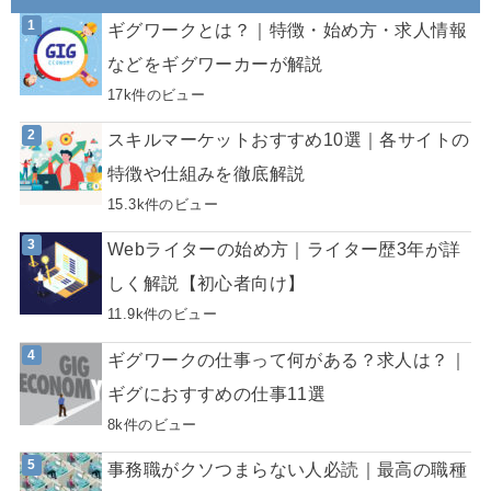
ギグワークとは？｜特徴・始め方・求人情報
などをギグワーカーが解説
17k件のビュー
スキルマーケットおすすめ10選｜各サイトの
特徴や仕組みを徹底解説
15.3k件のビュー
Webライターの始め方｜ライター歴3年が詳
しく解説【初心者向け】
11.9k件のビュー
ギグワークの仕事って何がある？求人は？｜
ギグにおすすめの仕事11選
8k件のビュー
事務職がクソつまらない人必読｜最高の職種