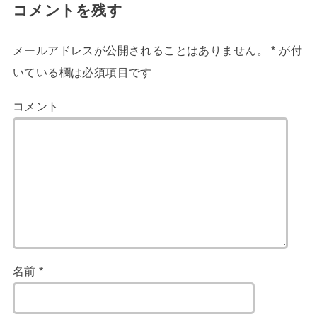
コメントを残す
メールアドレスが公開されることはありません。
*
が付
いている欄は必須項目です
コメント
名前
*