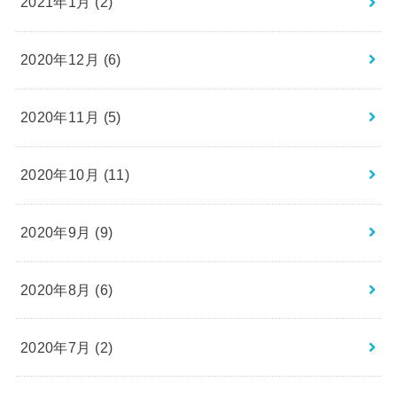
2021年1月 (2)
2020年12月 (6)
2020年11月 (5)
2020年10月 (11)
2020年9月 (9)
2020年8月 (6)
2020年7月 (2)