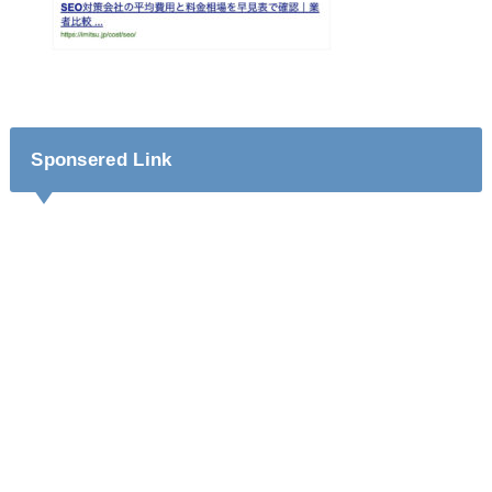
Sponsered Link