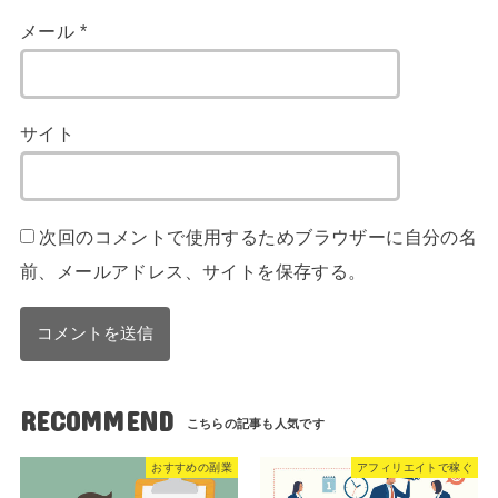
メール
*
サイト
次回のコメントで使用するためブラウザーに自分の名
前、メールアドレス、サイトを保存する。
RECOMMEND
おすすめの副業
アフィリエイトで稼ぐ