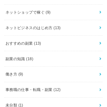
ネットショップで稼ぐ
(9)
ネットビジネスのはじめ方
(13)
おすすめの副業
(13)
副業の知識
(18)
働き方
(9)
事務職の仕事・転職・副業
(12)
未分類
(1)