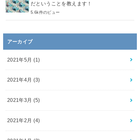
だということを教えます！
5.6k件のビュー
アーカイブ
2021年5月 (1)
2021年4月 (3)
2021年3月 (5)
2021年2月 (4)