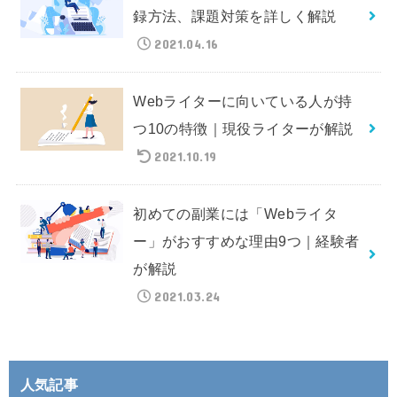
録方法、課題対策を詳しく解説
2021.04.16
Webライターに向いている人が持
つ10の特徴｜現役ライターが解説
2021.10.19
初めての副業には「Webライタ
ー」がおすすめな理由9つ｜経験者
が解説
2021.03.24
人気記事