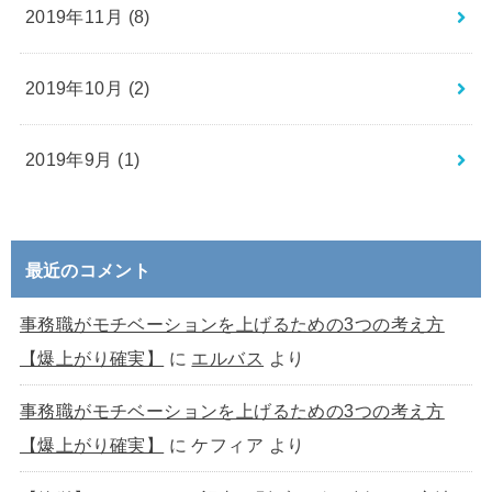
2019年11月 (8)
2019年10月 (2)
2019年9月 (1)
最近のコメント
事務職がモチベーションを上げるための3つの考え方
【爆上がり確実】
に
エルバス
より
事務職がモチベーションを上げるための3つの考え方
【爆上がり確実】
に
ケフィア
より