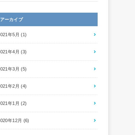
アーカイブ
2021年5月 (1)
2021年4月 (3)
2021年3月 (5)
2021年2月 (4)
2021年1月 (2)
2020年12月 (6)