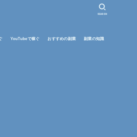
SEARCH
ぐ
YouTubeで稼ぐ
おすすめの副業
副業の知識