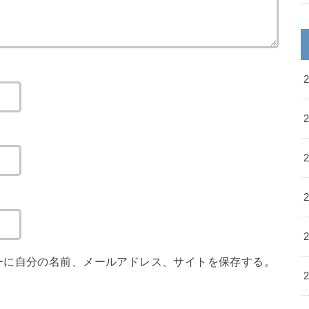
ーに自分の名前、メールアドレス、サイトを保存する。