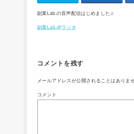
副業Lab.の音声配信はじめました♫
副業Lab.@ラジオ
コメントを残す
メールアドレスが公開されることはありま
コメント