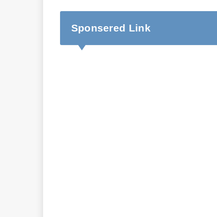
Sponsered Link