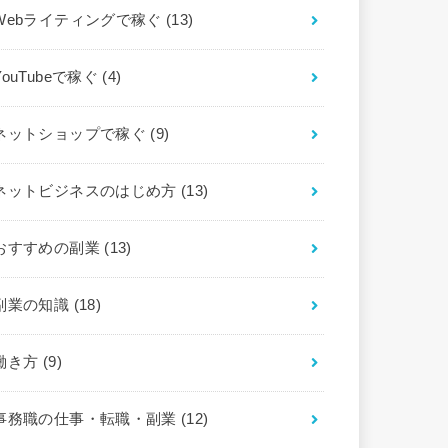
Webライティングで稼ぐ
(13)
YouTubeで稼ぐ
(4)
ネットショップで稼ぐ
(9)
ネットビジネスのはじめ方
(13)
おすすめの副業
(13)
副業の知識
(18)
働き方
(9)
事務職の仕事・転職・副業
(12)