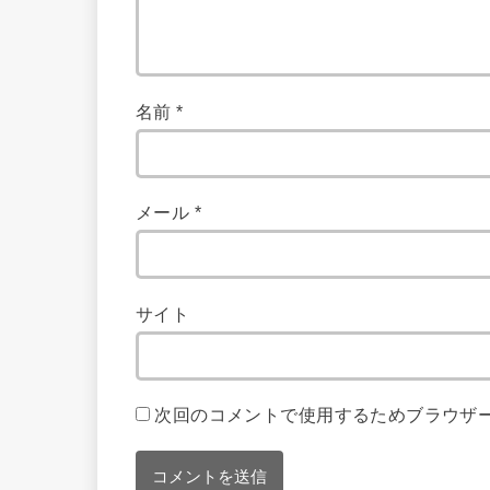
名前
*
メール
*
サイト
次回のコメントで使用するためブラウザ