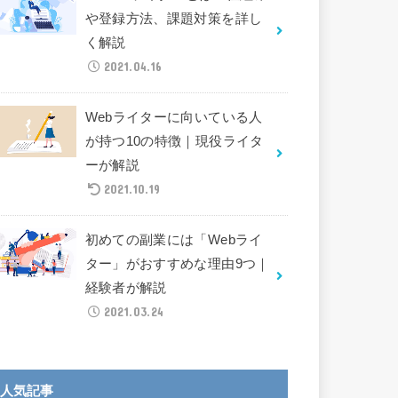
や登録方法、課題対策を詳し
く解説
2021.04.16
Webライターに向いている人
が持つ10の特徴｜現役ライタ
ーが解説
2021.10.19
初めての副業には「Webライ
ター」がおすすめな理由9つ｜
経験者が解説
2021.03.24
人気記事