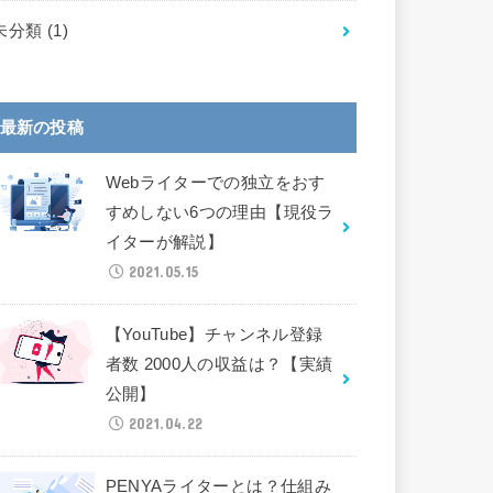
未分類
(1)
最新の投稿
Webライターでの独立をおす
すめしない6つの理由【現役ラ
イターが解説】
2021.05.15
【YouTube】チャンネル登録
者数 2000人の収益は？【実績
公開】
2021.04.22
PENYAライターとは？仕組み