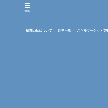
MENU
副業Lab.について
記事一覧
スキルマーケットで