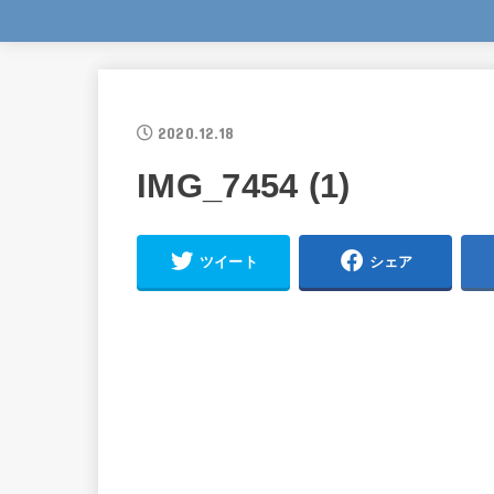
2020.12.18
IMG_7454 (1)
ツイート
シェア