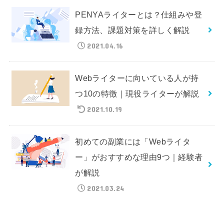
PENYAライターとは？仕組みや登
録方法、課題対策を詳しく解説
2021.04.16
Webライターに向いている人が持
つ10の特徴｜現役ライターが解説
2021.10.19
初めての副業には「Webライタ
ー」がおすすめな理由9つ｜経験者
が解説
2021.03.24