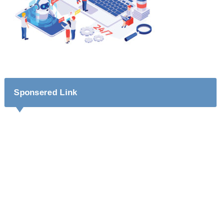
Sponsered Link