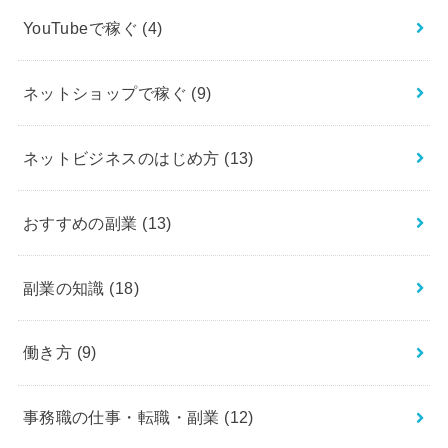
YouTubeで稼ぐ
(4)
ネットショップで稼ぐ
(9)
ネットビジネスのはじめ方
(13)
おすすめの副業
(13)
副業の知識
(18)
働き方
(9)
事務職の仕事・転職・副業
(12)