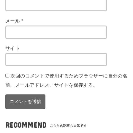
メール
*
サイト
次回のコメントで使用するためブラウザーに自分の名
前、メールアドレス、サイトを保存する。
RECOMMEND