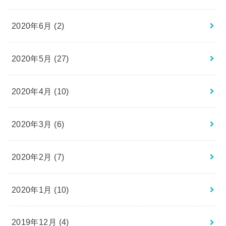
2020年6月 (2)
2020年5月 (27)
2020年4月 (10)
2020年3月 (6)
2020年2月 (7)
2020年1月 (10)
2019年12月 (4)