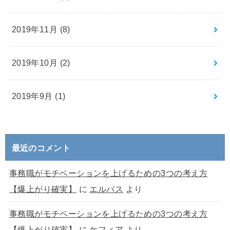
2019年11月 (8)
2019年10月 (2)
2019年9月 (1)
最近のコメント
事務職がモチベーションを上げるための3つの考え方
【爆上がり確実】
に
エルバス
より
事務職がモチベーションを上げるための3つの考え方
【爆上がり確実】
に
ケフィア
より