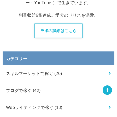
ー・YouTuber）で生きています。
副業収益6桁達成。愛犬のドリスを溺愛。
ラボの詳細はこちら
カテゴリー
スキルマーケットで稼ぐ
(20)
ブログで稼ぐ
(42)
Webライティングで稼ぐ
(13)