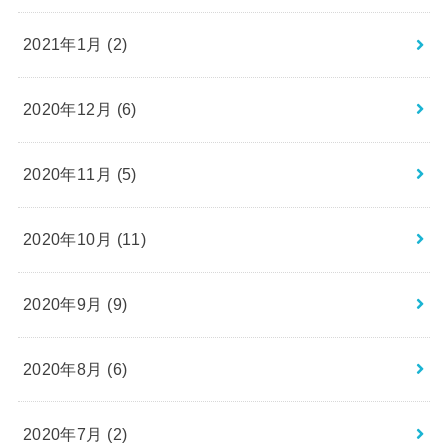
2021年1月 (2)
2020年12月 (6)
2020年11月 (5)
2020年10月 (11)
2020年9月 (9)
2020年8月 (6)
2020年7月 (2)