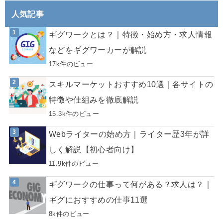
人気記事
ギグワークとは？｜特徴・始め方・求人情報
などをギグワーカーが解説
17k件のビュー
スキルマーケットおすすめ10選｜各サイトの
特徴や仕組みを徹底解説
15.3k件のビュー
Webライターの始め方｜ライター歴3年が詳
しく解説【初心者向け】
11.9k件のビュー
ギグワークの仕事って何がある？求人は？｜
ギグにおすすめの仕事11選
8k件のビュー