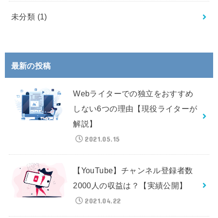
未分類
(1)
最新の投稿
Webライターでの独立をおすすめ
しない6つの理由【現役ライターが
解説】
2021.05.15
【YouTube】チャンネル登録者数
2000人の収益は？【実績公開】
2021.04.22