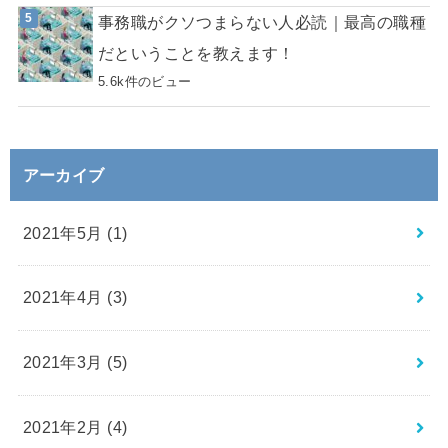
事務職がクソつまらない人必読｜最高の職種
だということを教えます！
5.6k件のビュー
アーカイブ
2021年5月 (1)
2021年4月 (3)
2021年3月 (5)
2021年2月 (4)