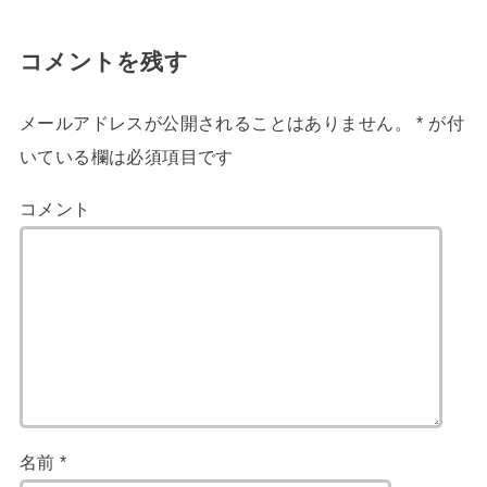
コメントを残す
メールアドレスが公開されることはありません。
*
が付
いている欄は必須項目です
コメント
名前
*