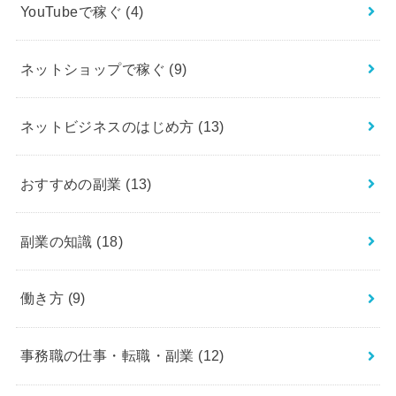
YouTubeで稼ぐ
(4)
ネットショップで稼ぐ
(9)
ネットビジネスのはじめ方
(13)
おすすめの副業
(13)
副業の知識
(18)
働き方
(9)
事務職の仕事・転職・副業
(12)