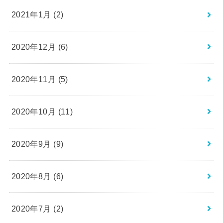
2021年1月 (2)
2020年12月 (6)
2020年11月 (5)
2020年10月 (11)
2020年9月 (9)
2020年8月 (6)
2020年7月 (2)