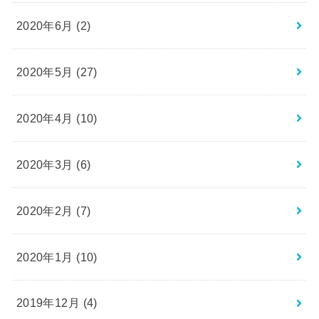
2020年6月 (2)
2020年5月 (27)
2020年4月 (10)
2020年3月 (6)
2020年2月 (7)
2020年1月 (10)
2019年12月 (4)