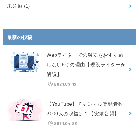
未分類
(1)
最新の投稿
Webライターでの独立をおすすめ
しない6つの理由【現役ライターが
解説】
2021.05.15
【YouTube】チャンネル登録者数
2000人の収益は？【実績公開】
2021.04.22