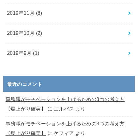
2019年11月 (8)
2019年10月 (2)
2019年9月 (1)
最近のコメント
事務職がモチベーションを上げるための3つの考え方
【爆上がり確実】
に
エルバス
より
事務職がモチベーションを上げるための3つの考え方
【爆上がり確実】
に
ケフィア
より