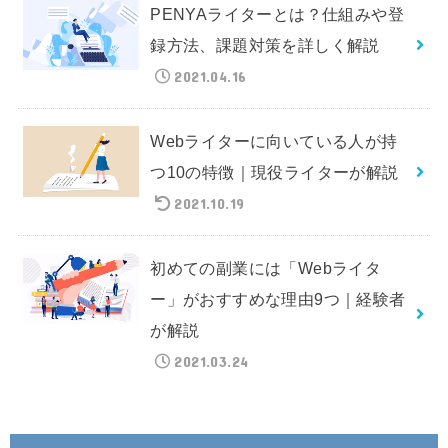
PENYAライターとは？仕組みや登
録方法、課題対策を詳しく解説
2021.04.16
Webライターに向いている人が持
つ10の特徴｜現役ライターが解説
2021.10.19
初めての副業には「Webライタ
ー」がおすすめな理由9つ｜経験者
が解説
2021.03.24