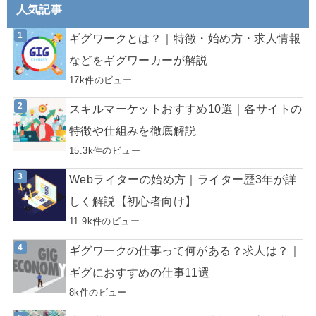
人気記事
ギグワークとは？｜特徴・始め方・求人情報
などをギグワーカーが解説
17k件のビュー
スキルマーケットおすすめ10選｜各サイトの
特徴や仕組みを徹底解説
15.3k件のビュー
Webライターの始め方｜ライター歴3年が詳
しく解説【初心者向け】
11.9k件のビュー
ギグワークの仕事って何がある？求人は？｜
ギグにおすすめの仕事11選
8k件のビュー