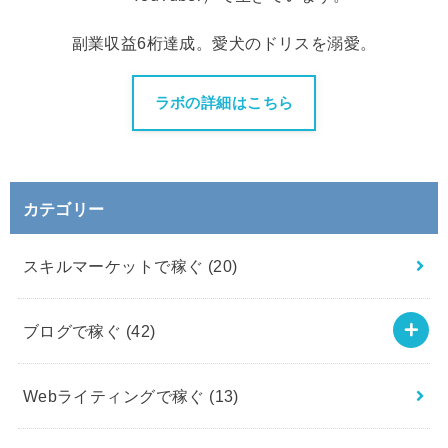
副業収益6桁達成。愛犬のドリスを溺愛。
ラボの詳細はこちら
カテゴリー
スキルマーケットで稼ぐ
(20)
ブログで稼ぐ
(42)
Webライティングで稼ぐ
(13)