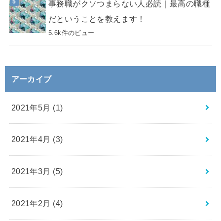
事務職がクソつまらない人必読｜最高の職種
だということを教えます！
5.6k件のビュー
アーカイブ
2021年5月 (1)
2021年4月 (3)
2021年3月 (5)
2021年2月 (4)