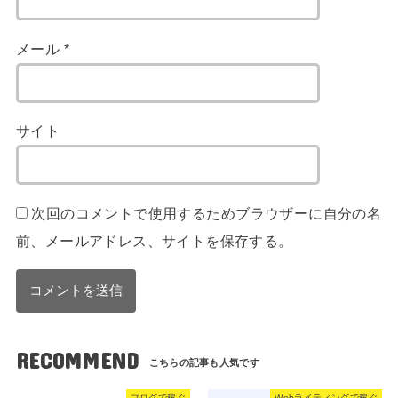
メール
*
サイト
次回のコメントで使用するためブラウザーに自分の名
前、メールアドレス、サイトを保存する。
RECOMMEND
ブログで稼ぐ
Webライティングで稼ぐ