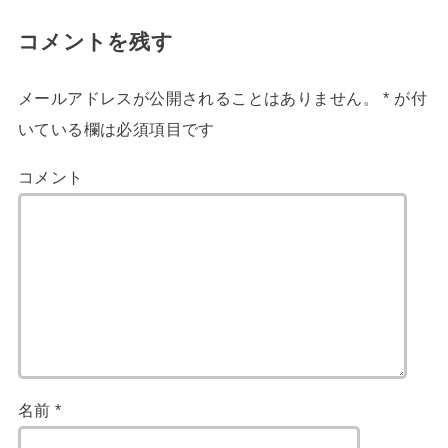
コメントを残す
メールアドレスが公開されることはありません。
*
が付
いている欄は必須項目です
コメント
名前
*