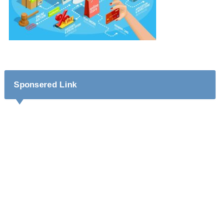
Sponsered Link