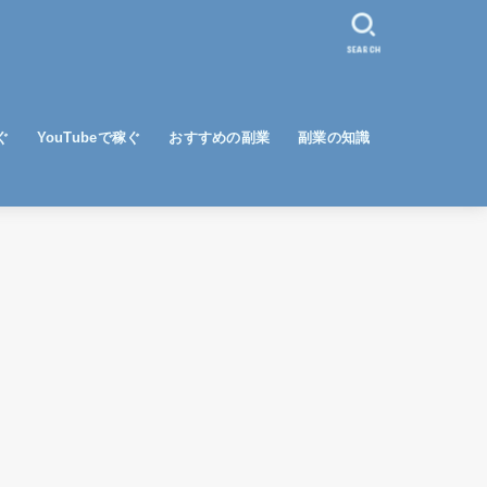
SEARCH
ぐ
YouTubeで稼ぐ
おすすめの副業
副業の知識