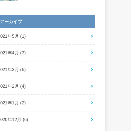
アーカイブ
2021年5月 (1)
2021年4月 (3)
2021年3月 (5)
2021年2月 (4)
2021年1月 (2)
2020年12月 (6)