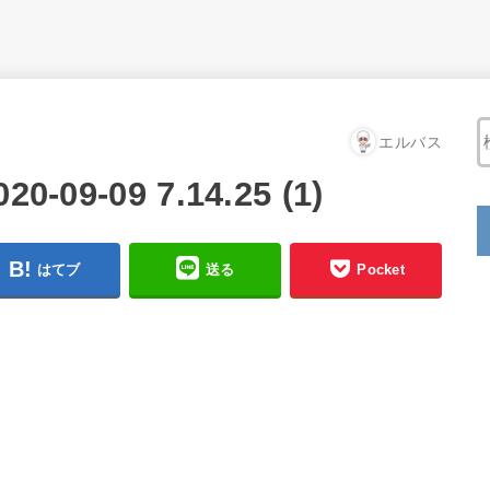
エルバス
9-09 7.14.25 (1)
はてブ
送る
Pocket