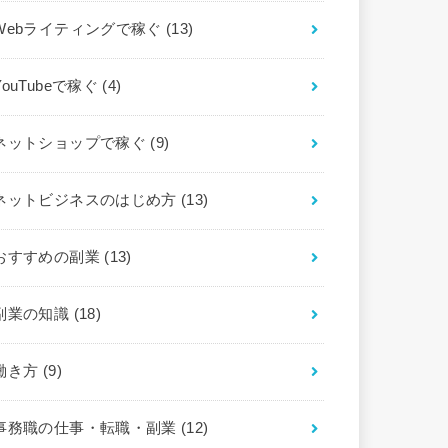
Webライティングで稼ぐ
(13)
YouTubeで稼ぐ
(4)
ネットショップで稼ぐ
(9)
ネットビジネスのはじめ方
(13)
おすすめの副業
(13)
副業の知識
(18)
働き方
(9)
事務職の仕事・転職・副業
(12)