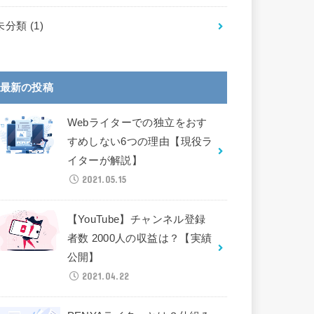
未分類
(1)
最新の投稿
Webライターでの独立をおす
すめしない6つの理由【現役ラ
イターが解説】
2021.05.15
【YouTube】チャンネル登録
者数 2000人の収益は？【実績
公開】
2021.04.22