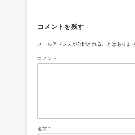
コメントを残す
メールアドレスが公開されることはありま
コメント
名前
*