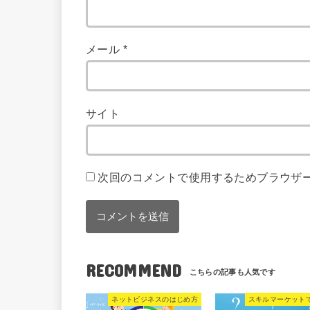
メール
*
サイト
次回のコメントで使用するためブラウザ
RECOMMEND
ネットビジネスのはじめ方
スキルマーケット