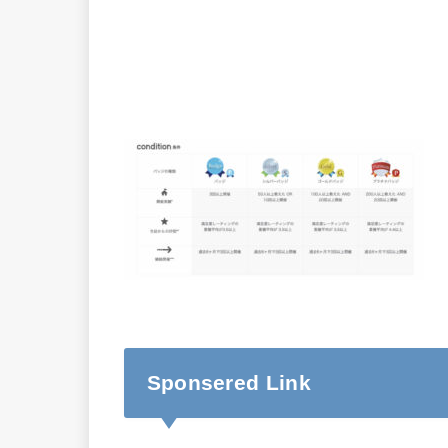
Sponsered Link