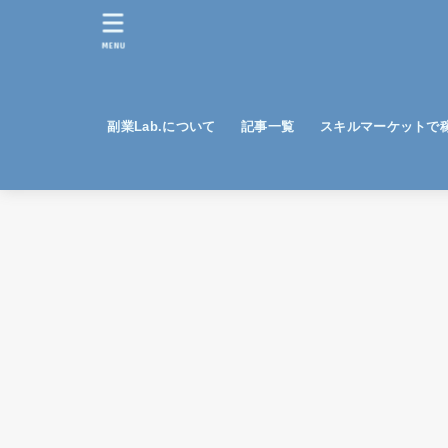
MENU
副業Lab.について
記事一覧
スキルマーケットで