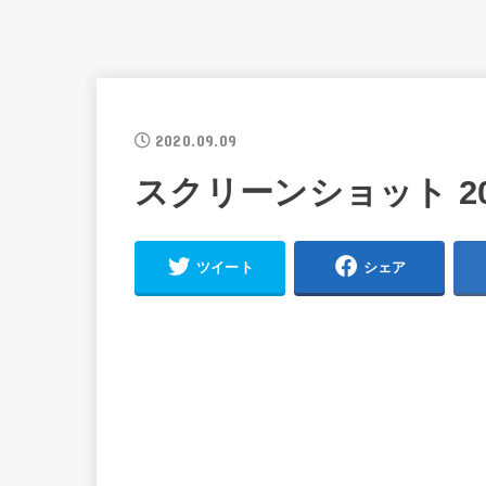
2020.09.09
スクリーンショット 2020-0
ツイート
シェア