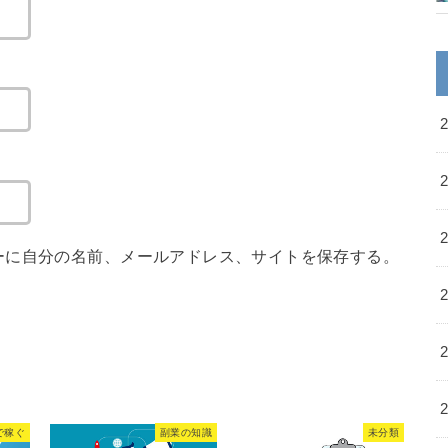
ーに自分の名前、メールアドレス、サイトを保存する。
で稼ぐ
副業の知識
未分類